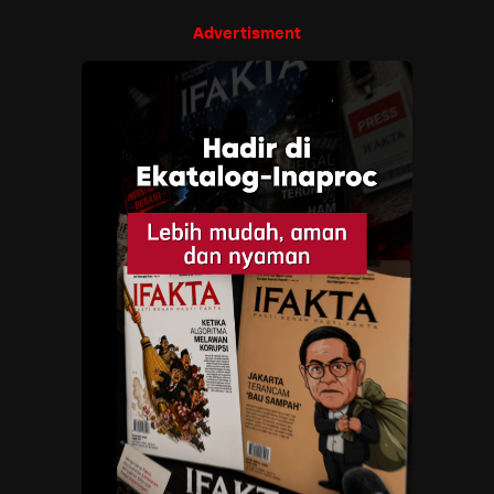
Advertisment