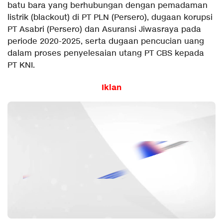
batu bara yang berhubungan dengan pemadaman
listrik (blackout) di PT PLN (Persero), dugaan korupsi
PT Asabri (Persero) dan Asuransi Jiwasraya pada
periode 2020-2025, serta dugaan pencucian uang
dalam proses penyelesaian utang PT CBS kepada
PT KNI.
Iklan