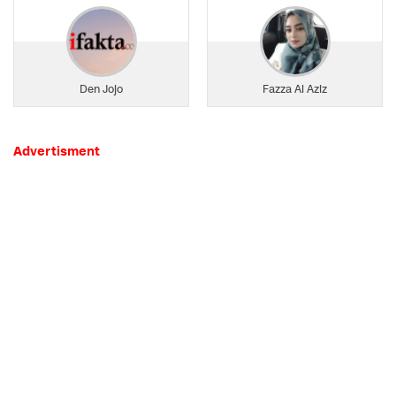
Den Jojo
Fazza Al Aziz
Advertisment