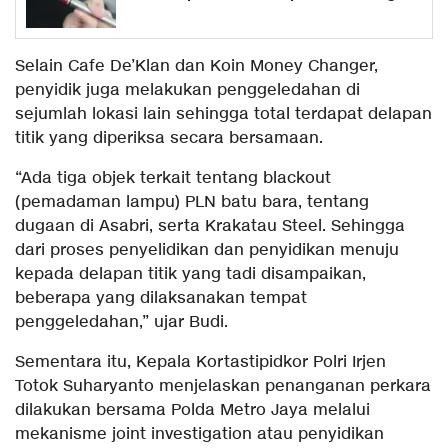
Selain Cafe De’Klan dan Koin Money Changer,
penyidik juga melakukan penggeledahan di
sejumlah lokasi lain sehingga total terdapat delapan
titik yang diperiksa secara bersamaan.
“Ada tiga objek terkait tentang blackout
(pemadaman lampu) PLN batu bara, tentang
dugaan di Asabri, serta Krakatau Steel. Sehingga
dari proses penyelidikan dan penyidikan menuju
kepada delapan titik yang tadi disampaikan,
beberapa yang dilaksanakan tempat
penggeledahan,” ujar Budi.
Sementara itu, Kepala Kortastipidkor Polri Irjen
Totok Suharyanto menjelaskan penanganan perkara
dilakukan bersama Polda Metro Jaya melalui
mekanisme joint investigation atau penyidikan