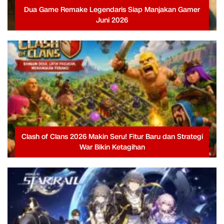
Dua Game Remake Legendaris Siap Manjakan Gamer
Juni 2026
Clash of Clans 2026 Makin Seru! Fitur Baru dan Strategi
War Bikin Ketagihan