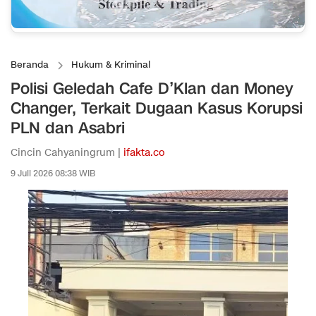
Beranda
Hukum & Kriminal
Polisi Geledah Cafe D’Klan dan Money
Changer, Terkait Dugaan Kasus Korupsi
PLN dan Asabri
Cincin Cahyaningrum |
ifakta.co
9 Juli 2026 08:38 WIB