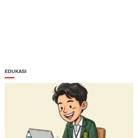
EDUKASI