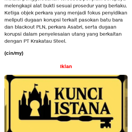
melengkapi alat bukti sesuai prosedur yang berlaku.
Ketiga objek perkara yang menjadi fokus penyidikan
meliputi dugaan korupsi terkait pasokan batu bara
dan blackout PLN, perkara Asabri, serta dugaan
korupsi dalam penyelesaian utang yang berkaitan
dengan PT Krakatau Steel.
(cin/my)
Iklan