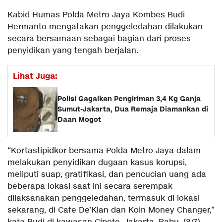
Kabid Humas Polda Metro Jaya Kombes Budi
Hermanto mengatakan penggeledahan dilakukan
secara bersamaan sebagai bagian dari proses
penyidikan yang tengah berjalan.
Lihat Juga:
Polisi Gagalkan Pengiriman 3,4 Kg Ganja
Sumut-Jakarta, Dua Remaja Diamankan di
Daan Mogot
“Kortastipidkor bersama Polda Metro Jaya dalam
melakukan penyidikan dugaan kasus korupsi,
meliputi suap, gratifikasi, dan pencucian uang ada
beberapa lokasi saat ini secara serempak
dilaksanakan penggeledahan, termasuk di lokasi
sekarang, di Cafe De’Klan dan Koin Money Changer,”