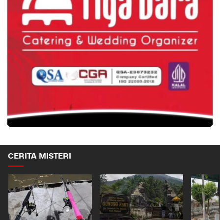
CERITA MISTERI