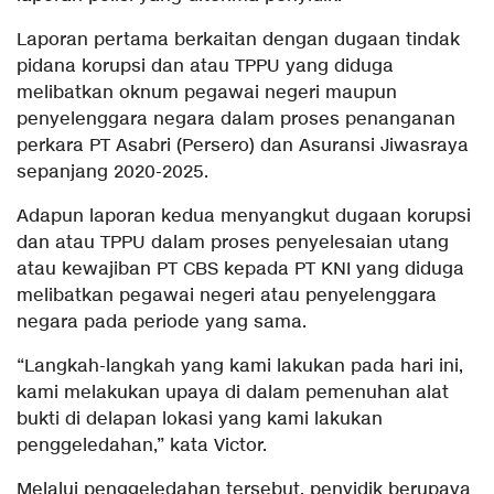
Laporan pertama berkaitan dengan dugaan tindak
pidana korupsi dan atau TPPU yang diduga
melibatkan oknum pegawai negeri maupun
penyelenggara negara dalam proses penanganan
perkara PT Asabri (Persero) dan Asuransi Jiwasraya
sepanjang 2020-2025.
Adapun laporan kedua menyangkut dugaan korupsi
dan atau TPPU dalam proses penyelesaian utang
atau kewajiban PT CBS kepada PT KNI yang diduga
melibatkan pegawai negeri atau penyelenggara
negara pada periode yang sama.
“Langkah-langkah yang kami lakukan pada hari ini,
kami melakukan upaya di dalam pemenuhan alat
bukti di delapan lokasi yang kami lakukan
penggeledahan,” kata Victor.
Melalui penggeledahan tersebut, penyidik berupaya