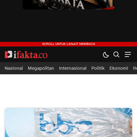
Nasional
Megapolitan
Internasional
Politik
Ekonomi
R