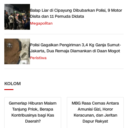
Balap Liar di Cipayung Dibubarkan Polisi, 9 Motor
Disita dan 11 Pemuda Didata
Megapolitan
Polisi Gagalkan Pengiriman 3,4 Kg Ganja Sumut-
Jakarta, Dua Remaja Diamankan di Daan Mogot
Peristiwa
KOLOM
Gemerlap Hiburan Malam
MBG Rasa Cemas Antara
Tanjung Priok, Berapa
Amunisi Gizi, Horor
Kontribusinya bagi Kas
Keracunan, dan Jeritan
Daerah?
Dapur Rakyat