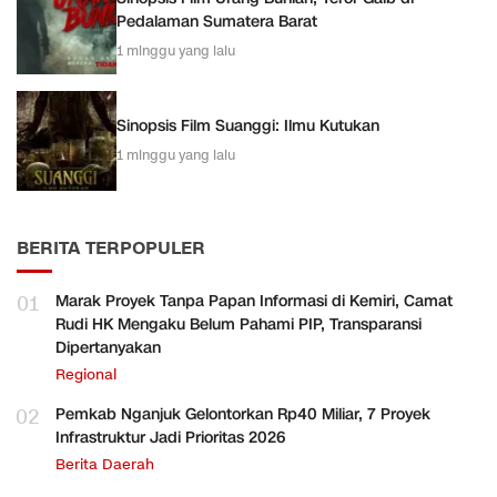
Pedalaman Sumatera Barat
1 minggu yang lalu
Sinopsis Film Suanggi: Ilmu Kutukan
1 minggu yang lalu
BERITA TERPOPULER
01
Marak Proyek Tanpa Papan Informasi di Kemiri, Camat
Rudi HK Mengaku Belum Pahami PIP, Transparansi
Dipertanyakan
Regional
02
Pemkab Nganjuk Gelontorkan Rp40 Miliar, 7 Proyek
Infrastruktur Jadi Prioritas 2026
Berita Daerah