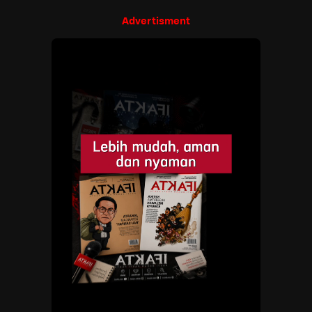
Advertisment