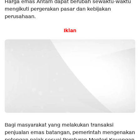
Harga emas Antam dapat berubah sewaktu-waktu
mengikuti pergerakan pasar dan kebijakan
perusahaan.
Iklan
Bagi masyarakat yang melakukan transaksi
penjualan emas batangan, pemerintah mengenakan