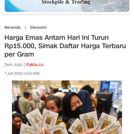
Beranda
Ekonomi
Harga Emas Antam Hari Ini Turun
Rp15.000, Simak Daftar Harga Terbaru
per Gram
Den Jojo |
ifakta.co
7 Juli 2026 11:04 WIB