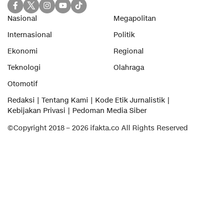
Nasional
Megapolitan
Internasional
Politik
Ekonomi
Regional
Teknologi
Olahraga
Otomotif
Redaksi
Tentang Kami
Kode Etik Jurnalistik
Kebijakan Privasi
Pedoman Media Siber
©Copyright 2018 – 2026 ifakta.co All Rights Reserved