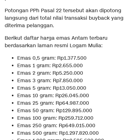
Potongan PPh Pasal 22 tersebut akan dipotong
langsung dari total nilai transaksi buyback yang
diterima pelanggan.
Berikut daftar harga emas Antam terbaru
berdasarkan laman resmi Logam Mulia:
Emas 0,5 gram: Rp1.377.500
Emas 1 gram: Rp2.655.000
Emas 2 gram: Rp5.250.000
Emas 3 gram: Rp7.850.000
Emas 5 gram: Rp13.050.000
Emas 10 gram: Rp26.045.000
Emas 25 gram: Rp64.987.000
Emas 50 gram: Rp129.895.000
Emas 100 gram: Rp259.712.000
Emas 250 gram: Rp649.015.000
Emas 500 gram: Rp1.297.820.000