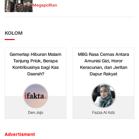
Megapolitan
KOLOM
Gemerlap Hiburan Malam
MBG Rasa Cemas Antara
Tanjung Priok, Berapa
Amunisi Gizi, Horor
Kontribusinya bagi Kas
Keracunan, dan Jeritan
Daerah?
Dapur Rakyat
Den Jojo
Fazza Al Aziz
Advertisment