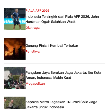
PIALA AFF 2026
Indonesia Tersingkir dari Piala AFF 2026, John
Herdman Ogah Salahkan Wasit
Olahraga
Gunung Rinjani Kembali Terbakar
Peristiwa
Pangdam Jaya Serukan Jaga Jakarta: Ibu Kota
Aman, Indonesia Makin Kuat
Megapolitan
Kapolda Metro Tegaskan TNI-Polri Solid Jaga
Jakarta untuk Indonesia