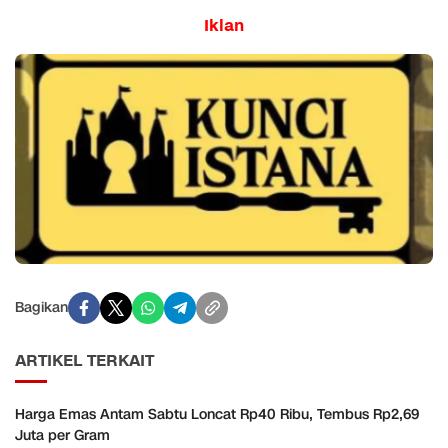
Iklan
Bagikan
ARTIKEL TERKAIT
Harga Emas Antam Sabtu Loncat Rp40 Ribu, Tembus Rp2,69
Juta per Gram