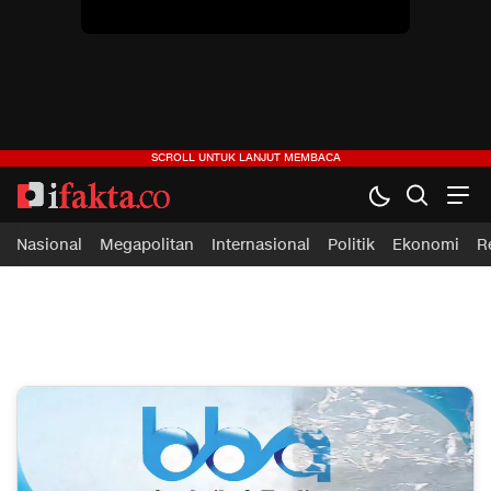
Nasional
Megapolitan
Internasional
Politik
Ekonomi
R