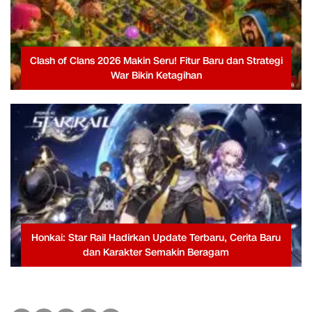
Clash of Clans 2026 Makin Seru! Fitur Baru dan Strategi
War Bikin Ketagihan
Honkai: Star Rail Hadirkan Update Terbaru, Cerita Baru
dan Karakter Semakin Beragam