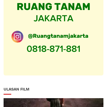
ULASAN FILM