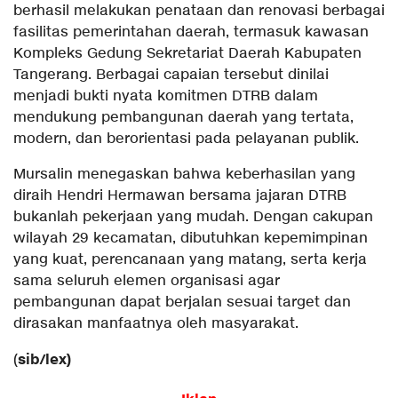
berhasil melakukan penataan dan renovasi berbagai
fasilitas pemerintahan daerah, termasuk kawasan
Kompleks Gedung Sekretariat Daerah Kabupaten
Tangerang. Berbagai capaian tersebut dinilai
menjadi bukti nyata komitmen DTRB dalam
mendukung pembangunan daerah yang tertata,
modern, dan berorientasi pada pelayanan publik.
Mursalin menegaskan bahwa keberhasilan yang
diraih Hendri Hermawan bersama jajaran DTRB
bukanlah pekerjaan yang mudah. Dengan cakupan
wilayah 29 kecamatan, dibutuhkan kepemimpinan
yang kuat, perencanaan yang matang, serta kerja
sama seluruh elemen organisasi agar
pembangunan dapat berjalan sesuai target dan
dirasakan manfaatnya oleh masyarakat.
sib/lex)
(