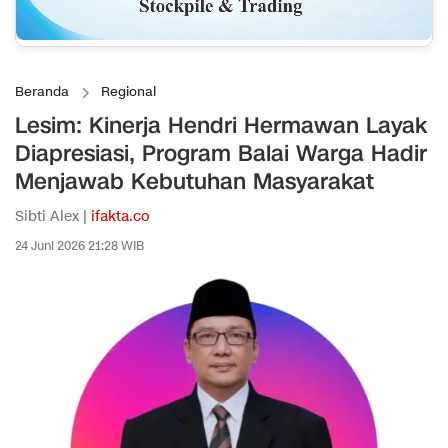
Beranda
Regional
Lesim: Kinerja Hendri Hermawan Layak
Diapresiasi, Program Balai Warga Hadir
Menjawab Kebutuhan Masyarakat
Sibti Alex |
ifakta.co
24 Juni 2026 21:28 WIB