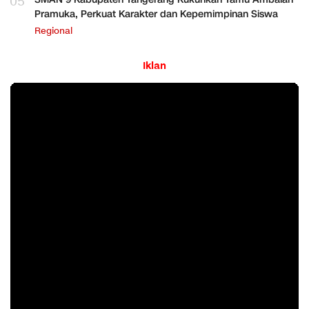
05
Pramuka, Perkuat Karakter dan Kepemimpinan Siswa
Regional
Iklan