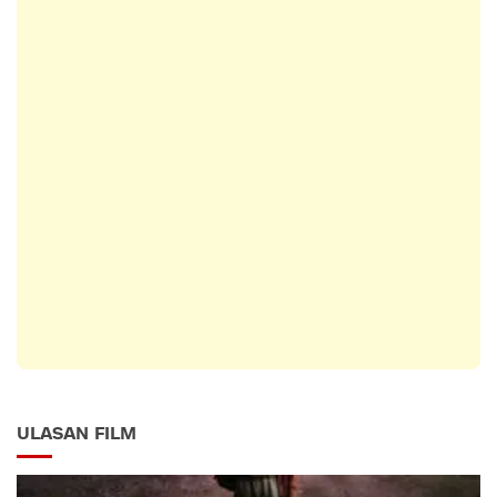
ULASAN FILM