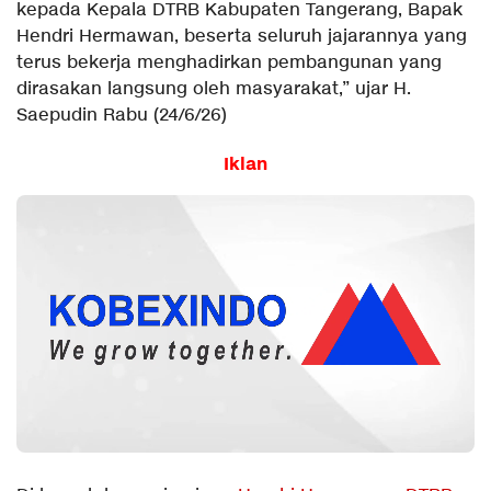
kepada Kepala DTRB Kabupaten Tangerang, Bapak
Hendri Hermawan, beserta seluruh jajarannya yang
terus bekerja menghadirkan pembangunan yang
dirasakan langsung oleh masyarakat,” ujar H.
Saepudin Rabu (24/6/26)
Iklan