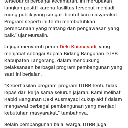
tersebar di berbagai kecamatan. Ini merupakan
langkah positif karena fasilitas tersebut menjadi
ruang publik yang sangat dibutuhkan masyarakat.
Program seperti ini tentu membutuhkan
perencanaan yang matang dan pengawasan yang
baik,” ujar Mursalin.
Ia juga menyoroti peran
Deki Kusmayadi,
yang
menjabat sebagai Kepala Bidang Bangunan DTRB
Kabupaten Tangerang, dalam mendukung
pelaksanaan berbagai program pembangunan yang
saat ini berjalan.
“Keberhasilan program-program DTRB tentu tidak
lepas dari kerja sama seluruh jajaran. Kami melihat
Kabid Bangunan Deki Kusmayadi cukup aktif dalam
mengawal berbagai pembangunan yang menjadi
kebutuhan masyarakat,” tambahnya.
Selain pembangunan balai warga, DTRB juga