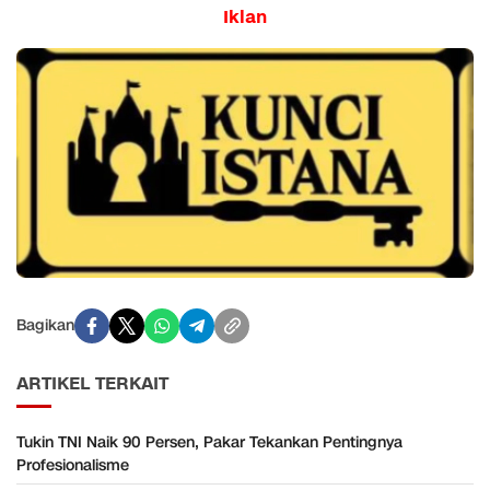
Iklan
Bagikan
ARTIKEL TERKAIT
Tukin TNI Naik 90 Persen, Pakar Tekankan Pentingnya
Profesionalisme