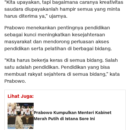
“Kita upayakan, tapi bagaimana caranya kreativitas
saudara diupayakanlah hampir semua yang minta
harus diterima ya,” ujarnya.
Prabowo menekankan pentingnya pendidikan
sebagai kunci meningkatkan kesejahteraan
masyarakat dan mendorong perluasan akses
pendidikan serta pelatihan di berbagai bidang.
“Kita harus bekerja keras di semua bidang. Salah
satu adalah pendidikan. Pendidikan yang bisa
membuat rakyat sejahtera di semua bidang,” kata
Prabowo.
Lihat Juga:
Prabowo Kumpulkan Menteri Kabinet
Merah Putih di Istana Sore Ini