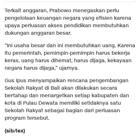
Terkait anggaran, Prabowo menegaskan perlu
pengelolaan keuangan negara yang efisien karena
upaya perluasan akses pendidikan membutuhkan
dukungan anggaran besar.
“Ini usaha besar dan ini membutuhkan uang. Karena
itu pemerintah, pemimpin-pemimpin harus bekerja
keras, uang harus dihemat, harus dijaga, kekayaan
negara harus dijaga,” ujarnya.
Gus Ipus menyampaikan rencana pengembangan
Sekolah Rakyat di Bali akan dilakukan secara
bertahap dan menargetkan setiap kabupaten dan
kota di Pulau Dewata memiliki setidaknya satu
Sekolah Rakyat sebagai bagian dari perluasan
program tersebut.
(sib/lex)