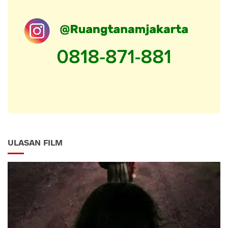
ULASAN FILM