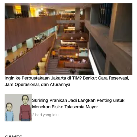
Ingin ke Perpustakaan Jakarta di TIM? Berikut Cara Reservasi,
Jam Operasional, dan Aturannya
Skrining Pranikah Jadi Langkah Penting untuk
Menekan Risiko Talasemia Mayor
2 hari yang lalu