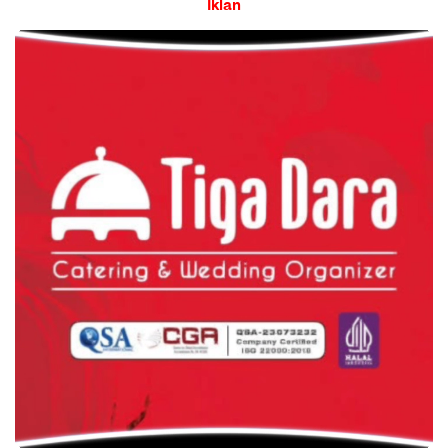
Iklan