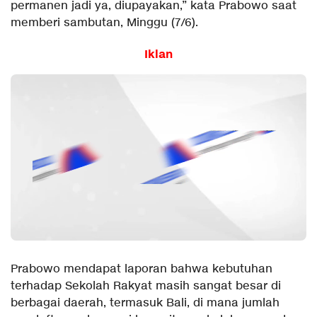
permanen jadi ya, diupayakan,” kata Prabowo saat
memberi sambutan, Minggu (7/6).
Iklan
Prabowo mendapat laporan bahwa kebutuhan
terhadap Sekolah Rakyat masih sangat besar di
berbagai daerah, termasuk Bali, di mana jumlah