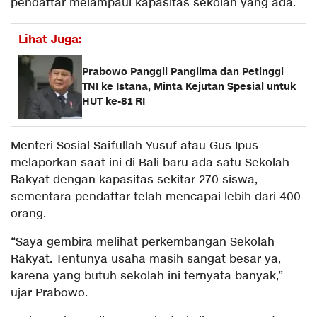
pendaftar melampaui kapasitas sekolah yang ada.
Lihat Juga:
Prabowo Panggil Panglima dan Petinggi
TNI ke Istana, Minta Kejutan Spesial untuk
HUT ke-81 RI
Menteri Sosial Saifullah Yusuf atau Gus Ipus
melaporkan saat ini di Bali baru ada satu Sekolah
Rakyat dengan kapasitas sekitar 270 siswa,
sementara pendaftar telah mencapai lebih dari 400
orang.
“Saya gembira melihat perkembangan Sekolah
Rakyat. Tentunya usaha masih sangat besar ya,
karena yang butuh sekolah ini ternyata banyak,”
ujar Prabowo.