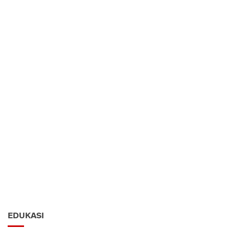
EDUKASI