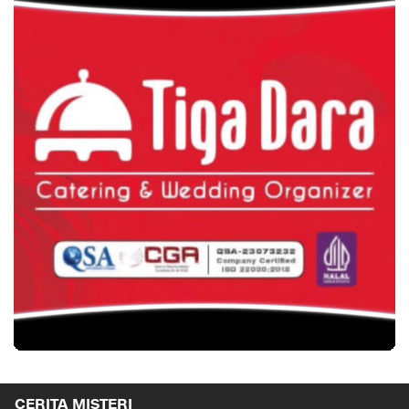
CERITA MISTERI