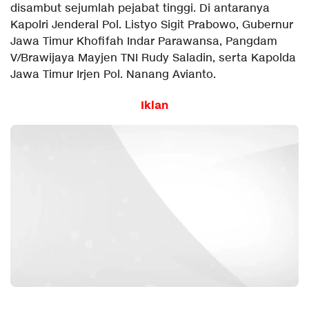
disambut sejumlah pejabat tinggi. Di antaranya
Kapolri Jenderal Pol. Listyo Sigit Prabowo, Gubernur
Jawa Timur Khofifah Indar Parawansa, Pangdam
V/Brawijaya Mayjen TNI Rudy Saladin, serta Kapolda
Jawa Timur Irjen Pol. Nanang Avianto.
Iklan