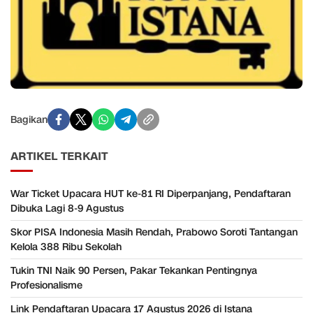
Bagikan
ARTIKEL TERKAIT
War Ticket Upacara HUT ke-81 RI Diperpanjang, Pendaftaran
Dibuka Lagi 8-9 Agustus
Skor PISA Indonesia Masih Rendah, Prabowo Soroti Tantangan
Kelola 388 Ribu Sekolah
Tukin TNI Naik 90 Persen, Pakar Tekankan Pentingnya
Profesionalisme
Link Pendaftaran Upacara 17 Agustus 2026 di Istana