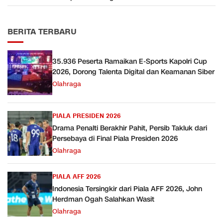
BERITA TERBARU
35.936 Peserta Ramaikan E-Sports Kapolri Cup
2026, Dorong Talenta Digital dan Keamanan Siber
Olahraga
PIALA PRESIDEN 2026
Drama Penalti Berakhir Pahit, Persib Takluk dari
Persebaya di Final Piala Presiden 2026
Olahraga
PIALA AFF 2026
Indonesia Tersingkir dari Piala AFF 2026, John
Herdman Ogah Salahkan Wasit
Olahraga