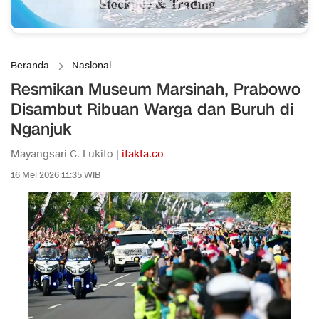
Beranda
Nasional
Resmikan Museum Marsinah, Prabowo
Disambut Ribuan Warga dan Buruh di
Nganjuk
Mayangsari C. Lukito |
ifakta.co
16 Mei 2026 11:35 WIB