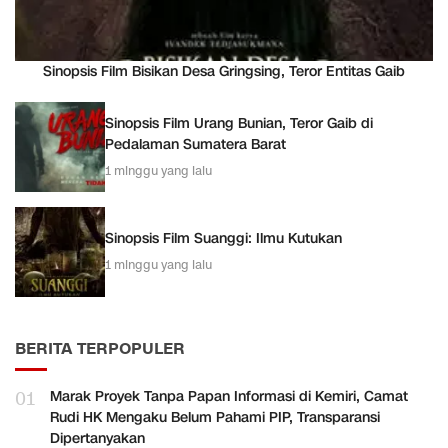
Sinopsis Film Bisikan Desa Gringsing, Teror Entitas Gaib
Sinopsis Film Urang Bunian, Teror Gaib di
Pedalaman Sumatera Barat
1 minggu yang lalu
Sinopsis Film Suanggi: Ilmu Kutukan
1 minggu yang lalu
BERITA TERPOPULER
01
Marak Proyek Tanpa Papan Informasi di Kemiri, Camat
Rudi HK Mengaku Belum Pahami PIP, Transparansi
Dipertanyakan