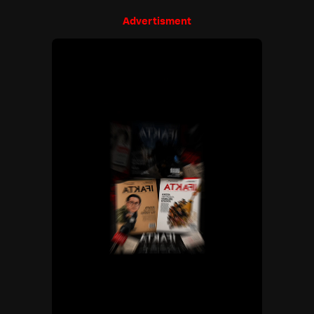
Advertisment