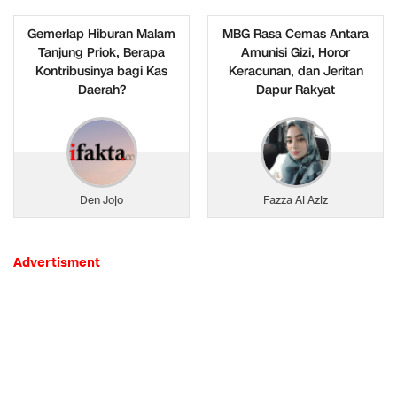
Gemerlap Hiburan Malam
MBG Rasa Cemas Antara
Tanjung Priok, Berapa
Amunisi Gizi, Horor
Kontribusinya bagi Kas
Keracunan, dan Jeritan
Daerah?
Dapur Rakyat
Den Jojo
Fazza Al Aziz
Advertisment