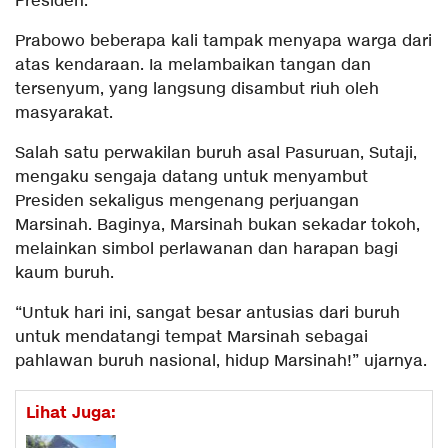
Presiden.
Prabowo beberapa kali tampak menyapa warga dari
atas kendaraan. Ia melambaikan tangan dan
tersenyum, yang langsung disambut riuh oleh
masyarakat.
Salah satu perwakilan buruh asal Pasuruan, Sutaji,
mengaku sengaja datang untuk menyambut
Presiden sekaligus mengenang perjuangan
Marsinah. Baginya, Marsinah bukan sekadar tokoh,
melainkan simbol perlawanan dan harapan bagi
kaum buruh.
“Untuk hari ini, sangat besar antusias dari buruh
untuk mendatangi tempat Marsinah sebagai
pahlawan buruh nasional, hidup Marsinah!” ujarnya.
Lihat Juga: