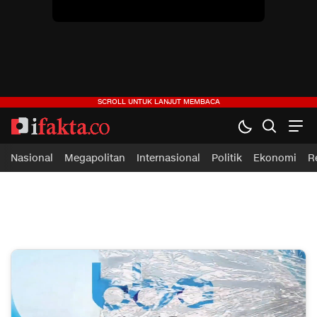
Nasional
Megapolitan
Internasional
Politik
Ekonomi
R