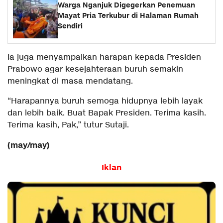
Warga Nganjuk Digegerkan Penemuan
Mayat Pria Terkubur di Halaman Rumah
Sendiri
Ia juga menyampaikan harapan kepada Presiden
Prabowo agar kesejahteraan buruh semakin
meningkat di masa mendatang.
“Harapannya buruh semoga hidupnya lebih layak
dan lebih baik. Buat Bapak Presiden. Terima kasih.
Terima kasih, Pak,” tutur Sutaji.
(may/may)
Iklan