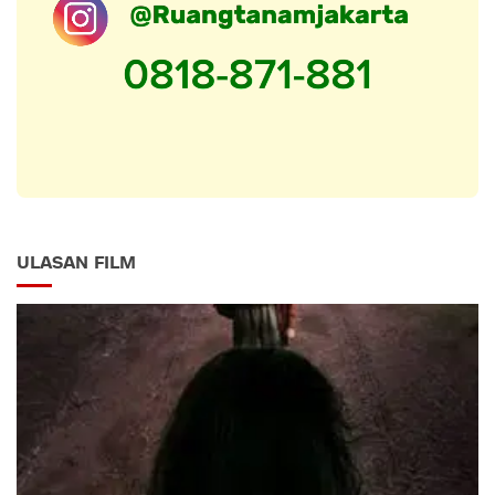
ULASAN FILM