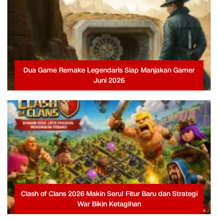
Dua Game Remake Legendaris Siap Manjakan Gamer
Juni 2026
Clash of Clans 2026 Makin Seru! Fitur Baru dan Strategi
War Bikin Ketagihan