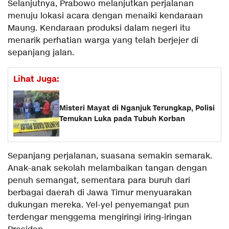
Selanjutnya, Prabowo melanjutkan perjalanan
menuju lokasi acara dengan menaiki kendaraan
Maung. Kendaraan produksi dalam negeri itu
menarik perhatian warga yang telah berjejer di
sepanjang jalan.
Lihat Juga:
Misteri Mayat di Nganjuk Terungkap, Polisi
Temukan Luka pada Tubuh Korban
Sepanjang perjalanan, suasana semakin semarak.
Anak-anak sekolah melambaikan tangan dengan
penuh semangat, sementara para buruh dari
berbagai daerah di Jawa Timur menyuarakan
dukungan mereka. Yel-yel penyemangat pun
terdengar menggema mengiringi iring-iringan