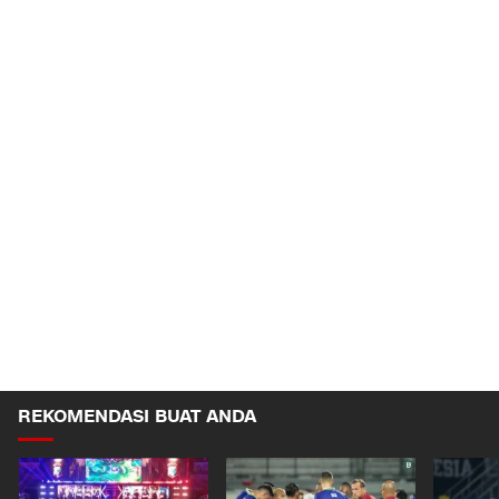
REKOMENDASI BUAT ANDA