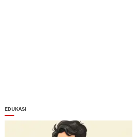
EDUKASI