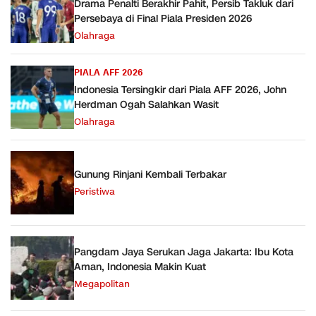
Drama Penalti Berakhir Pahit, Persib Takluk dari
Persebaya di Final Piala Presiden 2026
Olahraga
PIALA AFF 2026
Indonesia Tersingkir dari Piala AFF 2026, John
Herdman Ogah Salahkan Wasit
Olahraga
Gunung Rinjani Kembali Terbakar
Peristiwa
Pangdam Jaya Serukan Jaga Jakarta: Ibu Kota
Aman, Indonesia Makin Kuat
Megapolitan