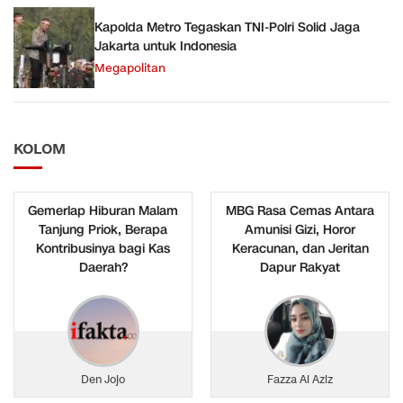
Kapolda Metro Tegaskan TNI-Polri Solid Jaga
Jakarta untuk Indonesia
Megapolitan
KOLOM
Gemerlap Hiburan Malam
MBG Rasa Cemas Antara
Tanjung Priok, Berapa
Amunisi Gizi, Horor
Kontribusinya bagi Kas
Keracunan, dan Jeritan
Daerah?
Dapur Rakyat
Den Jojo
Fazza Al Aziz