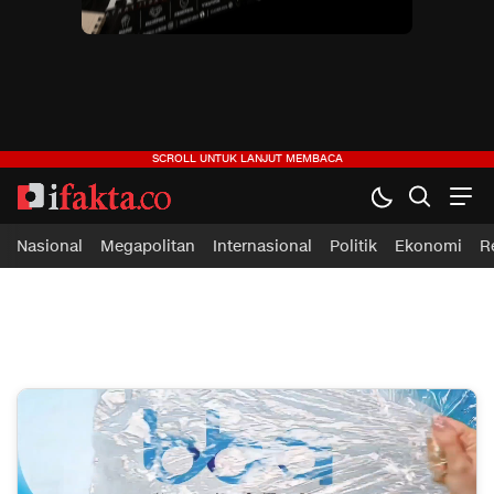
Nasional
Megapolitan
Internasional
Politik
Ekonomi
R