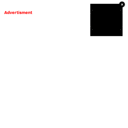
×
Advertisment