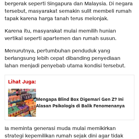
bergerak seperti Singapura dan Malaysia. Di negara
tersebut, masyarakat semakin sulit membeli rumah
tapak karena harga tanah terus melonjak.
Karena itu, masyarakat mulai memilih hunian
vertikal seperti apartemen dan rumah susun.
Menurutnya, pertumbuhan penduduk yang
berlangsung lebih cepat dibanding penyediaan
lahan menjadi penyebab utama kondisi tersebut.
Lihat Juga:
Mengapa Blind Box Digemari Gen Z? Ini
Alasan Psikologis di Balik Fenomenanya
Ia meminta generasi muda mulai memikirkan
strategi kepemilikan rumah sejak dini agar tidak