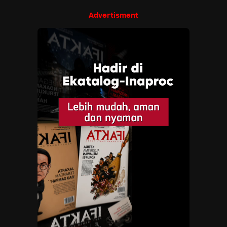
Advertisment