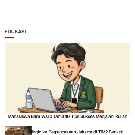
EDUKASI
Mahasiswa Baru Wajib Tahu! 10 Tips Sukses Menjalani Kuliah
Ingin ke Perpustakaan Jakarta di TIM? Berikut