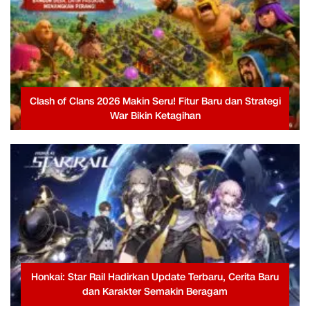
Clash of Clans 2026 Makin Seru! Fitur Baru dan Strategi
War Bikin Ketagihan
Honkai: Star Rail Hadirkan Update Terbaru, Cerita Baru
dan Karakter Semakin Beragam