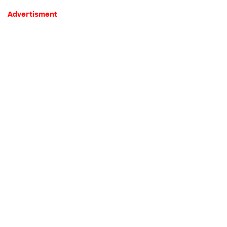
Advertisment