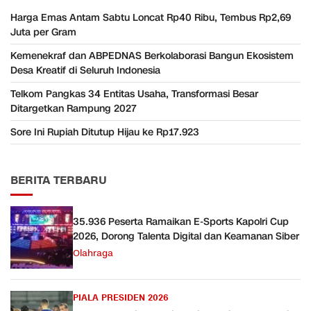
Harga Emas Antam Sabtu Loncat Rp40 Ribu, Tembus Rp2,69
Juta per Gram
Kemenekraf dan ABPEDNAS Berkolaborasi Bangun Ekosistem
Desa Kreatif di Seluruh Indonesia
Telkom Pangkas 34 Entitas Usaha, Transformasi Besar
Ditargetkan Rampung 2027
Sore Ini Rupiah Ditutup Hijau ke Rp17.923
BERITA TERBARU
35.936 Peserta Ramaikan E-Sports Kapolri Cup
2026, Dorong Talenta Digital dan Keamanan Siber
Olahraga
PIALA PRESIDEN 2026