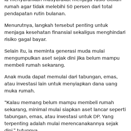
rumah agar tidak melebihi 50 persen dari total
pendapatan rutin bulanan.
Menurutnya, langkah tersebut penting untuk
menjaga kesehatan finansial sekaligus menghindari
risiko gagal bayar.
Selain itu, ia meminta generasi muda mulai
mengumpulkan aset sejak dini jika belum mampu
membeli rumah sekarang.
Anak muda dapat memulai dari tabungan, emas,
atau investasi lain untuk menyiapkan dana uang
muka rumah.
“Kalau memang belum mampu membeli rumah
sekarang, minimal mulai siapkan aset lancar seperti
tabungan, emas, atau investasi untuk DP. Yang
terpenting adalah mulai merencanakannya sejak
dini,” tutupnya.