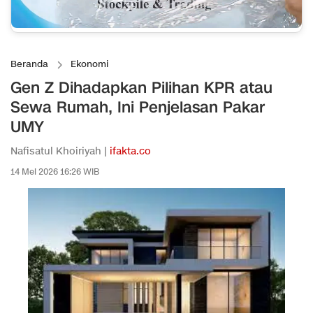
Beranda
Ekonomi
Gen Z Dihadapkan Pilihan KPR atau
Sewa Rumah, Ini Penjelasan Pakar
UMY
Nafisatul Khoiriyah |
ifakta.co
14 Mei 2026 16:26 WIB