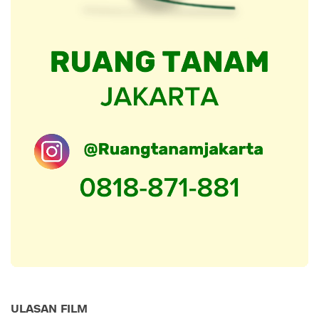
ULASAN FILM