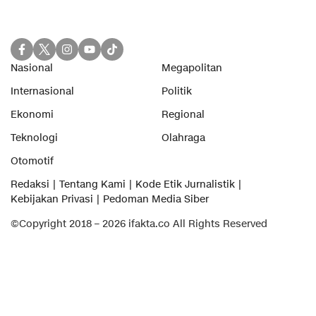
Nasional
Megapolitan
Internasional
Politik
Ekonomi
Regional
Teknologi
Olahraga
Otomotif
Redaksi
Tentang Kami
Kode Etik Jurnalistik
Kebijakan Privasi
Pedoman Media Siber
©Copyright 2018 – 2026 ifakta.co All Rights Reserved