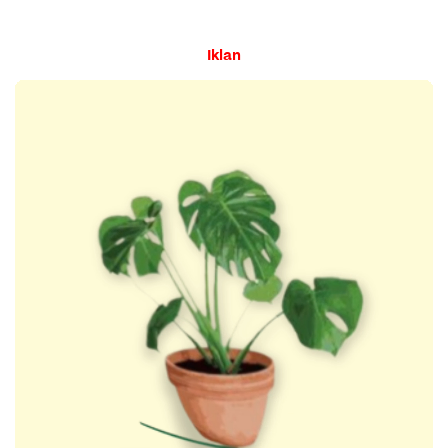
Iklan