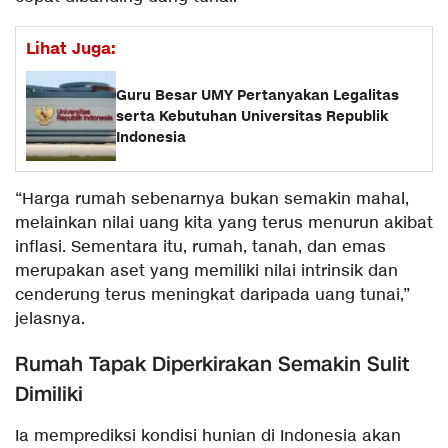
Lihat Juga:
Guru Besar UMY Pertanyakan Legalitas
serta Kebutuhan Universitas Republik
Indonesia
“Harga rumah sebenarnya bukan semakin mahal,
melainkan nilai uang kita yang terus menurun akibat
inflasi. Sementara itu, rumah, tanah, dan emas
merupakan aset yang memiliki nilai intrinsik dan
cenderung terus meningkat daripada uang tunai,”
jelasnya.
Rumah Tapak Diperkirakan Semakin Sulit
Dimiliki
Ia memprediksi kondisi hunian di Indonesia akan