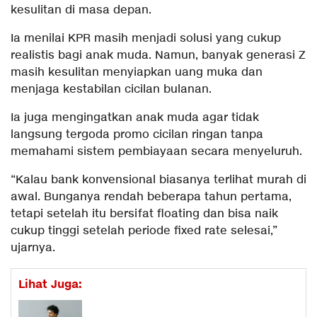
kesulitan di masa depan.
Ia menilai KPR masih menjadi solusi yang cukup
realistis bagi anak muda. Namun, banyak generasi Z
masih kesulitan menyiapkan uang muka dan
menjaga kestabilan cicilan bulanan.
Ia juga mengingatkan anak muda agar tidak
langsung tergoda promo cicilan ringan tanpa
memahami sistem pembiayaan secara menyeluruh.
“Kalau bank konvensional biasanya terlihat murah di
awal. Bunganya rendah beberapa tahun pertama,
tetapi setelah itu bersifat floating dan bisa naik
cukup tinggi setelah periode fixed rate selesai,”
ujarnya.
Lihat Juga: