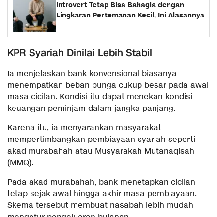
Introvert Tetap Bisa Bahagia dengan
Lingkaran Pertemanan Kecil, Ini Alasannya
KPR Syariah Dinilai Lebih Stabil
Ia menjelaskan bank konvensional biasanya
menempatkan beban bunga cukup besar pada awal
masa cicilan. Kondisi itu dapat menekan kondisi
keuangan peminjam dalam jangka panjang.
Karena itu, ia menyarankan masyarakat
mempertimbangkan pembiayaan syariah seperti
akad murabahah atau Musyarakah Mutanaqisah
(MMQ).
Pada akad murabahah, bank menetapkan cicilan
tetap sejak awal hingga akhir masa pembiayaan.
Skema tersebut membuat nasabah lebih mudah