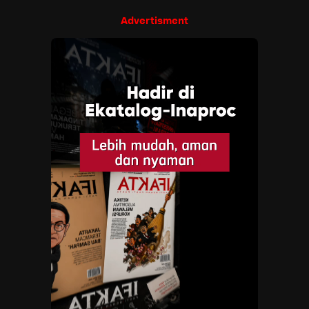
Advertisment