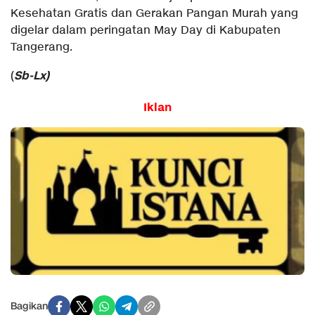
Kesehatan Gratis dan Gerakan Pangan Murah yang
digelar dalam peringatan May Day di Kabupaten
Tangerang.
Sb-Lx)
(
Iklan
Bagikan