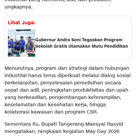
ungkapnya.
Lihat Juga:
Gubernur Andra Soni Tegaskan Program
Sekolah Gratis Utamakan Mutu Pendidikan
Menurutnya, program dan strategi dalam hubungan
industrial harus terus diperkuat melalui dialog sosial
berkelanjutan, penyelesaian perselisihan secara
cepat dan adil, peningkatan produktivitas dan upah
yang berkeadilan, pengembangan keterampilan,
keselamatan dan kesehatan kerja, hingga
kolaborasi kawasan dan program CSR.
Sementara itu, Bupati Tangerang Maesyal Rasyid
mengatakan, rangkaian kegiatan May Day 2026