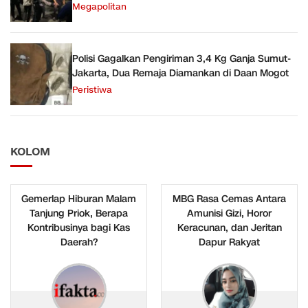
Megapolitan
Polisi Gagalkan Pengiriman 3,4 Kg Ganja Sumut-
Jakarta, Dua Remaja Diamankan di Daan Mogot
Peristiwa
KOLOM
Gemerlap Hiburan Malam
MBG Rasa Cemas Antara
Tanjung Priok, Berapa
Amunisi Gizi, Horor
Kontribusinya bagi Kas
Keracunan, dan Jeritan
Daerah?
Dapur Rakyat