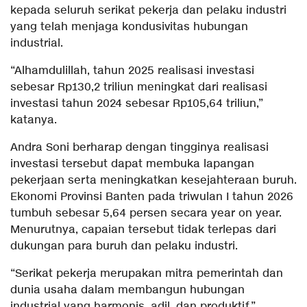
kepada seluruh serikat pekerja dan pelaku industri
yang telah menjaga kondusivitas hubungan
industrial.
“Alhamdulillah, tahun 2025 realisasi investasi
sebesar Rp130,2 triliun meningkat dari realisasi
investasi tahun 2024 sebesar Rp105,64 triliun,”
katanya.
Andra Soni berharap dengan tingginya realisasi
investasi tersebut dapat membuka lapangan
pekerjaan serta meningkatkan kesejahteraan buruh.
Ekonomi Provinsi Banten pada triwulan I tahun 2026
tumbuh sebesar 5,64 persen secara year on year.
Menurutnya, capaian tersebut tidak terlepas dari
dukungan para buruh dan pelaku industri.
“Serikat pekerja merupakan mitra pemerintah dan
dunia usaha dalam membangun hubungan
industrial yang harmonis, adil, dan produktif,”