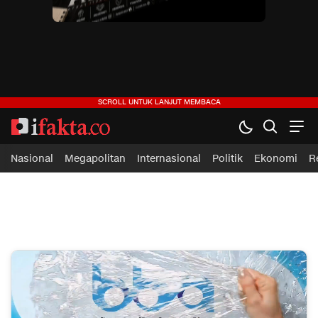
Nasional
Megapolitan
Internasional
Politik
Ekonomi
R