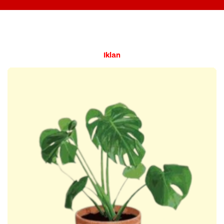
Iklan