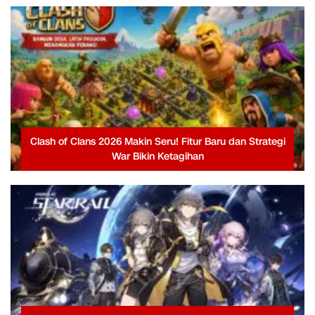
Clash of Clans 2026 Makin Seru! Fitur Baru dan Strategi
War Bikin Ketagihan