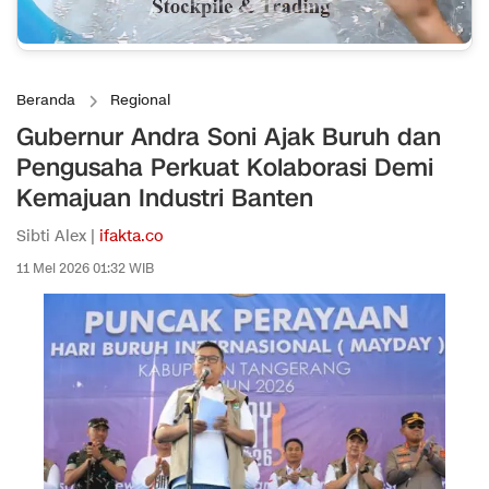
Beranda
Regional
Gubernur Andra Soni Ajak Buruh dan
Pengusaha Perkuat Kolaborasi Demi
Kemajuan Industri Banten
Sibti Alex |
ifakta.co
11 Mei 2026 01:32 WIB