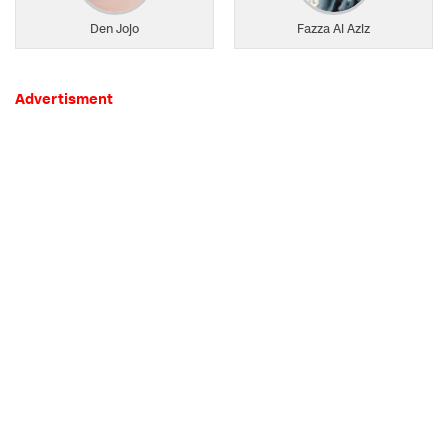
Den Jojo
Fazza Al Aziz
Advertisment