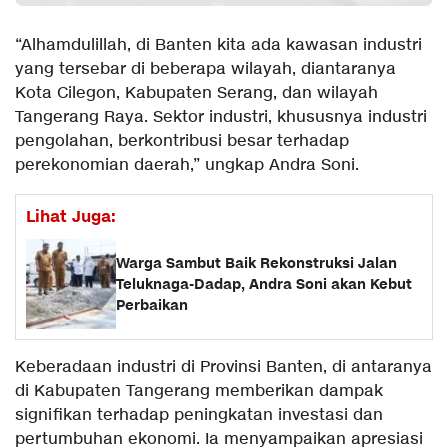
“Alhamdulillah, di Banten kita ada kawasan industri
yang tersebar di beberapa wilayah, diantaranya
Kota Cilegon, Kabupaten Serang, dan wilayah
Tangerang Raya. Sektor industri, khususnya industri
pengolahan, berkontribusi besar terhadap
perekonomian daerah,” ungkap Andra Soni.
Lihat Juga:
Warga Sambut Baik Rekonstruksi Jalan
Teluknaga-Dadap, Andra Soni akan Kebut
Perbaikan
Keberadaan industri di Provinsi Banten, di antaranya
di Kabupaten Tangerang memberikan dampak
signifikan terhadap peningkatan investasi dan
pertumbuhan ekonomi. Ia menyampaikan apresiasi