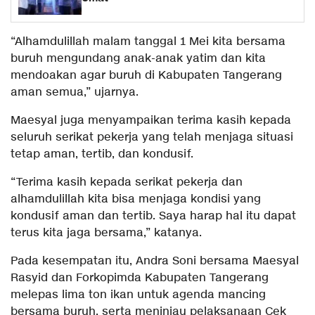
“Alhamdulillah malam tanggal 1 Mei kita bersama
buruh mengundang anak-anak yatim dan kita
mendoakan agar buruh di Kabupaten Tangerang
aman semua,” ujarnya.
Maesyal juga menyampaikan terima kasih kepada
seluruh serikat pekerja yang telah menjaga situasi
tetap aman, tertib, dan kondusif.
“Terima kasih kepada serikat pekerja dan
alhamdulillah kita bisa menjaga kondisi yang
kondusif aman dan tertib. Saya harap hal itu dapat
terus kita jaga bersama,” katanya.
Pada kesempatan itu, Andra Soni bersama Maesyal
Rasyid dan Forkopimda Kabupaten Tangerang
melepas lima ton ikan untuk agenda mancing
bersama buruh, serta meninjau pelaksanaan Cek