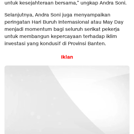
untuk kesejahteraan bersama,” ungkap Andra Soni.
Selanjutnya, Andra Soni juga menyampaikan
peringatan Hari Buruh Internasional atau May Day
menjadi momentum bagi seluruh serikat pekerja
untuk membangun kepercayaan terhadap iklim
investasi yang kondusif di Provinsi Banten.
Iklan