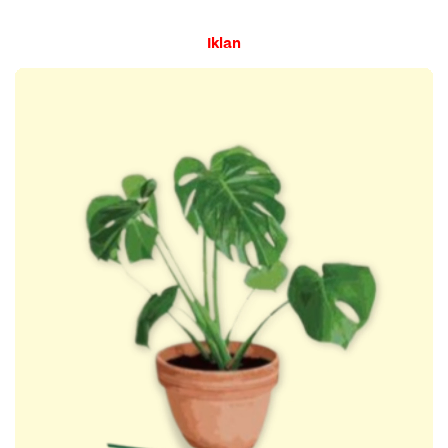
Iklan