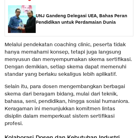
UNJ Gandeng Delegasi UEA, Bahas Peran
Pendidikan untuk Perdamaian Dunia
Melalui pendekatan coaching clinic, peserta tidak
hanya memahami konsep, tetapi juga langsung
menyusun dan menyempurnakan skema sertifikasi.
Dengan demikian, setiap skema dapat memenuhi
standar yang berlaku sekaligus lebih aplikatif.
Selain itu, para dosen mengembangkan berbagai
skema dari beragam bidang, mulai dari teknik,
bahasa, seni, pendidikan, hingga sosial humaniora.
Keragaman ini menunjukkan komitmen lintas
disiplin dalam memperkuat sistem sertifikasi
profesi.
Kolaborasi Dosen dan Kebutuhan Industri