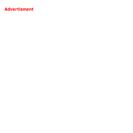
Advertisment