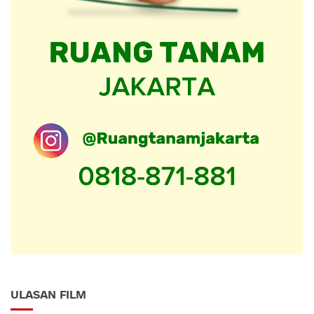
ULASAN FILM