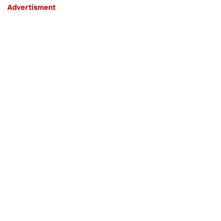
Advertisment