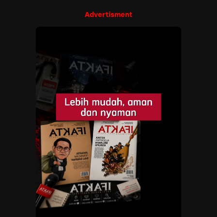
Advertisment