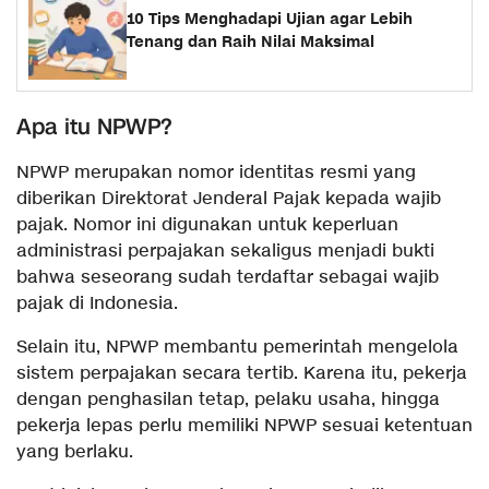
10 Tips Menghadapi Ujian agar Lebih
Tenang dan Raih Nilai Maksimal
Apa itu NPWP?
NPWP merupakan nomor identitas resmi yang
diberikan Direktorat Jenderal Pajak kepada wajib
pajak. Nomor ini digunakan untuk keperluan
administrasi perpajakan sekaligus menjadi bukti
bahwa seseorang sudah terdaftar sebagai wajib
pajak di Indonesia.
Selain itu, NPWP membantu pemerintah mengelola
sistem perpajakan secara tertib. Karena itu, pekerja
dengan penghasilan tetap, pelaku usaha, hingga
pekerja lepas perlu memiliki NPWP sesuai ketentuan
yang berlaku.