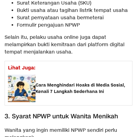
Surat Keterangan Usaha (SKU)
Bukti usaha atau tagihan listrik tempat usaha
Surat pernyataan usaha bermeterai
Formulir pengajuan NPWP
Selain itu, pelaku usaha online juga dapat
melampirkan bukti kemitraan dari platform digital
tempat menjalankan usaha.
Lihat Juga:
Cara Menghindari Hoaks di Media Sosial,
Kenali 7 Langkah Sederhana Ini
3. Syarat NPWP untuk Wanita Menikah
Wanita yang ingin memiliki NPWP sendiri perlu