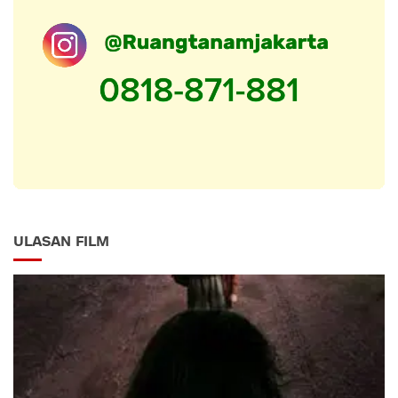
ULASAN FILM