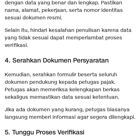
dengan data yang benar dan lengkap. Pastikan
nama, alamat, pekerjaan, serta nomor identitas
sesuai dokumen resmi.
Selain itu, hindari kesalahan penulisan karena data
yang tidak sesuai dapat memperlambat proses
verifikasi.
4. Serahkan Dokumen Persyaratan
Kemudian, serahkan formulir beserta seluruh
dokumen pendukung kepada petugas pajak.
Petugas akan memeriksa kelengkapan berkas
sekaligus memastikan data sesuai ketentuan.
Jika ada dokumen yang kurang, petugas biasanya
langsung memberi informasi agar segera dilengkapi.
5. Tunggu Proses Verifikasi