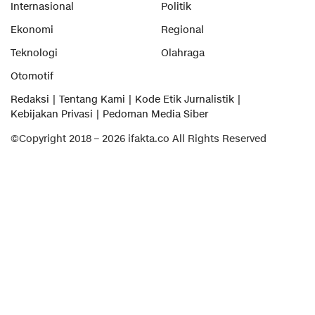
Internasional
Politik
Ekonomi
Regional
Teknologi
Olahraga
Otomotif
Redaksi
Tentang Kami
Kode Etik Jurnalistik
Kebijakan Privasi
Pedoman Media Siber
©Copyright 2018 – 2026 ifakta.co All Rights Reserved