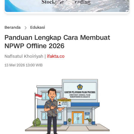
Beranda
Edukasi
Panduan Lengkap Cara Membuat
NPWP Offline 2026
Nafisatul Khoiriyah |
ifakta.co
13 Mei 2026 13:00 WIB