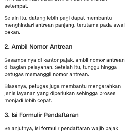
setempat.
Selain itu, datang lebih pagi dapat membantu
menghindari antrean panjang, terutama pada awal
pekan.
2. Ambil Nomor Antrean
Sesampainya di kantor pajak, ambil nomor antrean
di bagian pelayanan. Setelah itu, tunggu hingga
petugas memanggil nomor antrean.
Biasanya, petugas juga membantu mengarahkan
jenis layanan yang diperlukan sehingga proses
menjadi lebih cepat.
3. Isi Formulir Pendaftaran
Selanjutnya, isi formulir pendaftaran wajib pajak