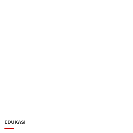
EDUKASI