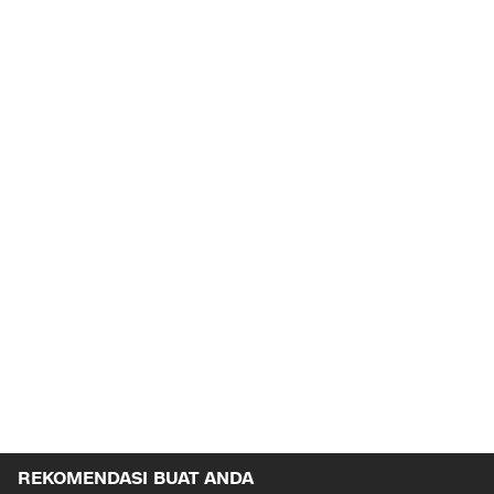
REKOMENDASI BUAT ANDA