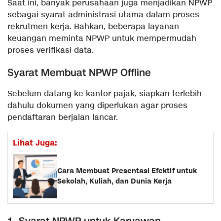
Saat ini, banyak perusahaan juga menjadikan NPWP
sebagai syarat administrasi utama dalam proses
rekrutmen kerja. Bahkan, beberapa layanan
keuangan meminta NPWP untuk mempermudah
proses verifikasi data.
Syarat Membuat NPWP Offline
Sebelum datang ke kantor pajak, siapkan terlebih
dahulu dokumen yang diperlukan agar proses
pendaftaran berjalan lancar.
Lihat Juga:
Cara Membuat Presentasi Efektif untuk
Sekolah, Kuliah, dan Dunia Kerja
1. Syarat NPWP untuk Karyawan