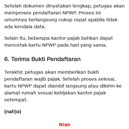
Setelah dokumen dinyatakan lengkap, petugas akan
memproses pendaftaran NPWP. Proses ini
umumnya berlangsung cukup cepat apabila tidak
ada kendala data.
Selain itu, beberapa kantor pajak bahkan dapat
mencetak kartu NPWP pada hari yang sama.
6. Terima Bukti Pendaftaran
Terakhir, petugas akan memberikan bukti
pendaftaran wajib pajak. Setelah proses selesai,
kartu NPWP dapat diambil langsung atau dikirim ke
alamat rumah sesuai kebijakan kantor pajak
setempat.
(naf/jo)
Iklan