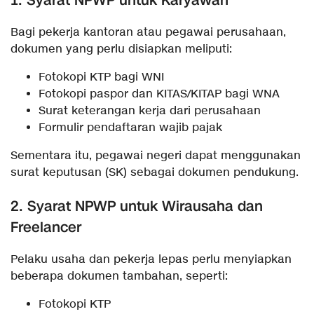
Bagi pekerja kantoran atau pegawai perusahaan,
dokumen yang perlu disiapkan meliputi:
Fotokopi KTP bagi WNI
Fotokopi paspor dan KITAS/KITAP bagi WNA
Surat keterangan kerja dari perusahaan
Formulir pendaftaran wajib pajak
Sementara itu, pegawai negeri dapat menggunakan
surat keputusan (SK) sebagai dokumen pendukung.
2. Syarat NPWP untuk Wirausaha dan
Freelancer
Pelaku usaha dan pekerja lepas perlu menyiapkan
beberapa dokumen tambahan, seperti:
Fotokopi KTP