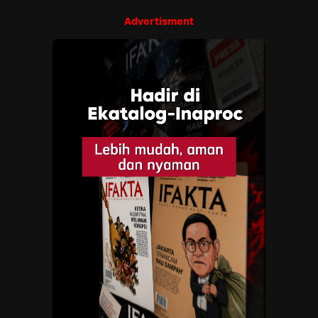
Advertisment