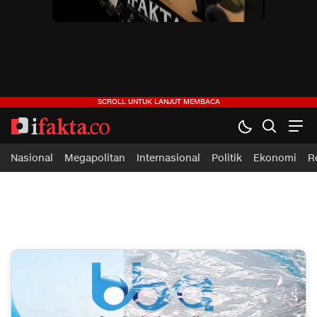
Nasional
Megapolitan
Internasional
Politik
Ekonomi
R