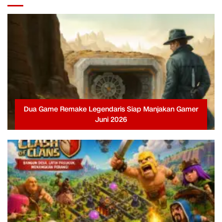
Dua Game Remake Legendaris Siap Manjakan Gamer
Juni 2026