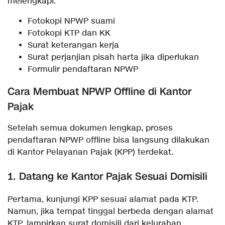
melengkapi:
Fotokopi NPWP suami
Fotokopi KTP dan KK
Surat keterangan kerja
Surat perjanjian pisah harta jika diperlukan
Formulir pendaftaran NPWP
Cara Membuat NPWP Offline di Kantor
Pajak
Setelah semua dokumen lengkap, proses
pendaftaran NPWP offline bisa langsung dilakukan
di Kantor Pelayanan Pajak (KPP) terdekat.
1. Datang ke Kantor Pajak Sesuai Domisili
Pertama, kunjungi KPP sesuai alamat pada KTP.
Namun, jika tempat tinggal berbeda dengan alamat
KTP, lampirkan surat domisili dari kelurahan