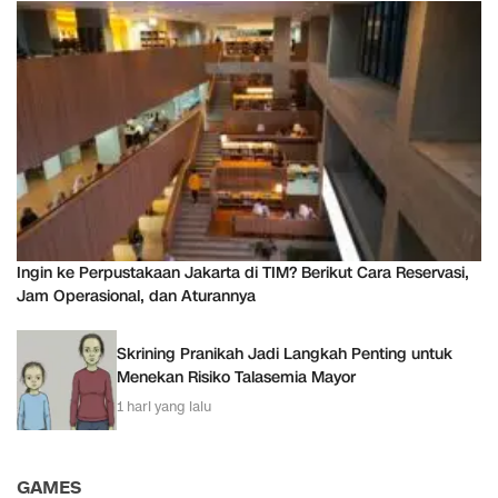
Ingin ke Perpustakaan Jakarta di TIM? Berikut Cara Reservasi,
Jam Operasional, dan Aturannya
Skrining Pranikah Jadi Langkah Penting untuk
Menekan Risiko Talasemia Mayor
1 hari yang lalu
GAMES