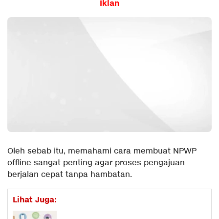
Iklan
Oleh sebab itu, memahami cara membuat NPWP
offline sangat penting agar proses pengajuan
berjalan cepat tanpa hambatan.
Lihat Juga: