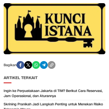
Bagikan
ARTIKEL TERKAIT
Ingin ke Perpustakaan Jakarta di TIM? Berikut Cara Reservasi,
Jam Operasional, dan Aturannya
Skrining Pranikah Jadi Langkah Penting untuk Menekan Risiko