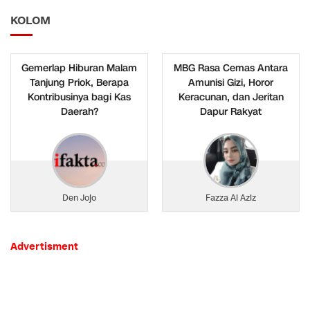
KOLOM
Gemerlap Hiburan Malam
MBG Rasa Cemas Antara
Tanjung Priok, Berapa
Amunisi Gizi, Horor
Kontribusinya bagi Kas
Keracunan, dan Jeritan
Daerah?
Dapur Rakyat
Den Jojo
Fazza Al Aziz
Advertisment