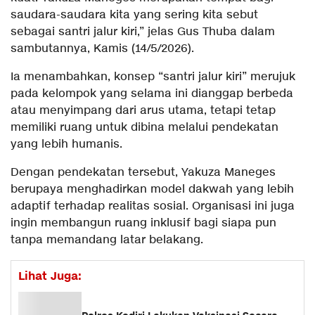
saudara-saudara kita yang sering kita sebut
sebagai santri jalur kiri,” jelas Gus Thuba dalam
sambutannya, Kamis (14/5/2026).
Ia menambahkan, konsep “santri jalur kiri” merujuk
pada kelompok yang selama ini dianggap berbeda
atau menyimpang dari arus utama, tetapi tetap
memiliki ruang untuk dibina melalui pendekatan
yang lebih humanis.
Dengan pendekatan tersebut, Yakuza Maneges
berupaya menghadirkan model dakwah yang lebih
adaptif terhadap realitas sosial. Organisasi ini juga
ingin membangun ruang inklusif bagi siapa pun
tanpa memandang latar belakang.
Lihat Juga: