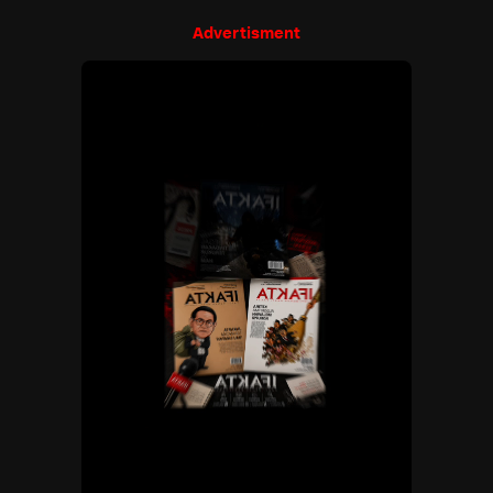
Advertisment