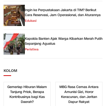
Ingin ke Perpustakaan Jakarta di TIM? Berikut
Cara Reservasi, Jam Operasional, dan Aturannya
Edukasi
Kapolda Banten Ajak Warga Kibarkan Merah Putih
Sepanjang Agustus
Peristiwa
KOLOM
Gemerlap Hiburan Malam
MBG Rasa Cemas Antara
Tanjung Priok, Berapa
Amunisi Gizi, Horor
Kontribusinya bagi Kas
Keracunan, dan Jeritan
Daerah?
Dapur Rakyat