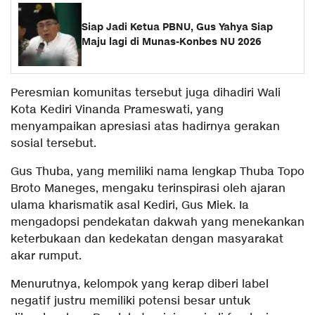
Siap Jadi Ketua PBNU, Gus Yahya Siap
Maju lagi di Munas-Konbes NU 2026
Peresmian komunitas tersebut juga dihadiri Wali
Kota Kediri Vinanda Prameswati, yang
menyampaikan apresiasi atas hadirnya gerakan
sosial tersebut.
Gus Thuba, yang memiliki nama lengkap Thuba Topo
Broto Maneges, mengaku terinspirasi oleh ajaran
ulama kharismatik asal Kediri, Gus Miek. Ia
mengadopsi pendekatan dakwah yang menekankan
keterbukaan dan kedekatan dengan masyarakat
akar rumput.
Menurutnya, kelompok yang kerap diberi label
negatif justru memiliki potensi besar untuk