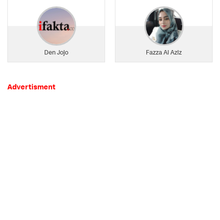
Den Jojo
Fazza Al Aziz
Advertisment