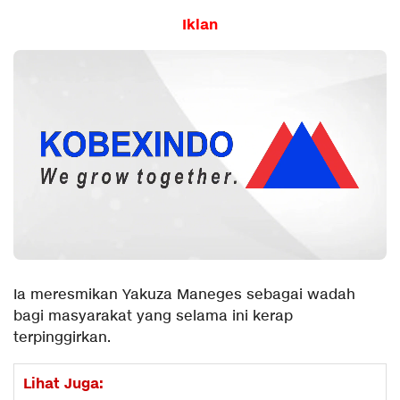
Iklan
Ia meresmikan Yakuza Maneges sebagai wadah
bagi masyarakat yang selama ini kerap
terpinggirkan.
Lihat Juga: