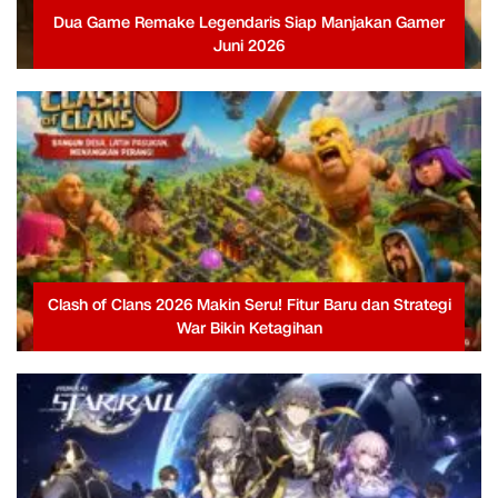
Dua Game Remake Legendaris Siap Manjakan Gamer
Juni 2026
Clash of Clans 2026 Makin Seru! Fitur Baru dan Strategi
War Bikin Ketagihan