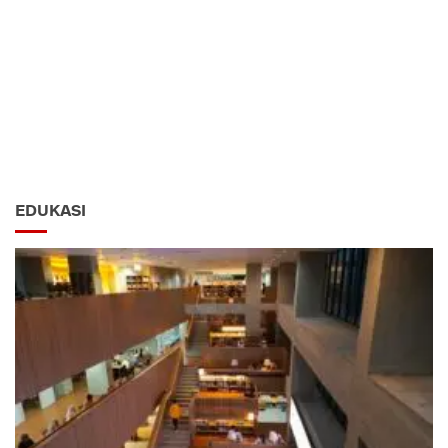
EDUKASI