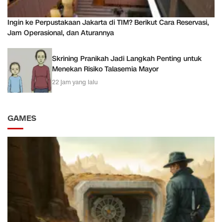
Ingin ke Perpustakaan Jakarta di TIM? Berikut Cara Reservasi,
Jam Operasional, dan Aturannya
Skrining Pranikah Jadi Langkah Penting untuk
Menekan Risiko Talasemia Mayor
22 jam yang lalu
GAMES