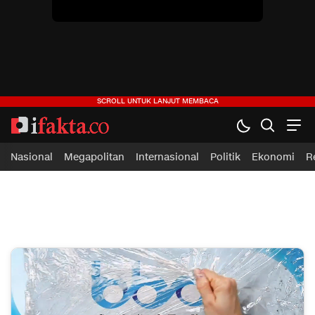
Nasional
Megapolitan
Internasional
Politik
Ekonomi
R