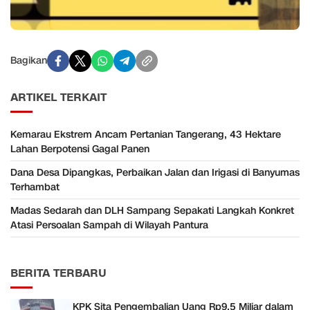
Bagikan
ARTIKEL TERKAIT
Kemarau Ekstrem Ancam Pertanian Tangerang, 43 Hektare
Lahan Berpotensi Gagal Panen
Dana Desa Dipangkas, Perbaikan Jalan dan Irigasi di Banyumas
Terhambat
Madas Sedarah dan DLH Sampang Sepakati Langkah Konkret
Atasi Persoalan Sampah di Wilayah Pantura
BERITA TERBARU
KPK Sita Pengembalian Uang Rp9,5 Miliar dalam