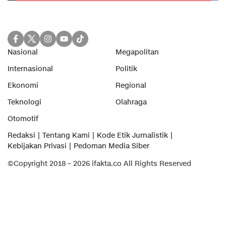
Nasional
Megapolitan
Internasional
Politik
Ekonomi
Regional
Teknologi
Olahraga
Otomotif
Redaksi
Tentang Kami
Kode Etik Jurnalistik
Kebijakan Privasi
Pedoman Media Siber
©Copyright 2018 – 2026 ifakta.co All Rights Reserved