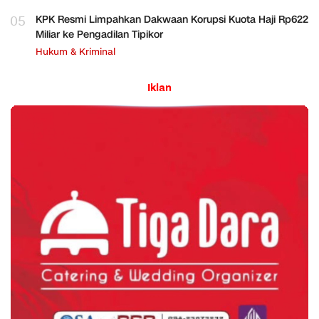
05
KPK Resmi Limpahkan Dakwaan Korupsi Kuota Haji Rp622
Miliar ke Pengadilan Tipikor
Hukum & Kriminal
Iklan