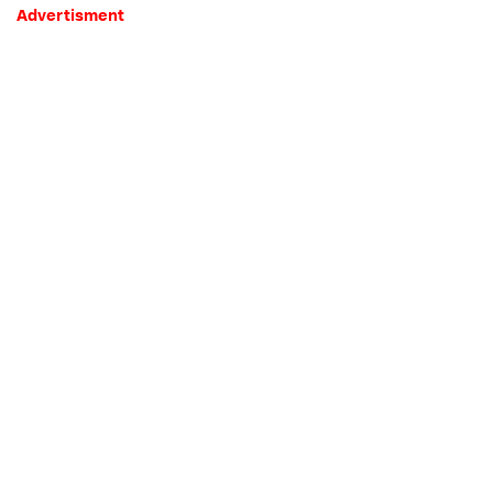
Advertisment