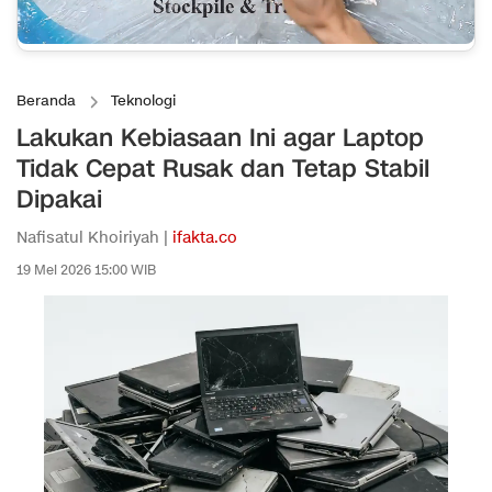
Beranda
Teknologi
Lakukan Kebiasaan Ini agar Laptop
Tidak Cepat Rusak dan Tetap Stabil
Dipakai
Nafisatul Khoiriyah |
ifakta.co
19 Mei 2026 15:00 WIB