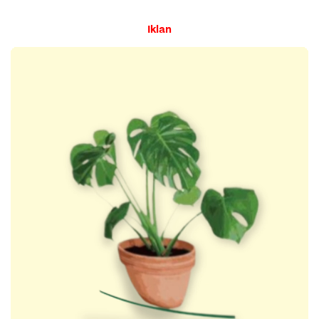
Iklan