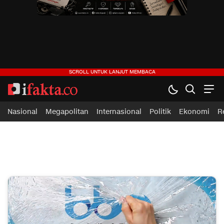
Nasional
Megapolitan
Internasional
Politik
Ekonomi
R