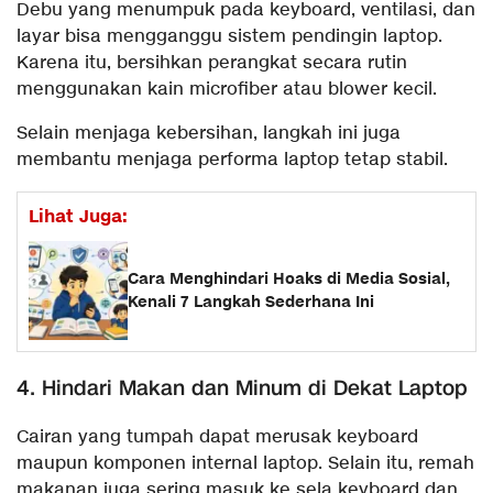
Debu yang menumpuk pada keyboard, ventilasi, dan
layar bisa mengganggu sistem pendingin laptop.
Karena itu, bersihkan perangkat secara rutin
menggunakan kain microfiber atau blower kecil.
Selain menjaga kebersihan, langkah ini juga
membantu menjaga performa laptop tetap stabil.
Lihat Juga:
Cara Menghindari Hoaks di Media Sosial,
Kenali 7 Langkah Sederhana Ini
4. Hindari Makan dan Minum di Dekat Laptop
Cairan yang tumpah dapat merusak keyboard
maupun komponen internal laptop. Selain itu, remah
makanan juga sering masuk ke sela keyboard dan