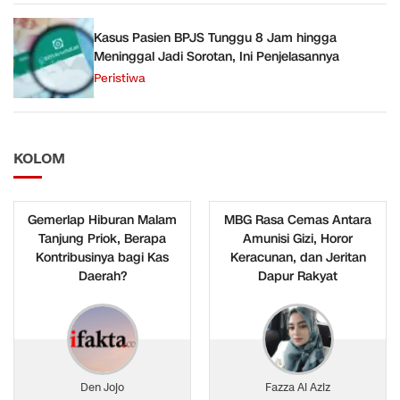
Kasus Pasien BPJS Tunggu 8 Jam hingga
Meninggal Jadi Sorotan, Ini Penjelasannya
Peristiwa
KOLOM
Gemerlap Hiburan Malam
MBG Rasa Cemas Antara
Tanjung Priok, Berapa
Amunisi Gizi, Horor
Kontribusinya bagi Kas
Keracunan, dan Jeritan
Daerah?
Dapur Rakyat
Den Jojo
Fazza Al Aziz