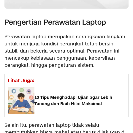
Pengertian Perawatan Laptop
Perawatan laptop merupakan serangkaian langkah
untuk menjaga kondisi perangkat tetap bersih,
stabil, dan bekerja secara optimal. Perawatan ini
mencakup kebiasaan penggunaan, kebersihan
perangkat, hingga pengaturan sistem.
Lihat Juga:
10 Tips Menghadapi Ujian agar Lebih
Tenang dan Raih Nilai Maksimal
Selain itu, perawatan laptop tidak selalu
membutuhkan biaya mahal atau harus dilakukan di