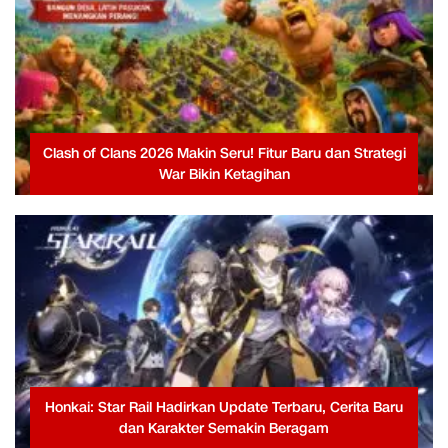
Clash of Clans 2026 Makin Seru! Fitur Baru dan Strategi
War Bikin Ketagihan
Honkai: Star Rail Hadirkan Update Terbaru, Cerita Baru
dan Karakter Semakin Beragam