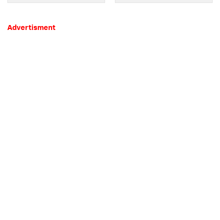
Advertisment