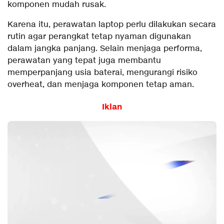
komponen mudah rusak.
Karena itu, perawatan laptop perlu dilakukan secara
rutin agar perangkat tetap nyaman digunakan
dalam jangka panjang. Selain menjaga performa,
perawatan yang tepat juga membantu
memperpanjang usia baterai, mengurangi risiko
overheat, dan menjaga komponen tetap aman.
Iklan