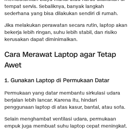
tempat servis. Sebaliknya, banyak langkah
sederhana yang bisa dilakukan sendiri di rumah.
Jika melakukan perawatan secara rutin, laptop akan
bekerja lebih ringan, suhu lebih stabil, dan risiko
kerusakan dapat diminimalkan.
Cara Merawat Laptop agar Tetap
Awet
1. Gunakan Laptop di Permukaan Datar
Permukaan yang datar membantu sirkulasi udara
berjalan lebih lancar. Karena itu, hindari
penggunaan laptop di atas kasur, bantal, atau sofa.
Selain menghambat ventilasi udara, permukaan
empuk juga membuat suhu laptop cepat meningkat.