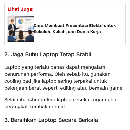
Lihat Juga:
Cara Membuat Presentasi Efektif untuk
Sekolah, Kuliah, dan Dunia Kerja
2. Jaga Suhu Laptop Tetap Stabil
Laptop yang terlalu panas dapat mengalami
penurunan performa. Oleh sebab itu, gunakan
cooling pad jika laptop sering terpakai untuk
pekerjaan berat seperti editing atau bermain game.
Selain itu, istirahatkan laptop sesekali agar suhu
perangkat kembali normal.
3. Bersihkan Laptop Secara Berkala