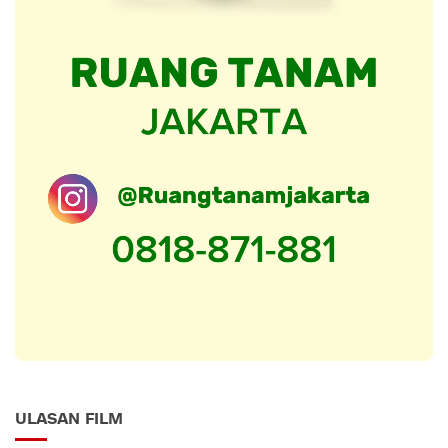
ULASAN FILM