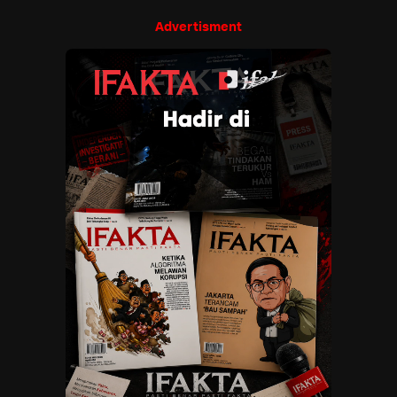
Advertisment