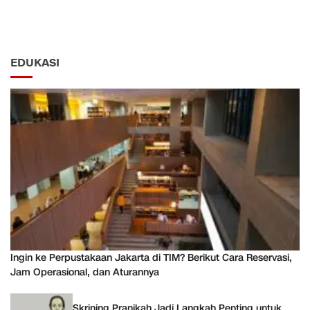
EDUKASI
Ingin ke Perpustakaan Jakarta di TIM? Berikut Cara Reservasi,
Jam Operasional, dan Aturannya
Skrining Pranikah Jadi Langkah Penting untuk