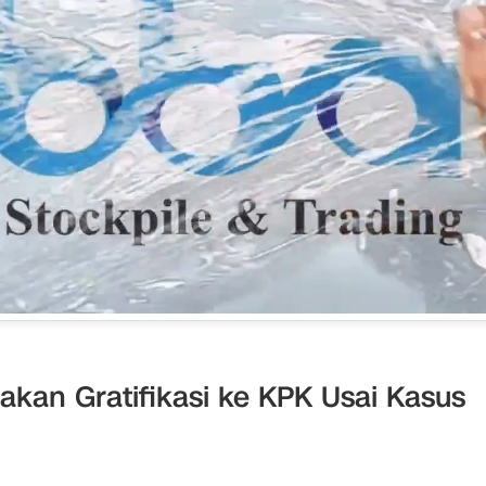
akan Gratifikasi ke KPK Usai Kasus