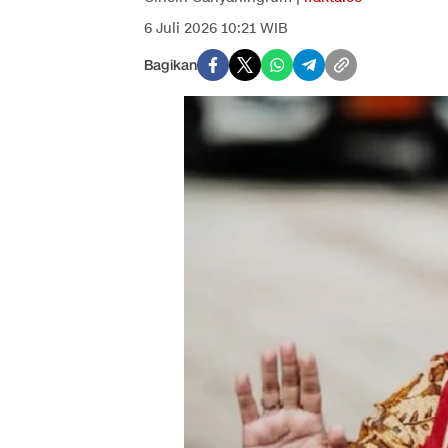
6 Juli 2026 10:21 WIB
Bagikan