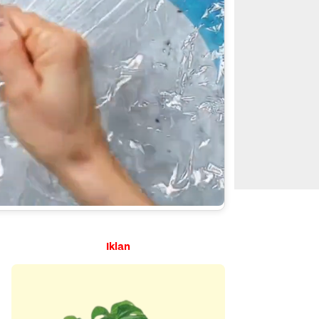
Iklan