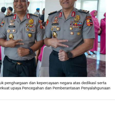
k penghargaan dan kepercayaan negara atas dedikasi serta
erkuat upaya Pencegahan dan Pemberantasan Penyalahgunaan