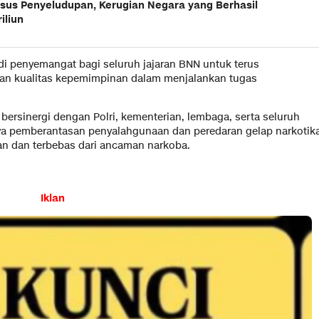
sus Penyeludupan, Kerugian Negara yang Berhasil
iliun
i penyemangat bagi seluruh jajaran BNN untuk terus
 dan kualitas kepemimpinan dalam menjalankan tugas
rsinergi dengan Polri, kementerian, lembaga, serta seluruh
a pemberantasan penyalahgunaan dan peredaran gelap narkotik
an dan terbebas dari ancaman narkoba.
Iklan