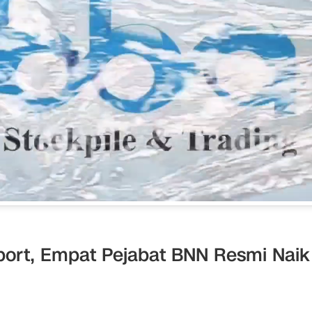
port, Empat Pejabat BNN Resmi Naik