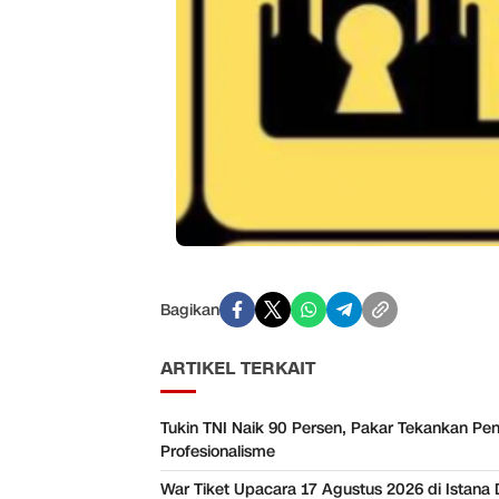
Bagikan
ARTIKEL TERKAIT
Tukin TNI Naik 90 Persen, Pakar Tekankan Pe
Profesionalisme
War Tiket Upacara 17 Agustus 2026 di Istana