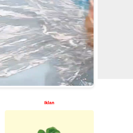
Iklan