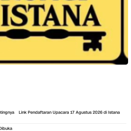
ntingnya
Link Pendaftaran Upacara 17 Agustus 2026 di Istana
 Dibuka