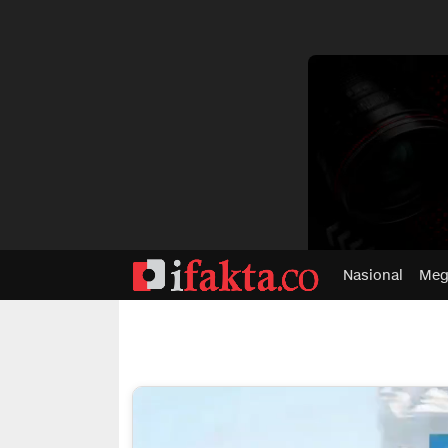
dvertisment
Nasional
Meg