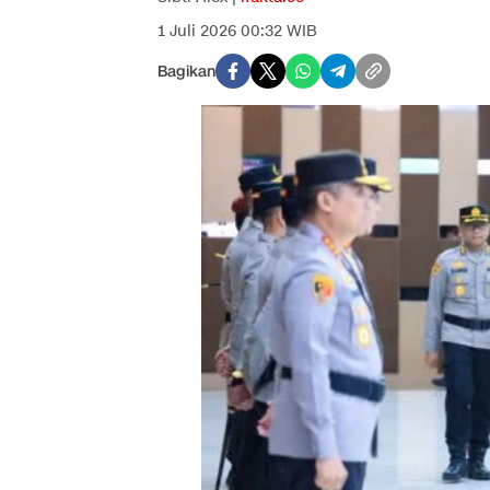
1 Juli 2026 00:32 WIB
Bagikan