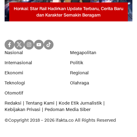
Honkai: Star Rail Hadirkan Update Terbaru, Cerita Baru
dan Karakter Semakin Beragam
Nasional
Megapolitan
Internasional
Politik
Ekonomi
Regional
Teknologi
Olahraga
Otomotif
Redaksi
Tentang Kami
Kode Etik Jurnalistik
Kebijakan Privasi
Pedoman Media Siber
©Copyright 2018 – 2026 ifakta.co All Rights Reserved