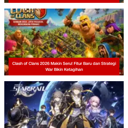
Clash of Clans 2026 Makin Seru! Fitur Baru dan Strategi
War Bikin Ketagihan