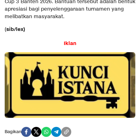
Cup 3 Banten 2026. Bantuan tersebut adalah bentuk
apresiasi bagi penyelenggaraan turnamen yang
melibatkan masyarakat.
sib/lex)
(
Iklan
Bagikan