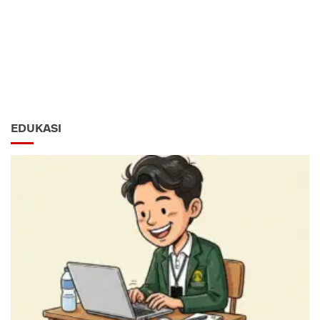
EDUKASI