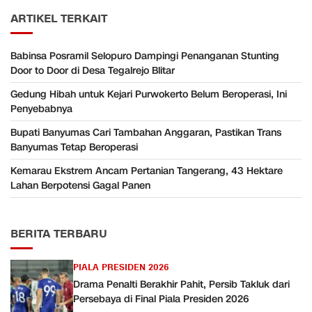
ARTIKEL TERKAIT
Babinsa Posramil Selopuro Dampingi Penanganan Stunting
Door to Door di Desa Tegalrejo Blitar
Gedung Hibah untuk Kejari Purwokerto Belum Beroperasi, Ini
Penyebabnya
Bupati Banyumas Cari Tambahan Anggaran, Pastikan Trans
Banyumas Tetap Beroperasi
Kemarau Ekstrem Ancam Pertanian Tangerang, 43 Hektare
Lahan Berpotensi Gagal Panen
BERITA TERBARU
PIALA PRESIDEN 2026
Drama Penalti Berakhir Pahit, Persib Takluk dari
Persebaya di Final Piala Presiden 2026