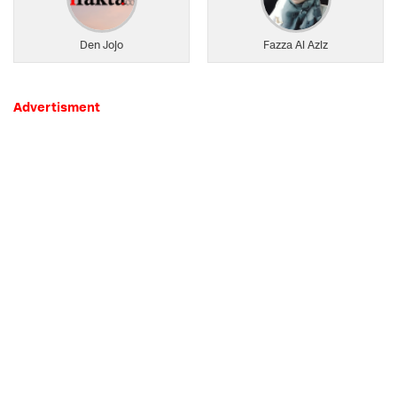
Den Jojo
Fazza Al Aziz
Advertisment