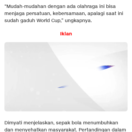
“Mudah-mudahan dengan ada olahraga ini bisa
menjaga persatuan, kebersamaan, apalagi saat ini
sudah gaduh World Cup,” ungkapnya.
Iklan
Dimyati menjelaskan, sepak bola menumbuhkan
dan menyehatkan masyarakat. Pertandingan dalam