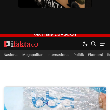
Nasional
Megapolitan
Internasional
Politik
Ekonomi
R