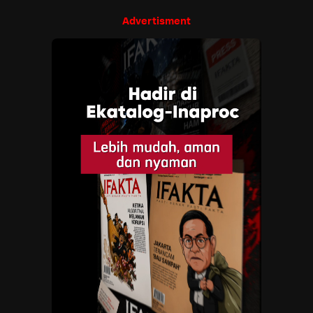
Advertisment