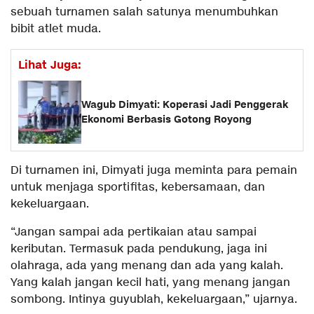
sebuah turnamen salah satunya menumbuhkan
bibit atlet muda.
Lihat Juga:
Wagub Dimyati: Koperasi Jadi Penggerak
Ekonomi Berbasis Gotong Royong
Di turnamen ini, Dimyati juga meminta para pemain
untuk menjaga sportifitas, kebersamaan, dan
kekeluargaan.
“Jangan sampai ada pertikaian atau sampai
keributan. Termasuk pada pendukung, jaga ini
olahraga, ada yang menang dan ada yang kalah.
Yang kalah jangan kecil hati, yang menang jangan
sombong. Intinya guyublah, kekeluargaan,” ujarnya.