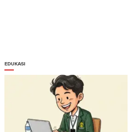
EDUKASI