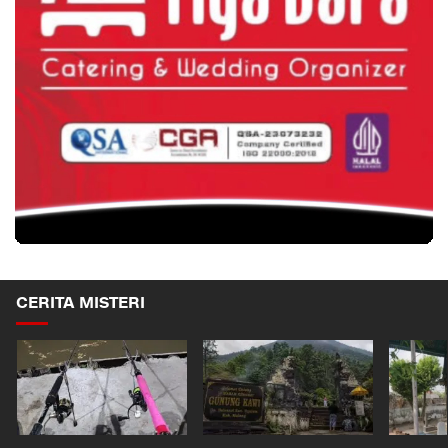
CERITA MISTERI