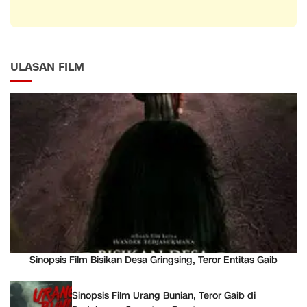
ULASAN FILM
Sinopsis Film Bisikan Desa Gringsing, Teror Entitas Gaib
Sinopsis Film Urang Bunian, Teror Gaib di