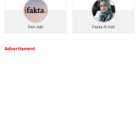
Den Jojo
Fazza Al Aziz
Advertisment