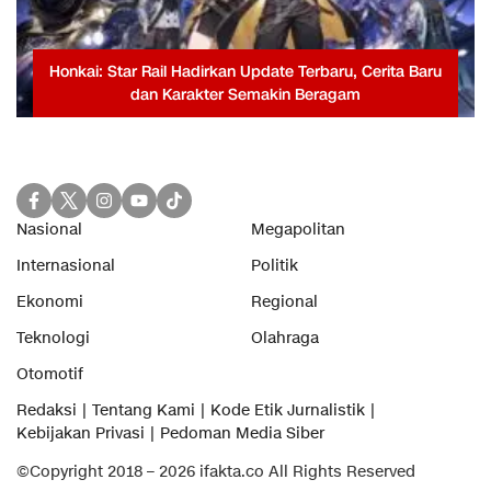
Honkai: Star Rail Hadirkan Update Terbaru, Cerita Baru
dan Karakter Semakin Beragam
Nasional
Megapolitan
Internasional
Politik
Ekonomi
Regional
Teknologi
Olahraga
Otomotif
Redaksi
Tentang Kami
Kode Etik Jurnalistik
Kebijakan Privasi
Pedoman Media Siber
©Copyright 2018 – 2026 ifakta.co All Rights Reserved