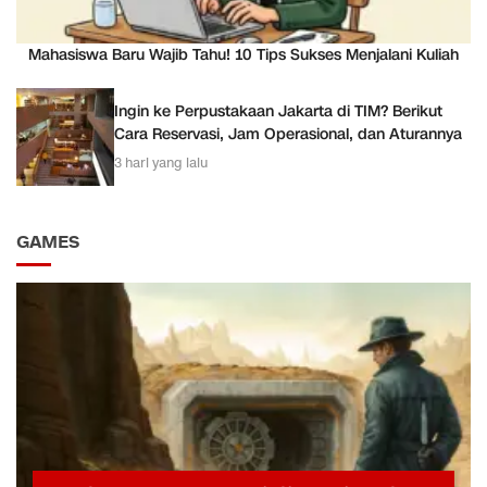
Mahasiswa Baru Wajib Tahu! 10 Tips Sukses Menjalani Kuliah
Ingin ke Perpustakaan Jakarta di TIM? Berikut
Cara Reservasi, Jam Operasional, dan Aturannya
3 hari yang lalu
GAMES