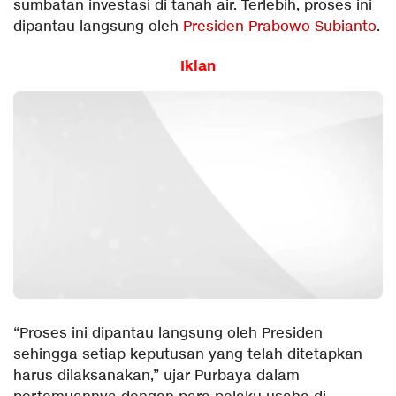
sumbatan investasi di tanah air. Terlebih, proses ini
dipantau langsung oleh
Presiden Prabowo Subianto
.
Iklan
“Proses ini dipantau langsung oleh Presiden
sehingga setiap keputusan yang telah ditetapkan
harus dilaksanakan,” ujar Purbaya dalam