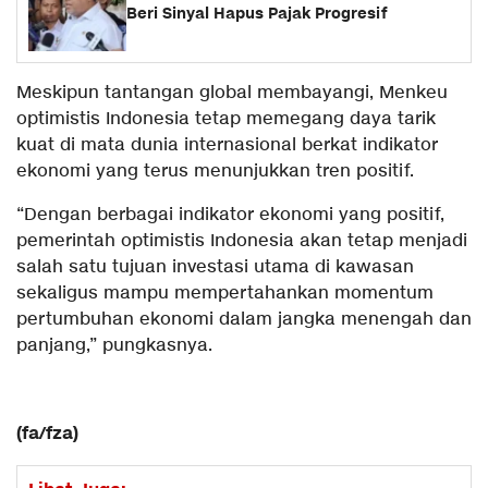
Beri Sinyal Hapus Pajak Progresif
Meskipun tantangan global membayangi, Menkeu
optimistis Indonesia tetap memegang daya tarik
kuat di mata dunia internasional berkat indikator
ekonomi yang terus menunjukkan tren positif.
“Dengan berbagai indikator ekonomi yang positif,
pemerintah optimistis Indonesia akan tetap menjadi
salah satu tujuan investasi utama di kawasan
sekaligus mampu mempertahankan momentum
pertumbuhan ekonomi dalam jangka menengah dan
panjang,” pungkasnya.
(fa/fza)