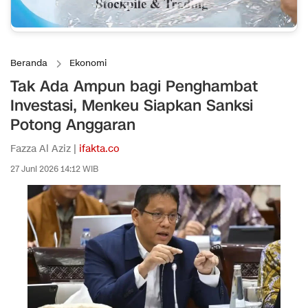
Beranda
Ekonomi
Tak Ada Ampun bagi Penghambat
Investasi, Menkeu Siapkan Sanksi
Potong Anggaran
Fazza Al Aziz |
ifakta.co
27 Juni 2026 14:12 WIB