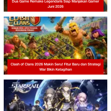
Dua Game Remake Legendaris Siap Manjakan Gamer
Juni 2026
Clash of Clans 2026 Makin Seru! Fitur Baru dan Strategi
War Bikin Ketagihan