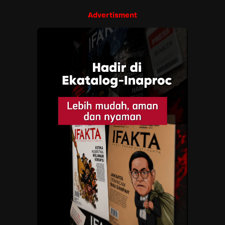
Advertisment