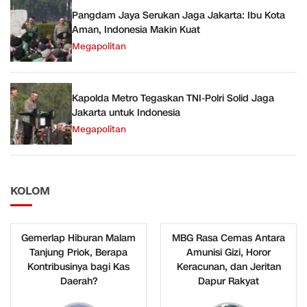
Pangdam Jaya Serukan Jaga Jakarta: Ibu Kota
Aman, Indonesia Makin Kuat
Megapolitan
Kapolda Metro Tegaskan TNI-Polri Solid Jaga
Jakarta untuk Indonesia
Megapolitan
KOLOM
Gemerlap Hiburan Malam
MBG Rasa Cemas Antara
Tanjung Priok, Berapa
Amunisi Gizi, Horor
Kontribusinya bagi Kas
Keracunan, dan Jeritan
Daerah?
Dapur Rakyat