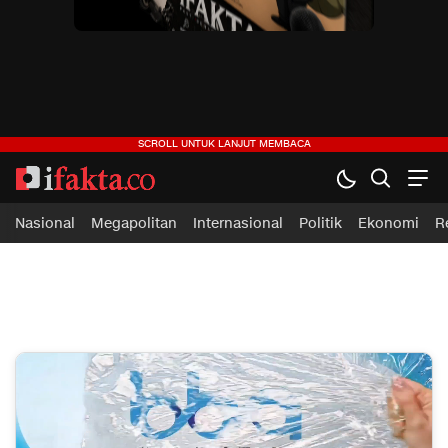
Nasional
Megapolitan
Internasional
Politik
Ekonomi
R