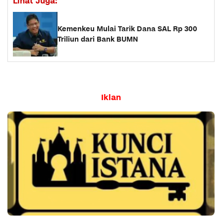
Lihat Juga:
Kemenkeu Mulai Tarik Dana SAL Rp 300
Triliun dari Bank BUMN
Iklan