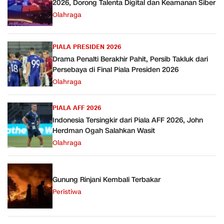
2026, Dorong Talenta Digital dan Keamanan Siber
Olahraga
PIALA PRESIDEN 2026
Drama Penalti Berakhir Pahit, Persib Takluk dari
Persebaya di Final Piala Presiden 2026
Olahraga
PIALA AFF 2026
Indonesia Tersingkir dari Piala AFF 2026, John
Herdman Ogah Salahkan Wasit
Olahraga
Gunung Rinjani Kembali Terbakar
Peristiwa