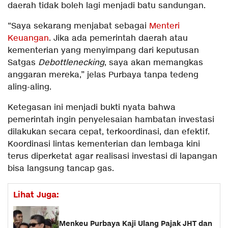
daerah tidak boleh lagi menjadi batu sandungan.
“Saya sekarang menjabat sebagai
Menteri
Keuangan
. Jika ada pemerintah daerah atau
kementerian yang menyimpang dari keputusan
Satgas
Debottlenecking
, saya akan memangkas
anggaran mereka,” jelas Purbaya tanpa tedeng
aling-aling.
Ketegasan ini menjadi bukti nyata bahwa
pemerintah ingin penyelesaian hambatan investasi
dilakukan secara cepat, terkoordinasi, dan efektif.
Koordinasi lintas kementerian dan lembaga kini
terus diperketat agar realisasi investasi di lapangan
bisa langsung tancap gas.
Lihat Juga:
Menkeu Purbaya Kaji Ulang Pajak JHT dan