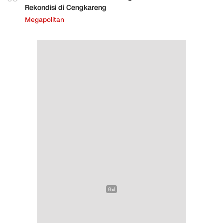
Rekondisi di Cengkareng
Megapolitan