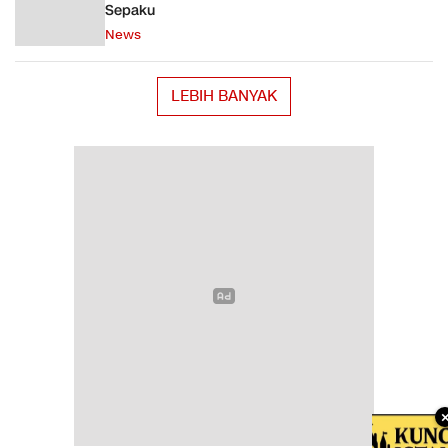
Sepaku
News
LEBIH BANYAK