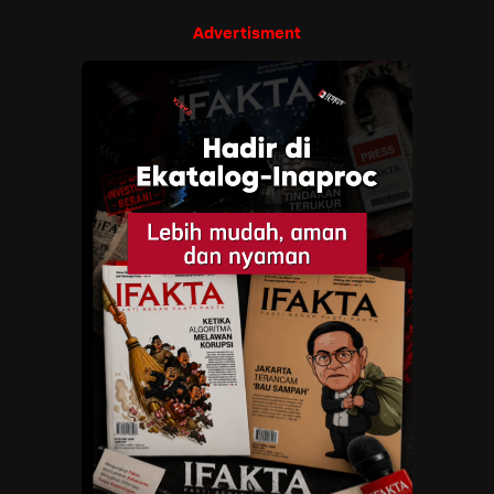
Advertisment