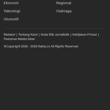
Ekonomi
Regional
Teknologi
Olahraga
Otomotif
Redaksi
Tentang Kami
Kode Etik Jurnalistik
Kebijakan Privasi
Pedoman Media Siber
©Copyright 2018 – 2026 ifakta.co All Rights Reserved