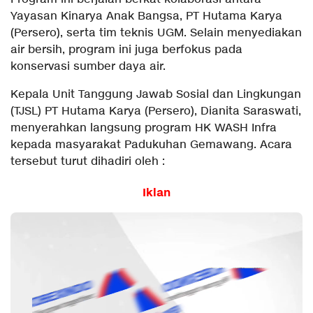
Yayasan Kinarya Anak Bangsa, PT Hutama Karya
(Persero), serta tim teknis UGM. Selain menyediakan
air bersih, program ini juga berfokus pada
konservasi sumber daya air.
Kepala Unit Tanggung Jawab Sosial dan Lingkungan
(TJSL) PT Hutama Karya (Persero), Dianita Saraswati,
menyerahkan langsung program HK WASH Infra
kepada masyarakat Padukuhan Gemawang. Acara
tersebut turut dihadiri oleh :
Iklan