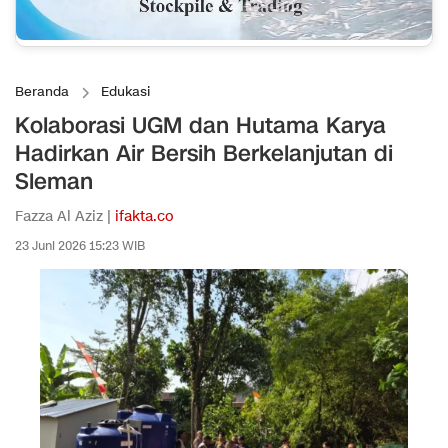
Beranda
Edukasi
Kolaborasi UGM dan Hutama Karya
Hadirkan Air Bersih Berkelanjutan di
Sleman
Fazza Al Aziz |
ifakta.co
23 Juni 2026 15:23 WIB