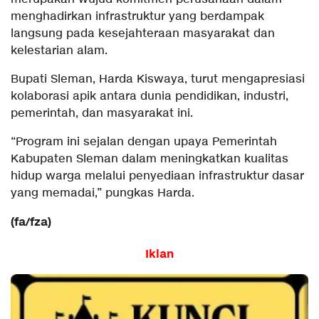
menghadirkan infrastruktur yang berdampak
langsung pada kesejahteraan masyarakat dan
kelestarian alam.
Bupati Sleman, Harda Kiswaya, turut mengapresiasi
kolaborasi apik antara dunia pendidikan, industri,
pemerintah, dan masyarakat ini.
“Program ini sejalan dengan upaya Pemerintah
Kabupaten Sleman dalam meningkatkan kualitas
hidup warga melalui penyediaan infrastruktur dasar
yang memadai,” pungkas Harda.
(fa/fza)
Iklan