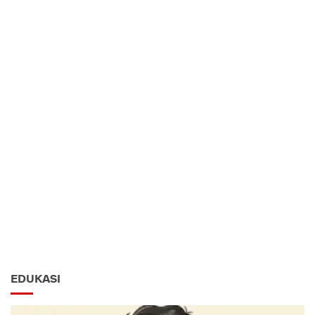
EDUKASI