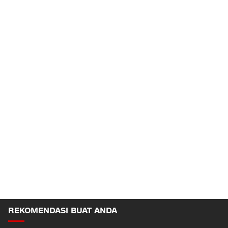
REKOMENDASI BUAT ANDA