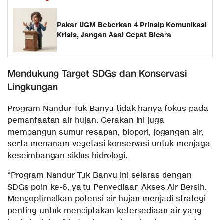
Pakar UGM Beberkan 4 Prinsip Komunikasi
Krisis, Jangan Asal Cepat Bicara
Mendukung Target SDGs dan Konservasi
Lingkungan
Program Nandur Tuk Banyu tidak hanya fokus pada
pemanfaatan air hujan. Gerakan ini juga
membangun sumur resapan, biopori, jogangan air,
serta menanam vegetasi konservasi untuk menjaga
keseimbangan siklus hidrologi.
“Program Nandur Tuk Banyu ini selaras dengan
SDGs poin ke-6, yaitu Penyediaan Akses Air Bersih.
Mengoptimalkan potensi air hujan menjadi strategi
penting untuk menciptakan ketersediaan air yang