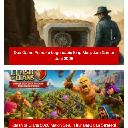
Dua Game Remake Legendaris Siap Manjakan Gamer
Juni 2026
Clash of Clans 2026 Makin Seru! Fitur Baru dan Strategi