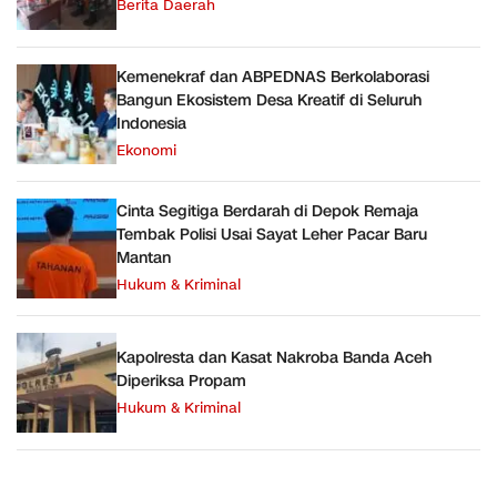
Berita Daerah
Kemenekraf dan ABPEDNAS Berkolaborasi
Bangun Ekosistem Desa Kreatif di Seluruh
Indonesia
Ekonomi
Cinta Segitiga Berdarah di Depok Remaja
Tembak Polisi Usai Sayat Leher Pacar Baru
Mantan
Hukum & Kriminal
Kapolresta dan Kasat Nakroba Banda Aceh
Diperiksa Propam
Hukum & Kriminal