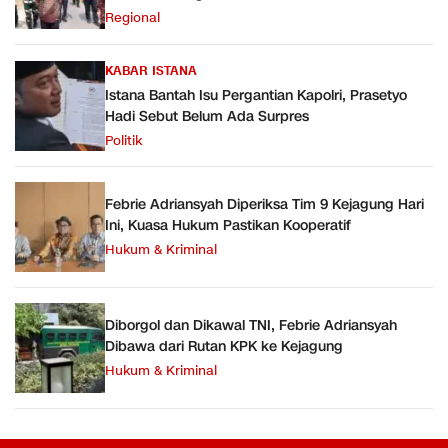
Regional
KABAR ISTANA
Istana Bantah Isu Pergantian Kapolri, Prasetyo
Hadi Sebut Belum Ada Surpres
Politik
Febrie Adriansyah Diperiksa Tim 9 Kejagung Hari
Ini, Kuasa Hukum Pastikan Kooperatif
Hukum & Kriminal
Diborgol dan Dikawal TNI, Febrie Adriansyah
Dibawa dari Rutan KPK ke Kejagung
Hukum & Kriminal