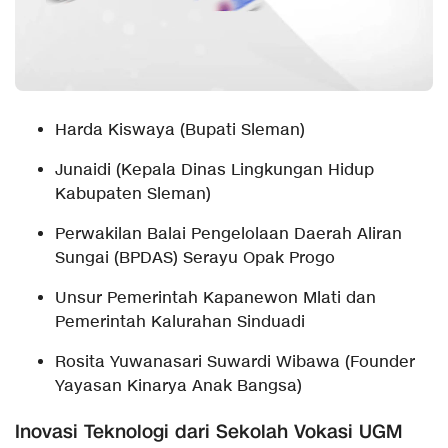
Harda Kiswaya (Bupati Sleman)
Junaidi (Kepala Dinas Lingkungan Hidup
Kabupaten Sleman)
Perwakilan Balai Pengelolaan Daerah Aliran
Sungai (BPDAS) Serayu Opak Progo
Unsur Pemerintah Kapanewon Mlati dan
Pemerintah Kalurahan Sinduadi
Rosita Yuwanasari Suwardi Wibawa (Founder
Yayasan Kinarya Anak Bangsa)
Inovasi Teknologi dari Sekolah Vokasi UGM