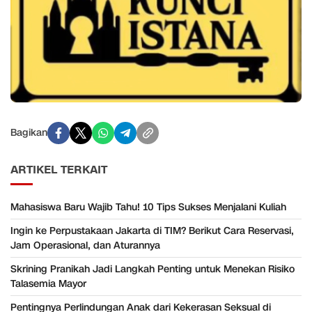
Bagikan
ARTIKEL TERKAIT
Mahasiswa Baru Wajib Tahu! 10 Tips Sukses Menjalani Kuliah
Ingin ke Perpustakaan Jakarta di TIM? Berikut Cara Reservasi,
Jam Operasional, dan Aturannya
Skrining Pranikah Jadi Langkah Penting untuk Menekan Risiko
Talasemia Mayor
Pentingnya Perlindungan Anak dari Kekerasan Seksual di