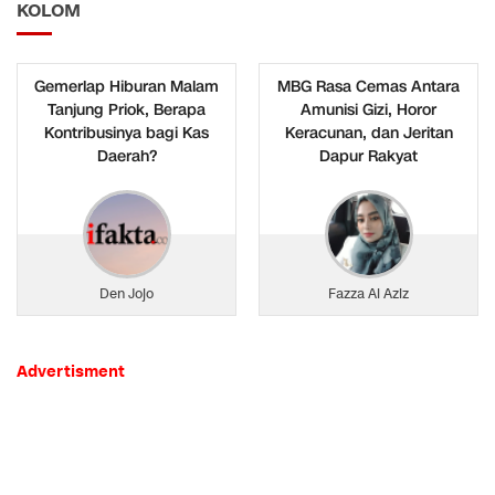
KOLOM
Gemerlap Hiburan Malam
MBG Rasa Cemas Antara
Tanjung Priok, Berapa
Amunisi Gizi, Horor
Kontribusinya bagi Kas
Keracunan, dan Jeritan
Daerah?
Dapur Rakyat
Den Jojo
Fazza Al Aziz
Advertisment