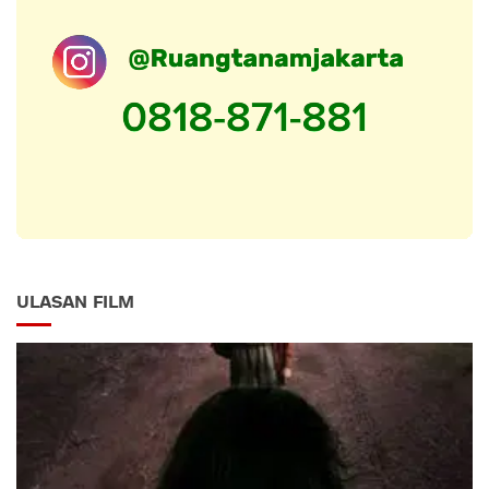
ULASAN FILM