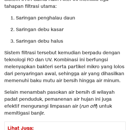
tahapan filtrasi utama:
Saringan penghalau daun
Saringan debu kasar
Saringan debu halus
Sistem filtrasi tersebut kemudian berpadu dengan
teknologi RO dan UV. Kombinasi ini berfungsi
melenyapkan bakteri serta partikel mikro yang lolos
dari penyaringan awal, sehingga air yang dihasilkan
memenuhi baku mutu air bersih hingga air minum.
Selain menambah pasokan air bersih di wilayah
padat penduduk, pemanenan air hujan ini juga
efektif mengurangi limpasan air (
run off
) untuk
memitigasi banjir.
Lihat Juga: