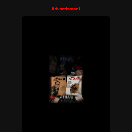
Advertisment