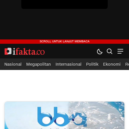
Nasional
Megapolitan
Internasional
Politik
Ekonomi
R