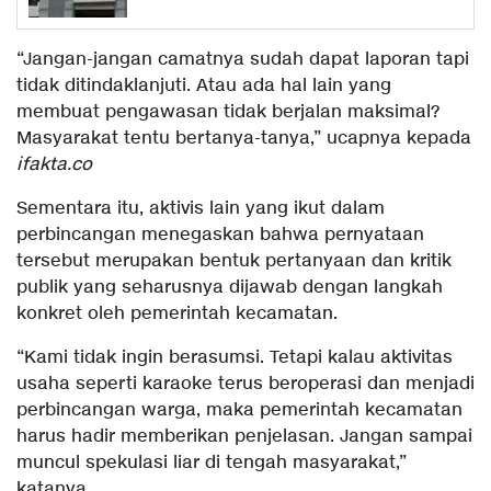
“Jangan-jangan camatnya sudah dapat laporan tapi
tidak ditindaklanjuti. Atau ada hal lain yang
membuat pengawasan tidak berjalan maksimal?
Masyarakat tentu bertanya-tanya,” ucapnya kepada
ifakta.co
Sementara itu, aktivis lain yang ikut dalam
perbincangan menegaskan bahwa pernyataan
tersebut merupakan bentuk pertanyaan dan kritik
publik yang seharusnya dijawab dengan langkah
konkret oleh pemerintah kecamatan.
“Kami tidak ingin berasumsi. Tetapi kalau aktivitas
usaha seperti karaoke terus beroperasi dan menjadi
perbincangan warga, maka pemerintah kecamatan
harus hadir memberikan penjelasan. Jangan sampai
muncul spekulasi liar di tengah masyarakat,”
katanya.