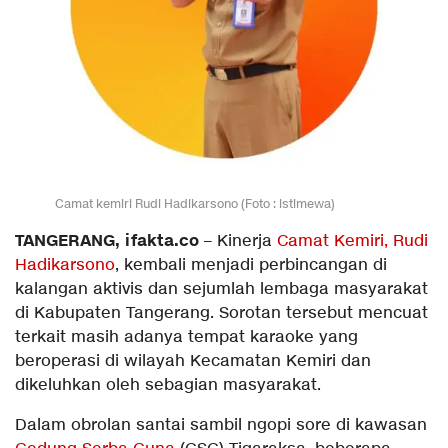
Camat kemiri Rudi Hadikarsono (Foto : istimewa)
TANGERANG, ifakta.co
– Kinerja
Camat Kemiri, Rudi
Hadikarsono
, kembali menjadi perbincangan di
kalangan aktivis dan sejumlah lembaga masyarakat
di Kabupaten Tangerang. Sorotan tersebut mencuat
terkait masih adanya tempat karaoke yang
beroperasi di wilayah Kecamatan Kemiri dan
dikeluhkan oleh sebagian masyarakat.
Dalam obrolan santai sambil ngopi sore di kawasan