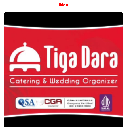
Iklan