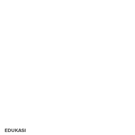
EDUKASI