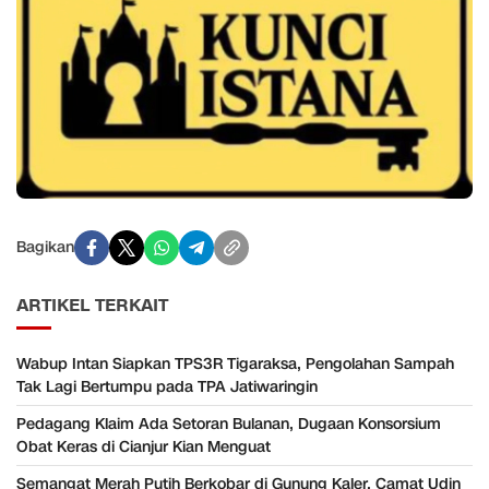
Bagikan
ARTIKEL TERKAIT
Wabup Intan Siapkan TPS3R Tigaraksa, Pengolahan Sampah
Tak Lagi Bertumpu pada TPA Jatiwaringin
Pedagang Klaim Ada Setoran Bulanan, Dugaan Konsorsium
Obat Keras di Cianjur Kian Menguat
Semangat Merah Putih Berkobar di Gunung Kaler, Camat Udin