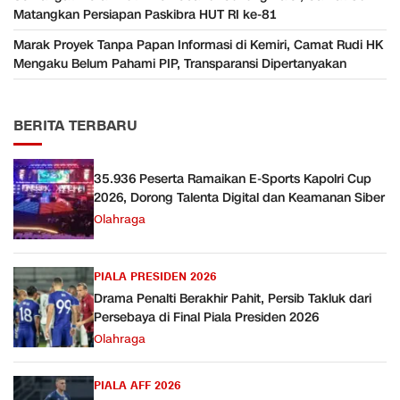
Matangkan Persiapan Paskibra HUT RI ke-81
Marak Proyek Tanpa Papan Informasi di Kemiri, Camat Rudi HK
Mengaku Belum Pahami PIP, Transparansi Dipertanyakan
BERITA TERBARU
35.936 Peserta Ramaikan E-Sports Kapolri Cup
2026, Dorong Talenta Digital dan Keamanan Siber
Olahraga
PIALA PRESIDEN 2026
Drama Penalti Berakhir Pahit, Persib Takluk dari
Persebaya di Final Piala Presiden 2026
Olahraga
PIALA AFF 2026