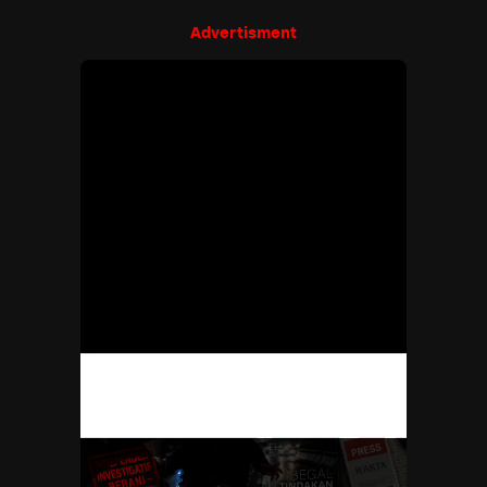
Advertisment