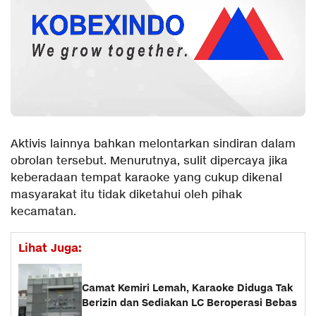
Aktivis lainnya bahkan melontarkan sindiran dalam
obrolan tersebut. Menurutnya, sulit dipercaya jika
keberadaan tempat karaoke yang cukup dikenal
masyarakat itu tidak diketahui oleh pihak
kecamatan.
Lihat Juga:
Camat Kemiri Lemah, Karaoke Diduga Tak
Berizin dan Sediakan LC Beroperasi Bebas