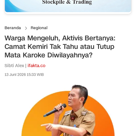
Beranda
Regional
Warga Mengeluh, Aktivis Bertanya:
Camat Kemiri Tak Tahu atau Tutup
Mata Karoke Diwilayahnya?
Sibti Alex |
ifakta.co
13 Juni 2026 15:33 WIB