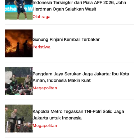
Indonesia Tersingkir dari Piala AFF 2026, John
Herdman Ogah Salahkan Wasit
Olahraga
Gunung Rinjani Kembali Terbakar
Peristiwa
Pangdam Jaya Serukan Jaga Jakarta: Ibu Kota
Aman, Indonesia Makin Kuat
Megapolitan
Kapolda Metro Tegaskan TNI-Polri Solid Jaga
Jakarta untuk Indonesia
Megapolitan