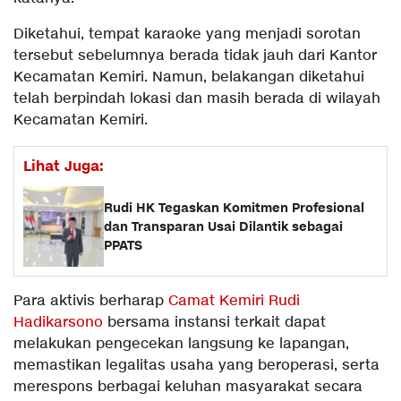
Diketahui, tempat karaoke yang menjadi sorotan
tersebut sebelumnya berada tidak jauh dari Kantor
Kecamatan Kemiri. Namun, belakangan diketahui
telah berpindah lokasi dan masih berada di wilayah
Kecamatan Kemiri.
Lihat Juga:
Rudi HK Tegaskan Komitmen Profesional
dan Transparan Usai Dilantik sebagai
PPATS
Para aktivis berharap
Camat Kemiri Rudi
Hadikarsono
bersama instansi terkait dapat
melakukan pengecekan langsung ke lapangan,
memastikan legalitas usaha yang beroperasi, serta
merespons berbagai keluhan masyarakat secara