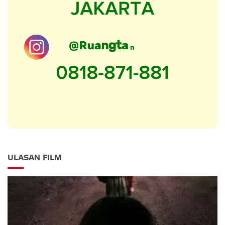
ULASAN FILM