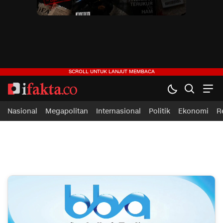
Nasional
Megapolitan
Internasional
Politik
Ekonomi
R