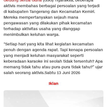
Gedung Serba Guna
(GSG) Tigaraksa, beberapa
aktivis membahas berbagai persoalan yang terjadi
di kabupaten Tangerang dan Kecamatan Kemiri.
Mereka mempertanyakan sejauh mana
pengawasan yang dilakukan pihak kecamatan
terhadap aktivitas usaha yang dianggap
menimbulkan keluhan warga.
“Setiap hari yang kita lihat kegiatan kecamatan
penuh dengan agenda rapat. Tapi kenapa persoalan
yang menjadi keluhan masyarakat seperti
keberadaan karaoke ini seolah tidak tersentuh? Apa
memang tidak tahu atau pura-pura tidak tahu?” ujar
salah seorang aktivis.Sabtu 13 Juni 2026
Iklan