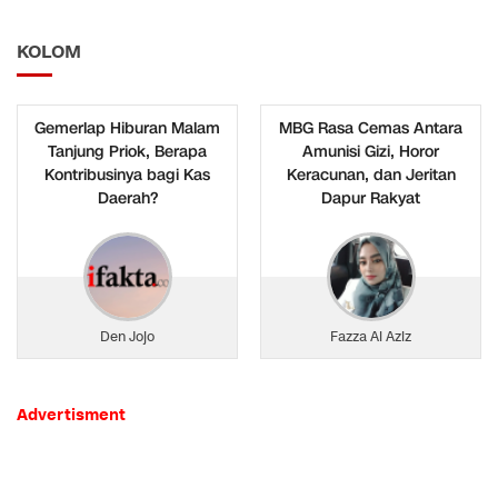
KOLOM
Gemerlap Hiburan Malam
MBG Rasa Cemas Antara
Tanjung Priok, Berapa
Amunisi Gizi, Horor
Kontribusinya bagi Kas
Keracunan, dan Jeritan
Daerah?
Dapur Rakyat
Den Jojo
Fazza Al Aziz
Advertisment