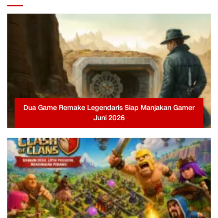
Dua Game Remake Legendaris Siap Manjakan Gamer
Juni 2026