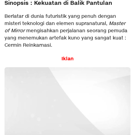
Sinopsis : Kekuatan di Balik Pantulan
Berlatar di dunia futuristik yang penuh dengan
misteri teknologi dan elemen supranatural,
Master
of Mirror
mengisahkan perjalanan seorang pemuda
yang menemukan artefak kuno yang sangat kuat :
Cermin Reinkarnasi.
Iklan