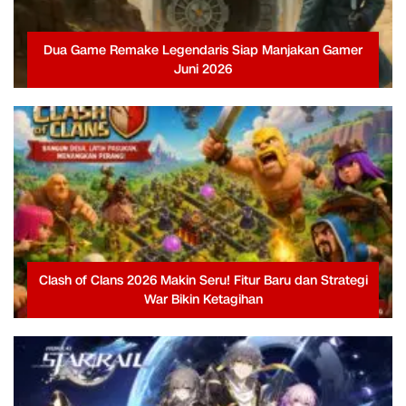
Dua Game Remake Legendaris Siap Manjakan Gamer
Juni 2026
Clash of Clans 2026 Makin Seru! Fitur Baru dan Strategi
War Bikin Ketagihan