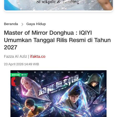
Beranda
Gaya Hidup
Master of Mirror Donghua : IQIYI
Umumkan Tanggal Rilis Resmi di Tahun
2027
Fazza Al Aziz |
ifakta.co
23 April 2026 14:49 WIB