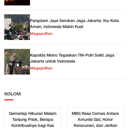
Pangdam Jaya Serukan Jaga Jakarta: Ibu Kota
Aman, Indonesia Makin Kuat
Megapolitan
Kapolda Metro Tegaskan TNI-Polri Solid Jaga
Jakarta untuk Indonesia
Megapolitan
KOLOM
Gemerlap Hiburan Malam
MBG Rasa Cemas Antara
Tanjung Priok, Berapa
Amunisi Gizi, Horor
Kontribusinya bagi Kas
Keracunan, dan Jeritan