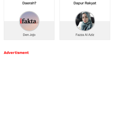
Daerah?
Dapur Rakyat
Den Jojo
Fazza Al Aziz
Advertisment