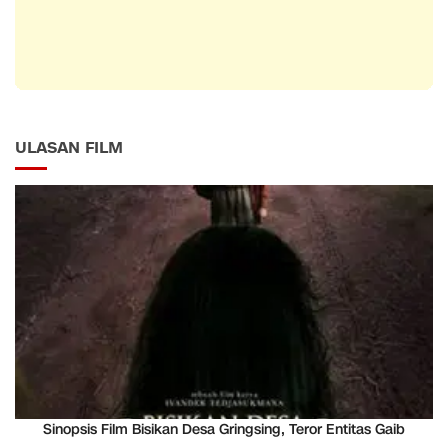
ULASAN FILM
Sinopsis Film Bisikan Desa Gringsing, Teror Entitas Gaib