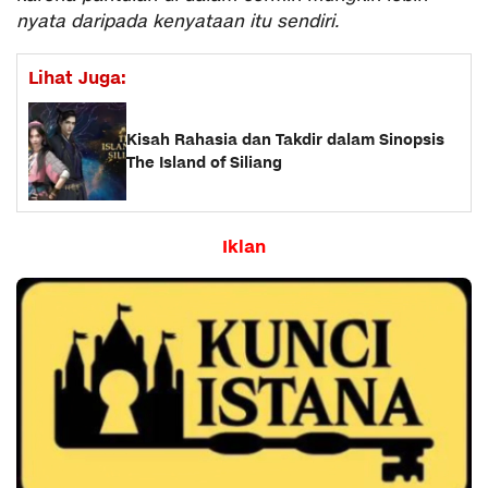
nyata daripada kenyataan itu sendiri.
Lihat Juga:
Kisah Rahasia dan Takdir dalam Sinopsis
The Island of Siliang
Iklan