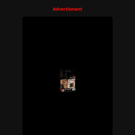
Advertisment