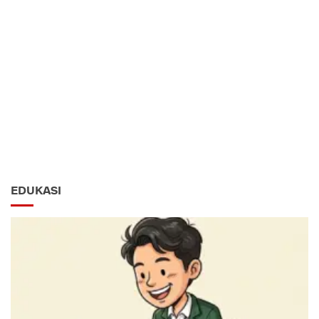
EDUKASI