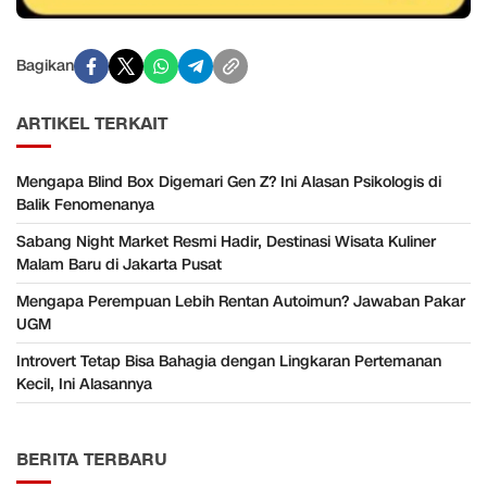
Bagikan
ARTIKEL TERKAIT
Mengapa Blind Box Digemari Gen Z? Ini Alasan Psikologis di
Balik Fenomenanya
Sabang Night Market Resmi Hadir, Destinasi Wisata Kuliner
Malam Baru di Jakarta Pusat
Mengapa Perempuan Lebih Rentan Autoimun? Jawaban Pakar
UGM
Introvert Tetap Bisa Bahagia dengan Lingkaran Pertemanan
Kecil, Ini Alasannya
BERITA TERBARU