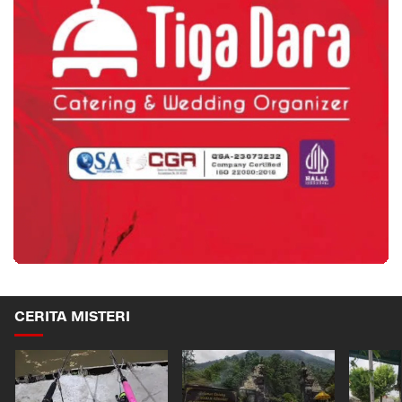
CERITA MISTERI