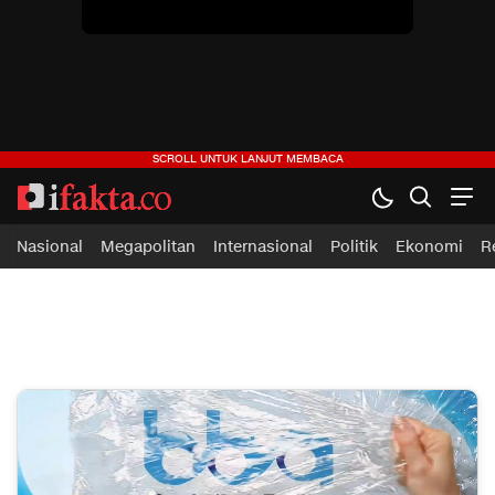
Nasional
Megapolitan
Internasional
Politik
Ekonomi
R