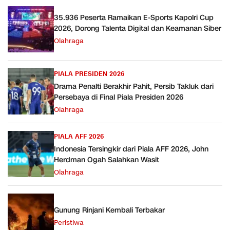
35.936 Peserta Ramaikan E-Sports Kapolri Cup
2026, Dorong Talenta Digital dan Keamanan Siber
Olahraga
PIALA PRESIDEN 2026
Drama Penalti Berakhir Pahit, Persib Takluk dari
Persebaya di Final Piala Presiden 2026
Olahraga
PIALA AFF 2026
Indonesia Tersingkir dari Piala AFF 2026, John
Herdman Ogah Salahkan Wasit
Olahraga
Gunung Rinjani Kembali Terbakar
Peristiwa