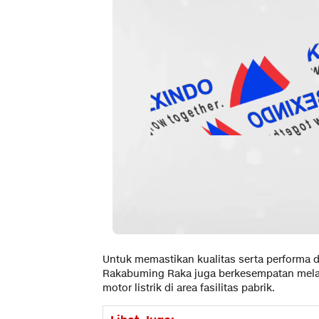
Untuk memastikan kualitas serta performa da
Rakabuming Raka juga berkesempatan melak
motor listrik di area fasilitas pabrik.