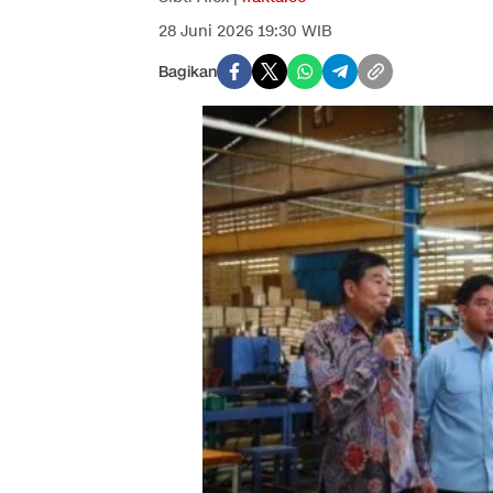
28 Juni 2026 19:30 WIB
Bagikan