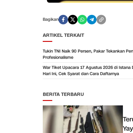
Bagikan
ARTIKEL TERKAIT
Tukin TNI Naik 90 Persen, Pakar Tekankan Pe
Profesionalisme
War Tiket Upacara 17 Agustus 2026 di Istana
Hari Ini, Cek Syarat dan Cara Daftarnya
BERITA TERBARU
Ter
Yay