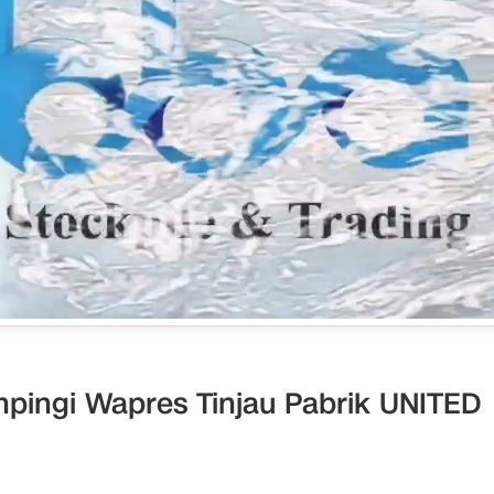
ingi Wapres Tinjau Pabrik UNITED