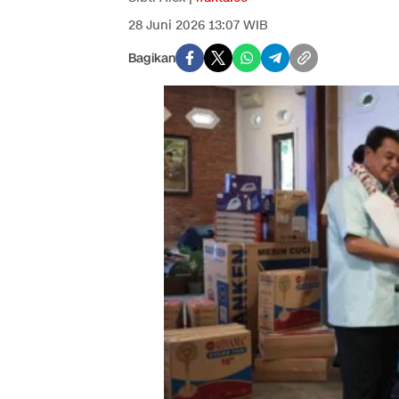
28 Juni 2026 13:07 WIB
Bagikan