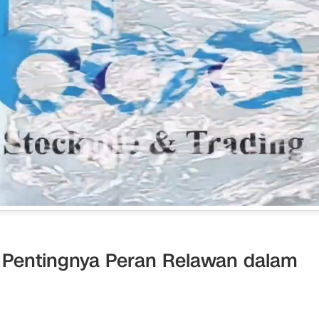
 Pentingnya Peran Relawan dalam