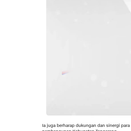
Ia juga berharap dukungan dan sinergi para