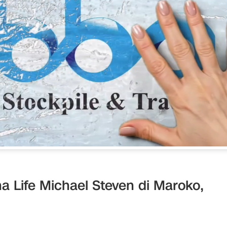
a Life Michael Steven di Maroko,