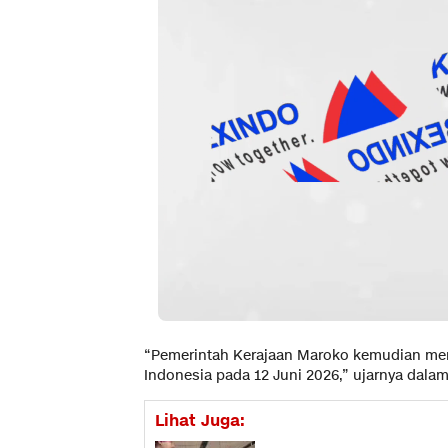
“Pemerintah Kerajaan Maroko kemudian men
Indonesia pada 12 Juni 2026,” ujarnya dalam 
Lihat Juga: