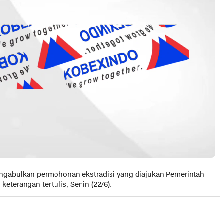
gabulkan permohonan ekstradisi yang diajukan Pemerintah
keterangan tertulis, Senin (22/6).