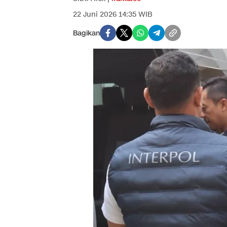
22 Juni 2026 14:35 WIB
Bagikan