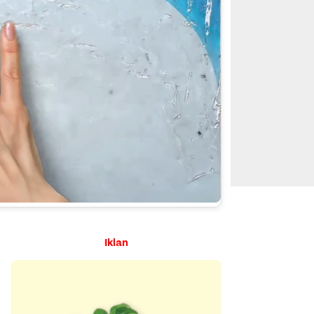
Iklan