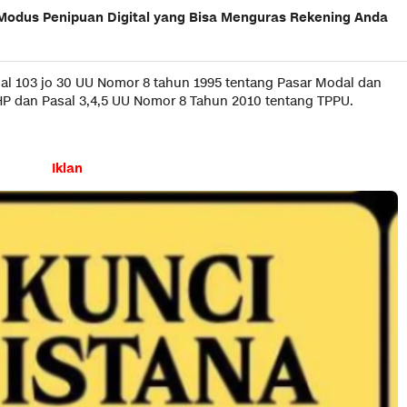
 Modus Penipuan Digital yang Bisa Menguras Rekening Anda
asal 103 jo 30 UU Nomor 8 tahun 1995 tentang Pasar Modal dan
HP dan Pasal 3,4,5 UU Nomor 8 Tahun 2010 tentang TPPU.
Iklan