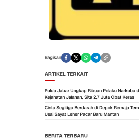
Bagikan
ARTIKEL TERKAIT
Polda Jabar Ungkap Ribuan Pelaku Narkoba 
Kejahatan Jalanan, Sita 2,7 Juta Obat Keras
Cinta Segitiga Berdarah di Depok Remaja Temb
Usai Sayat Leher Pacar Baru Mantan
BERITA TERBARU