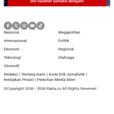
dan Karakter Semakin Beragam
Nasional
Megapolitan
Internasional
Politik
Ekonomi
Regional
Teknologi
Olahraga
Otomotif
Redaksi
Tentang Kami
Kode Etik Jurnalistik
Kebijakan Privasi
Pedoman Media Siber
©Copyright 2018 – 2026 ifakta.co All Rights Reserved