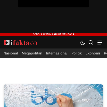
Nasional
Megapolitan
Internasional
Politik
Ekonomi
R