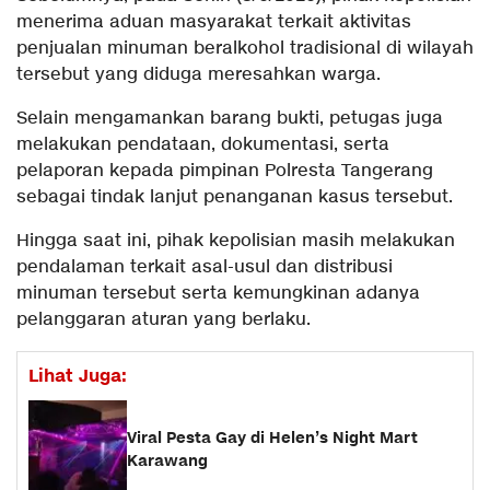
menerima aduan masyarakat terkait aktivitas
penjualan minuman beralkohol tradisional di wilayah
tersebut yang diduga meresahkan warga.
Selain mengamankan barang bukti, petugas juga
melakukan pendataan, dokumentasi, serta
pelaporan kepada pimpinan Polresta Tangerang
sebagai tindak lanjut penanganan kasus tersebut.
Hingga saat ini, pihak kepolisian masih melakukan
pendalaman terkait asal-usul dan distribusi
minuman tersebut serta kemungkinan adanya
pelanggaran aturan yang berlaku.
Lihat Juga:
Viral Pesta Gay di Helen’s Night Mart
Karawang