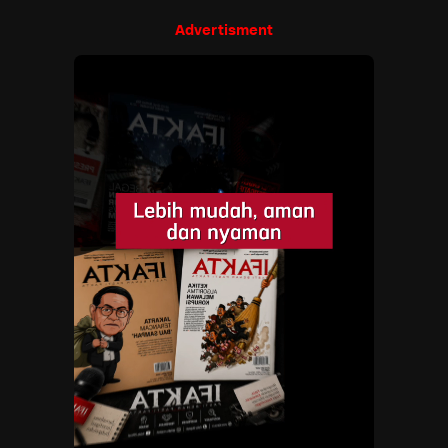
Advertisment