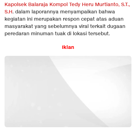
Kapolsek Balaraja Kompol Tedy Heru Murtianto, S.T.,
S.H
. dalam laporannya menyampaikan bahwa
kegiatan ini merupakan respon cepat atas aduan
masyarakat yang sebelumnya viral terkait dugaan
peredaran minuman tuak di lokasi tersebut.
Iklan