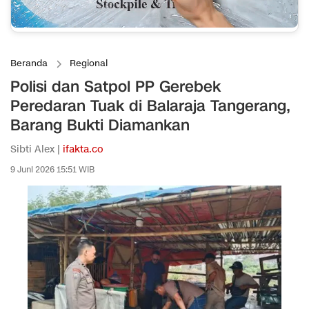
Beranda
Regional
Polisi dan Satpol PP Gerebek
Peredaran Tuak di Balaraja Tangerang,
Barang Bukti Diamankan
Sibti Alex |
ifakta.co
9 Juni 2026 15:51 WIB