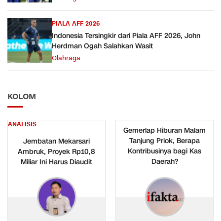
PIALA AFF 2026
Indonesia Tersingkir dari Piala AFF 2026, John
Herdman Ogah Salahkan Wasit
Olahraga
KOLOM
ANALISIS
Gemerlap Hiburan Malam
Tanjung Priok, Berapa
Jembatan Mekarsari
Kontribusinya bagi Kas
Ambruk, Proyek Rp10,8
Daerah?
Miliar Ini Harus Diaudit