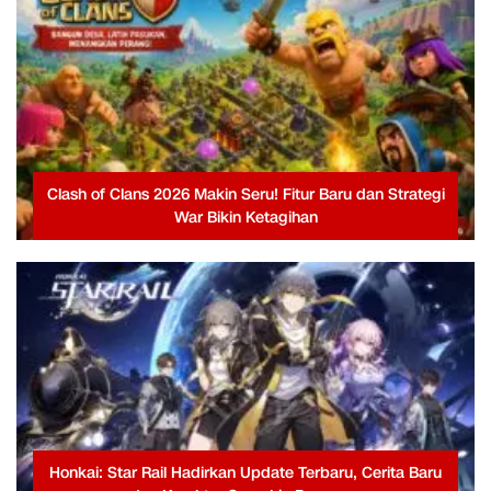
Clash of Clans 2026 Makin Seru! Fitur Baru dan Strategi
War Bikin Ketagihan
Honkai: Star Rail Hadirkan Update Terbaru, Cerita Baru