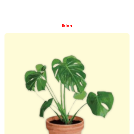
Iklan