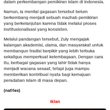
dalam perkembangan pemikiran Islam di Indonesia.
Namun, ia menilai gagasan tersebut belum
berkembang menjadi sebuah mazhab pemikiran
yang berkelanjutan karena tidak melalui proses
institusionalisasi yang konsisten.
Melalui pandangan tersebut, Zuly mengajak
kalangan akademisi, ulama, dan masyarakat untuk
membangun tradisi berpikir yang lebih terbuka
sekaligus memperkuat kelembagaan. Dengan cara
itu, berbagai gagasan yang lahir tidak hanya
menjadi wacana sesaat, tetapi juga mampu
memberikan kontribusi nyata bagi kemajuan
peradaban Islam di masa depan.
(naf/lex)
Iklan