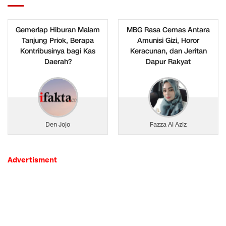
Gemerlap Hiburan Malam
MBG Rasa Cemas Antara
Tanjung Priok, Berapa
Amunisi Gizi, Horor
Kontribusinya bagi Kas
Keracunan, dan Jeritan
Daerah?
Dapur Rakyat
Den Jojo
Fazza Al Aziz
Advertisment