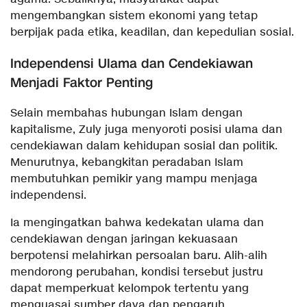
mengembangkan sistem ekonomi yang tetap
berpijak pada etika, keadilan, dan kepedulian sosial.
Independensi Ulama dan Cendekiawan
Menjadi Faktor Penting
Selain membahas hubungan Islam dengan
kapitalisme, Zuly juga menyoroti posisi ulama dan
cendekiawan dalam kehidupan sosial dan politik.
Menurutnya, kebangkitan peradaban Islam
membutuhkan pemikir yang mampu menjaga
independensi.
Ia mengingatkan bahwa kedekatan ulama dan
cendekiawan dengan jaringan kekuasaan
berpotensi melahirkan persoalan baru. Alih-alih
mendorong perubahan, kondisi tersebut justru
dapat memperkuat kelompok tertentu yang
menguasai sumber daya dan pengaruh.