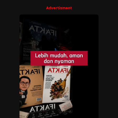
Advertisment