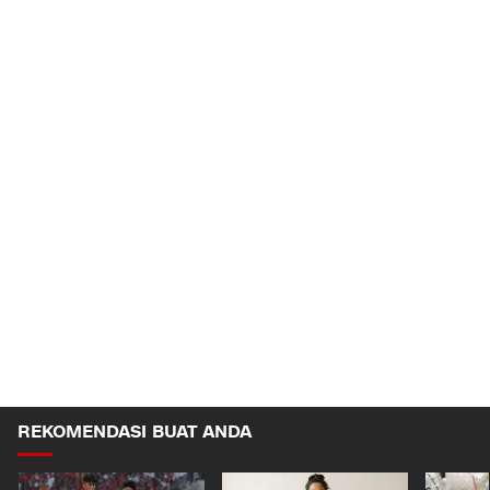
REKOMENDASI BUAT ANDA