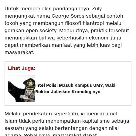
Untuk memperjelas pandangannya, Zuly
mengangkat nama George Soros sebagai contoh
tokoh yang membangun filosofi filantropi melalui
gerakan open society. Menurutnya, praktik tersebut
menunjukkan bahwa keberhasilan ekonomi juga
dapat memberikan manfaat yang lebih luas bagi
masyarakat.
Lihat Juga:
Intel Polisi Masuk Kampus UMY, Wakil
Rektor Jelaskan Kronologinya
Melalui pendekatan seperti itu, ia menilai umat
Islam tidak perlu menempatkan kapitalisme sebagai
sesuatu yang selalu bertentangan dengan nilai
agama. Sebaliknya, masyarakat dapat