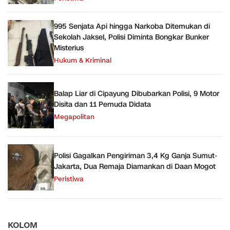
995 Senjata Api hingga Narkoba Ditemukan di
Sekolah Jaksel, Polisi Diminta Bongkar Bunker
Misterius
Hukum & Kriminal
Balap Liar di Cipayung Dibubarkan Polisi, 9 Motor
Disita dan 11 Pemuda Didata
Megapolitan
Polisi Gagalkan Pengiriman 3,4 Kg Ganja Sumut-
Jakarta, Dua Remaja Diamankan di Daan Mogot
Peristiwa
KOLOM