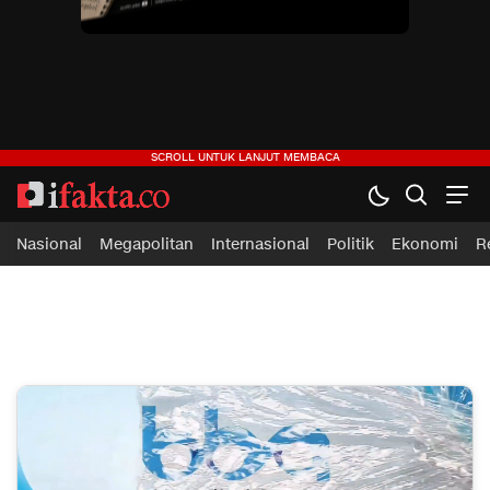
Nasional
Megapolitan
Internasional
Politik
Ekonomi
R