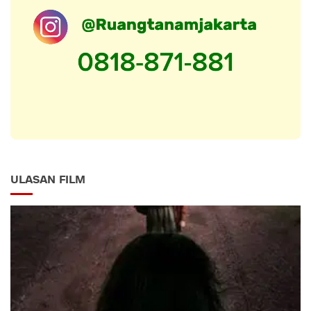
ULASAN FILM