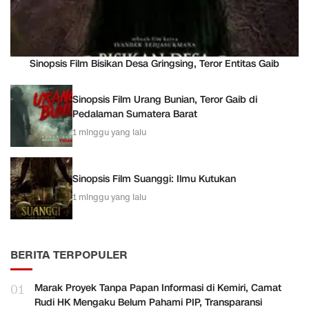
Sinopsis Film Bisikan Desa Gringsing, Teror Entitas Gaib
Sinopsis Film Urang Bunian, Teror Gaib di
Pedalaman Sumatera Barat
1 minggu yang lalu
Sinopsis Film Suanggi: Ilmu Kutukan
1 minggu yang lalu
BERITA TERPOPULER
01
Marak Proyek Tanpa Papan Informasi di Kemiri, Camat
Rudi HK Mengaku Belum Pahami PIP, Transparansi