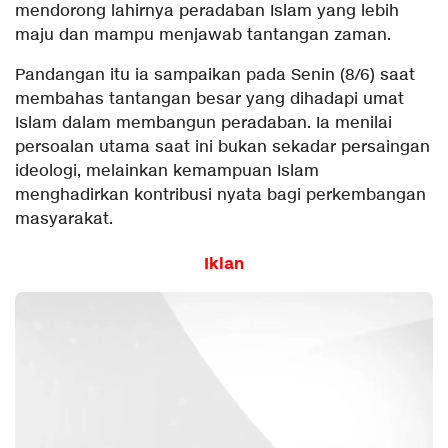
mendorong lahirnya peradaban Islam yang lebih
maju dan mampu menjawab tantangan zaman.
Pandangan itu ia sampaikan pada Senin (8/6) saat
membahas tantangan besar yang dihadapi umat
Islam dalam membangun peradaban. Ia menilai
persoalan utama saat ini bukan sekadar persaingan
ideologi, melainkan kemampuan Islam
menghadirkan kontribusi nyata bagi perkembangan
masyarakat.
Iklan