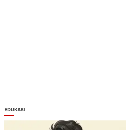
EDUKASI