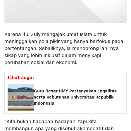
Karena itu, Zuly mengajak umat Islam untuk
meninggalkan pola pikir yang hanya berfokus pada
pertentangan. Sebaliknya, ia mendorong lahirnya
sikap yang lebih inklusif dalam menyikapi
perubahan sosial dan ekonomi.
Lihat Juga:
Guru Besar UMY Pertanyakan Legalitas
serta Kebutuhan Universitas Republik
Indonesia
“Kita bukan hadapan-hadapan, tapi kita
membangun apa yang disebut akomodatif dan