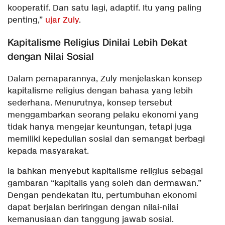
kooperatif. Dan satu lagi, adaptif. Itu yang paling
penting,”
ujar Zuly
.
Kapitalisme Religius Dinilai Lebih Dekat
dengan Nilai Sosial
Dalam pemaparannya, Zuly menjelaskan konsep
kapitalisme religius dengan bahasa yang lebih
sederhana. Menurutnya, konsep tersebut
menggambarkan seorang pelaku ekonomi yang
tidak hanya mengejar keuntungan, tetapi juga
memiliki kepedulian sosial dan semangat berbagi
kepada masyarakat.
Ia bahkan menyebut kapitalisme religius sebagai
gambaran “kapitalis yang soleh dan dermawan.”
Dengan pendekatan itu, pertumbuhan ekonomi
dapat berjalan beriringan dengan nilai-nilai
kemanusiaan dan tanggung jawab sosial.