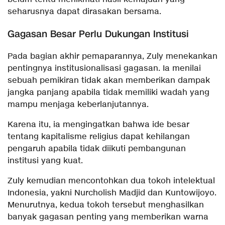
seharusnya dapat dirasakan bersama.
Gagasan Besar Perlu Dukungan Institusi
Pada bagian akhir pemaparannya, Zuly menekankan
pentingnya institusionalisasi gagasan. Ia menilai
sebuah pemikiran tidak akan memberikan dampak
jangka panjang apabila tidak memiliki wadah yang
mampu menjaga keberlanjutannya.
Karena itu, ia mengingatkan bahwa ide besar
tentang kapitalisme religius dapat kehilangan
pengaruh apabila tidak diikuti pembangunan
institusi yang kuat.
Zuly kemudian mencontohkan dua tokoh intelektual
Indonesia, yakni Nurcholish Madjid dan Kuntowijoyo.
Menurutnya, kedua tokoh tersebut menghasilkan
banyak gagasan penting yang memberikan warna