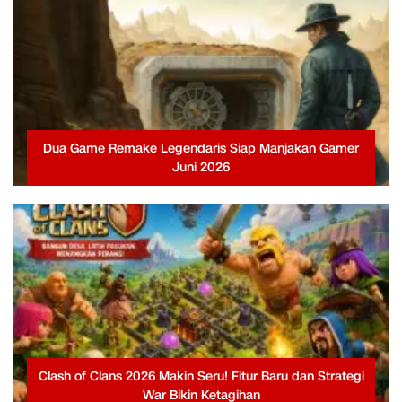
Dua Game Remake Legendaris Siap Manjakan Gamer
Juni 2026
Clash of Clans 2026 Makin Seru! Fitur Baru dan Strategi
War Bikin Ketagihan