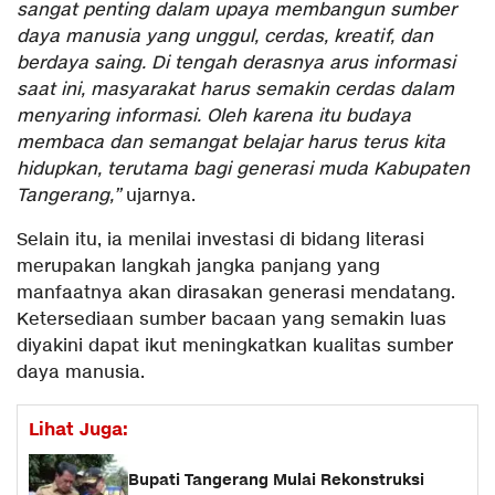
sangat penting dalam upaya membangun sumber
daya manusia yang unggul, cerdas, kreatif, dan
berdaya saing. Di tengah derasnya arus informasi
saat ini, masyarakat harus semakin cerdas dalam
menyaring informasi. Oleh karena itu budaya
membaca dan semangat belajar harus terus kita
hidupkan, terutama bagi generasi muda Kabupaten
Tangerang,”
ujarnya.
Selain itu, ia menilai investasi di bidang literasi
merupakan langkah jangka panjang yang
manfaatnya akan dirasakan generasi mendatang.
Ketersediaan sumber bacaan yang semakin luas
diyakini dapat ikut meningkatkan kualitas sumber
daya manusia.
Lihat Juga:
Bupati Tangerang Mulai Rekonstruksi