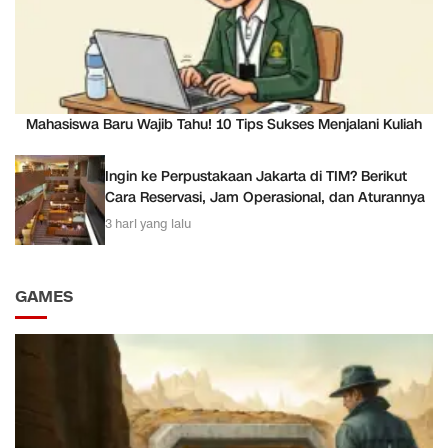
Mahasiswa Baru Wajib Tahu! 10 Tips Sukses Menjalani Kuliah
Ingin ke Perpustakaan Jakarta di TIM? Berikut
Cara Reservasi, Jam Operasional, dan Aturannya
3 hari yang lalu
GAMES