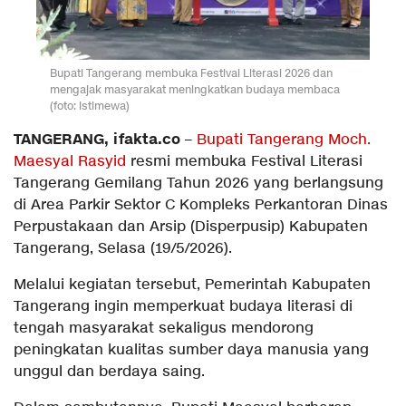
Bupati Tangerang membuka Festival Literasi 2026 dan
mengajak masyarakat meningkatkan budaya membaca
(foto: istimewa)
TANGERANG, ifakta.co
–
Bupati Tangerang Moch.
Maesyal Rasyid
resmi membuka Festival Literasi
Tangerang Gemilang Tahun 2026 yang berlangsung
di Area Parkir Sektor C Kompleks Perkantoran Dinas
Perpustakaan dan Arsip (Disperpusip) Kabupaten
Tangerang, Selasa (19/5/2026).
Melalui kegiatan tersebut, Pemerintah Kabupaten
Tangerang ingin memperkuat budaya literasi di
tengah masyarakat sekaligus mendorong
peningkatan kualitas sumber daya manusia yang
unggul dan berdaya saing.