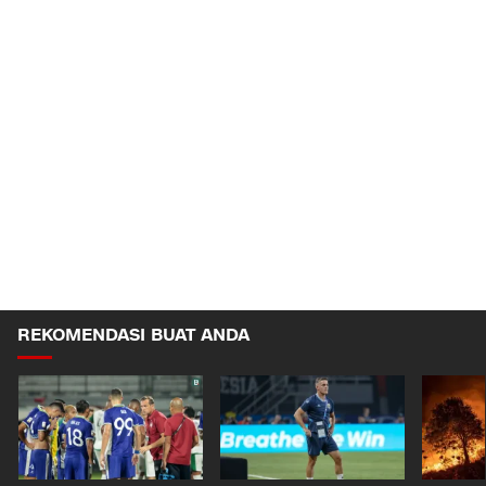
REKOMENDASI BUAT ANDA