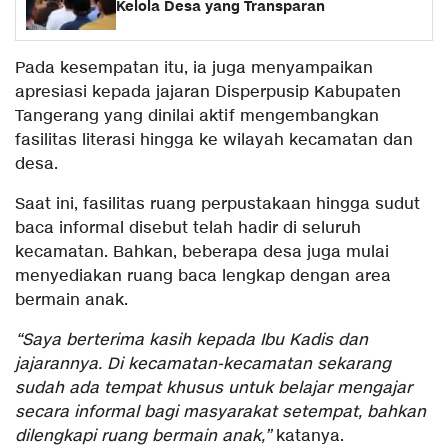
Kelola Desa yang Transparan
Pada kesempatan itu, ia juga menyampaikan
apresiasi kepada jajaran Disperpusip Kabupaten
Tangerang yang dinilai aktif mengembangkan
fasilitas literasi hingga ke wilayah kecamatan dan
desa.
Saat ini, fasilitas ruang perpustakaan hingga sudut
baca informal disebut telah hadir di seluruh
kecamatan. Bahkan, beberapa desa juga mulai
menyediakan ruang baca lengkap dengan area
bermain anak.
“Saya berterima kasih kepada Ibu Kadis dan
jajarannya. Di kecamatan-kecamatan sekarang
sudah ada tempat khusus untuk belajar mengajar
secara informal bagi masyarakat setempat, bahkan
dilengkapi ruang bermain anak,”
katanya.