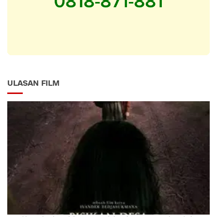
ULASAN FILM