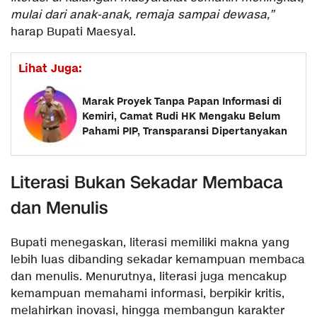
mulai dari anak-anak, remaja sampai dewasa,”
harap Bupati Maesyal.
Lihat Juga:
Marak Proyek Tanpa Papan Informasi di
Kemiri, Camat Rudi HK Mengaku Belum
Pahami PIP, Transparansi Dipertanyakan
Literasi Bukan Sekadar Membaca
dan Menulis
Bupati menegaskan, literasi memiliki makna yang
lebih luas dibanding sekadar kemampuan membaca
dan menulis. Menurutnya, literasi juga mencakup
kemampuan memahami informasi, berpikir kritis,
melahirkan inovasi, hingga membangun karakter