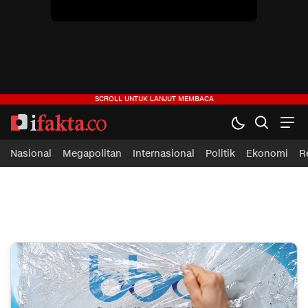
Nasional
Megapolitan
Internasional
Politik
Ekonomi
R