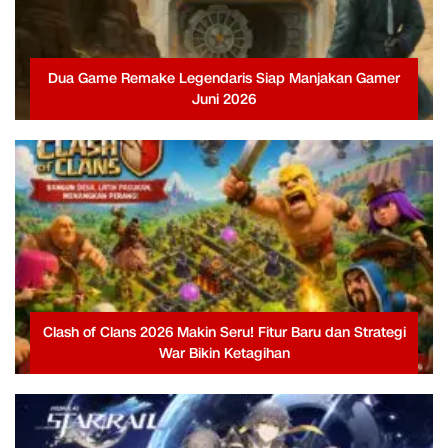
Dua Game Remake Legendaris Siap Manjakan Gamer
Juni 2026
Clash of Clans 2026 Makin Seru! Fitur Baru dan Strategi
War Bikin Ketagihan