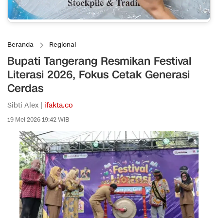
Beranda
Regional
Bupati Tangerang Resmikan Festival
Literasi 2026, Fokus Cetak Generasi
Cerdas
Sibti Alex |
ifakta.co
19 Mei 2026 19:42 WIB