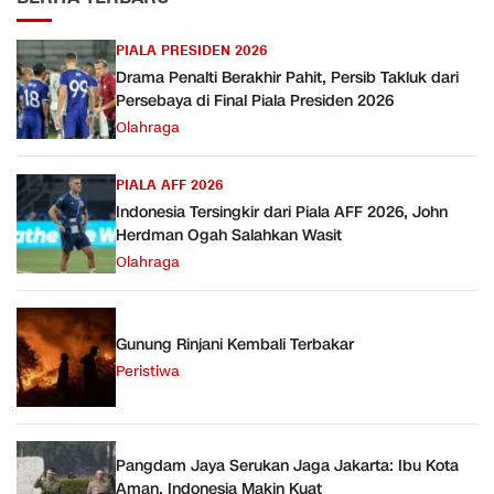
PIALA PRESIDEN 2026
Drama Penalti Berakhir Pahit, Persib Takluk dari
Persebaya di Final Piala Presiden 2026
Olahraga
PIALA AFF 2026
Indonesia Tersingkir dari Piala AFF 2026, John
Herdman Ogah Salahkan Wasit
Olahraga
Gunung Rinjani Kembali Terbakar
Peristiwa
Pangdam Jaya Serukan Jaga Jakarta: Ibu Kota
Aman, Indonesia Makin Kuat