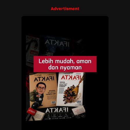
Advertisment