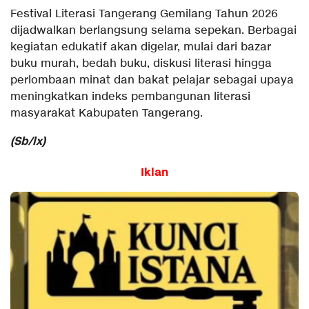
Festival Literasi Tangerang Gemilang Tahun 2026
dijadwalkan berlangsung selama sepekan. Berbagai
kegiatan edukatif akan digelar, mulai dari bazar
buku murah, bedah buku, diskusi literasi hingga
perlombaan minat dan bakat pelajar sebagai upaya
meningkatkan indeks pembangunan literasi
masyarakat Kabupaten Tangerang.
(Sb/lx)
Iklan