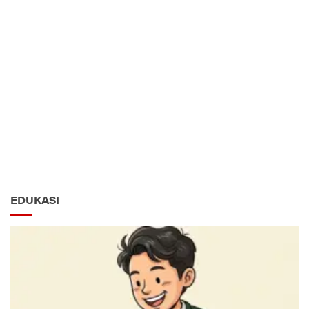
EDUKASI