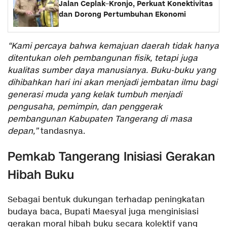
Jalan Ceplak–Kronjo, Perkuat Konektivitas
dan Dorong Pertumbuhan Ekonomi
“Kami percaya bahwa kemajuan daerah tidak hanya
ditentukan oleh pembangunan fisik, tetapi juga
kualitas sumber daya manusianya. Buku-buku yang
dihibahkan hari ini akan menjadi jembatan ilmu bagi
generasi muda yang kelak tumbuh menjadi
pengusaha, pemimpin, dan penggerak
pembangunan Kabupaten Tangerang di masa
depan,”
tandasnya.
Pemkab Tangerang Inisiasi Gerakan
Hibah Buku
Sebagai bentuk dukungan terhadap peningkatan
budaya baca, Bupati Maesyal juga menginisiasi
gerakan moral hibah buku secara kolektif yang