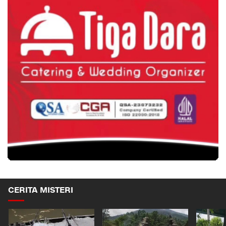
CERITA MISTERI