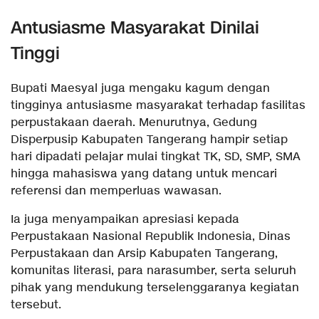
Antusiasme Masyarakat Dinilai
Tinggi
Bupati Maesyal juga mengaku kagum dengan
tingginya antusiasme masyarakat terhadap fasilitas
perpustakaan daerah. Menurutnya, Gedung
Disperpusip Kabupaten Tangerang hampir setiap
hari dipadati pelajar mulai tingkat TK, SD, SMP, SMA
hingga mahasiswa yang datang untuk mencari
referensi dan memperluas wawasan.
Ia juga menyampaikan apresiasi kepada
Perpustakaan Nasional Republik Indonesia, Dinas
Perpustakaan dan Arsip Kabupaten Tangerang,
komunitas literasi, para narasumber, serta seluruh
pihak yang mendukung terselenggaranya kegiatan
tersebut.