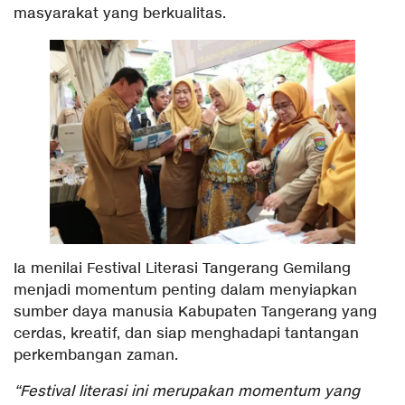
masyarakat yang berkualitas.
Ia menilai Festival Literasi Tangerang Gemilang
menjadi momentum penting dalam menyiapkan
sumber daya manusia Kabupaten Tangerang yang
cerdas, kreatif, dan siap menghadapi tantangan
perkembangan zaman.
“Festival literasi ini merupakan momentum yang