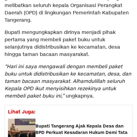
melibatkan seluruh kepala Organisasi Perangkat
Daerah (OPD) di lingkungan Pemerintah Kabupaten
Tangerang.
Bupati mengungkapkan dirinya menjadi pihak
pertama yang membeli paket buku untuk
selanjutnya didistribusikan ke kecamatan, desa
hingga taman bacaan masyarakat.
“Hari ini saya mengawali dengan membeli paket
buku untuk didistribusikan ke kecamatan, desa, dan
taman bacaan masyarakat. Alhamdulillah seluruh
Kepala OPD ikut menyisihkan rezekinya untuk
membeli paket buku ini,”
ungkapnya.
Lihat Juga:
Bupati Tangerang Ajak Kepala Desa dan
BPD Perkuat Kesadaran Hukum Demi Tata