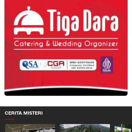
CERITA MISTERI