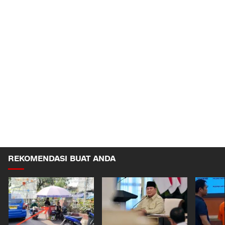
REKOMENDASI BUAT ANDA