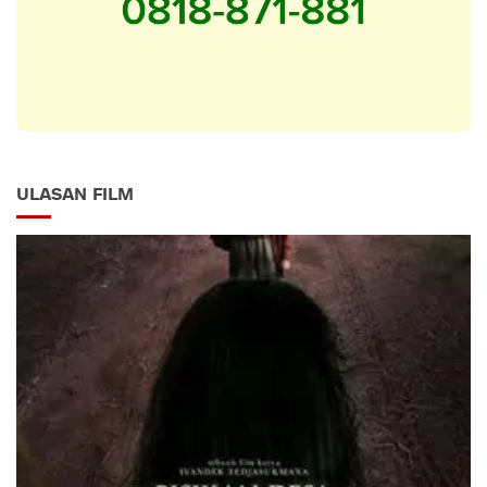
ULASAN FILM