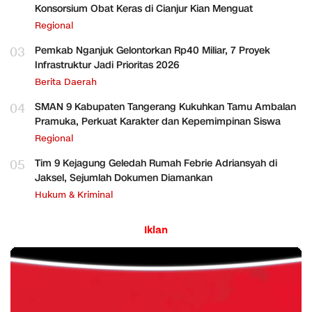
Konsorsium Obat Keras di Cianjur Kian Menguat
Regional
03
Pemkab Nganjuk Gelontorkan Rp40 Miliar, 7 Proyek
Infrastruktur Jadi Prioritas 2026
Berita Daerah
04
SMAN 9 Kabupaten Tangerang Kukuhkan Tamu Ambalan
Pramuka, Perkuat Karakter dan Kepemimpinan Siswa
Regional
05
Tim 9 Kejagung Geledah Rumah Febrie Adriansyah di
Jaksel, Sejumlah Dokumen Diamankan
Hukum & Kriminal
Iklan