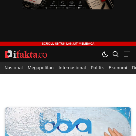
Nasional
Megapolitan
Internasional
Politik
Ekonomi
R