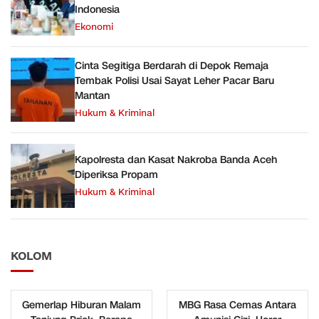
Indonesia
Ekonomi
Cinta Segitiga Berdarah di Depok Remaja
Tembak Polisi Usai Sayat Leher Pacar Baru
Mantan
Hukum & Kriminal
Kapolresta dan Kasat Nakroba Banda Aceh
Diperiksa Propam
Hukum & Kriminal
KOLOM
Gemerlap Hiburan Malam
MBG Rasa Cemas Antara