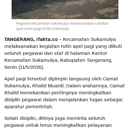
Pegawai kecamatan sukamulya melaksanakan rutinitas
apel senin pagi (Foto: istimewa)
TANGERANG, ifakta.co
– Kecamatan Sukamulya
melaksanakan kegiatan rutin apel pagi yang diikuti
seluruh pegawai dan staf di halaman Kantor
Kecamatan Sukamulya, Kabupaten Tangerang,
Senin (11/5/2026).
Apel pagi tersebut dipimpin langsung oleh Camat
Sukamulya, Khalid Muardi. Dalam arahannya, Camat
Khalid menekankan pentingnya meningkatkan
disiplin pegawai dalam menjalankan tugas sebagai
aparatur pemerintah.
Selain disiplin, dirinya juga meminta seluruh
pegawai untuk terus meningkatkan pelayanan