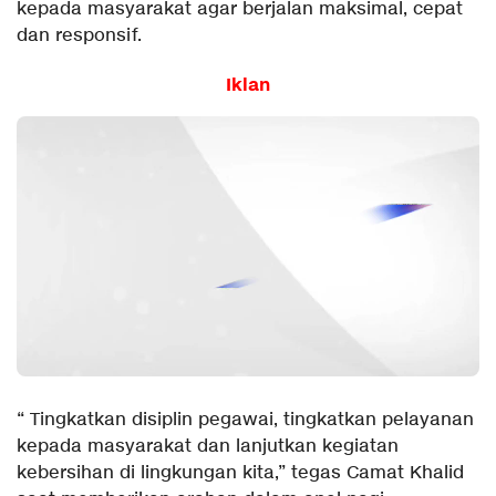
kepada masyarakat agar berjalan maksimal, cepat
dan responsif.
Iklan
“ Tingkatkan disiplin pegawai, tingkatkan pelayanan
kepada masyarakat dan lanjutkan kegiatan
kebersihan di lingkungan kita,” tegas Camat Khalid