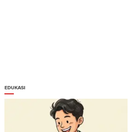
EDUKASI