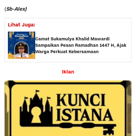
Sb-Alex)
(
Lihat Juga:
Camat Sukamulya Khalid Mawardi
Sampaikan Pesan Ramadhan 1447 H, Ajak
Warga Perkuat Kebersamaan
Iklan