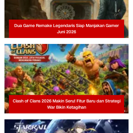
Dua Game Remake Legendaris Siap Manjakan Gamer
Juni 2026
Clash of Clans 2026 Makin Seru! Fitur Baru dan Strategi
War Bikin Ketagihan