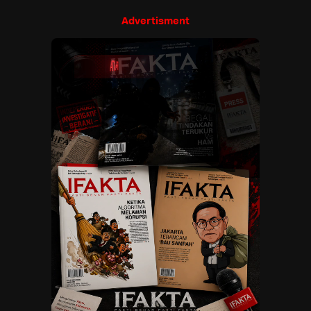
Advertisment