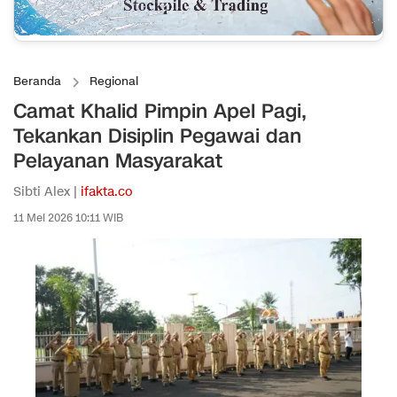
Beranda
Regional
Camat Khalid Pimpin Apel Pagi,
Tekankan Disiplin Pegawai dan
Pelayanan Masyarakat
Sibti Alex |
ifakta.co
11 Mei 2026 10:11 WIB