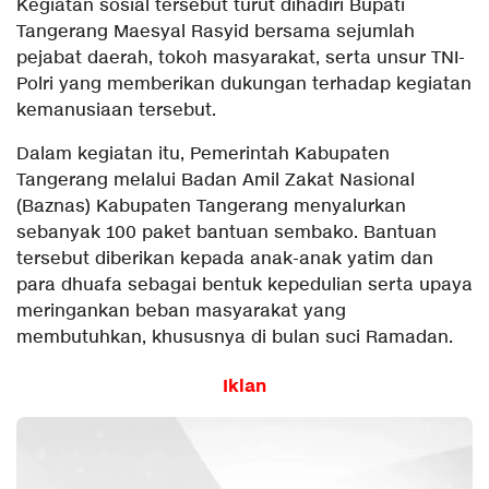
Kegiatan sosial tersebut turut dihadiri Bupati
Tangerang Maesyal Rasyid bersama sejumlah
pejabat daerah, tokoh masyarakat, serta unsur TNI-
Polri yang memberikan dukungan terhadap kegiatan
kemanusiaan tersebut.
Dalam kegiatan itu, Pemerintah Kabupaten
Tangerang melalui Badan Amil Zakat Nasional
(Baznas) Kabupaten Tangerang menyalurkan
sebanyak 100 paket bantuan sembako. Bantuan
tersebut diberikan kepada anak-anak yatim dan
para dhuafa sebagai bentuk kepedulian serta upaya
meringankan beban masyarakat yang
membutuhkan, khususnya di bulan suci Ramadan.
Iklan