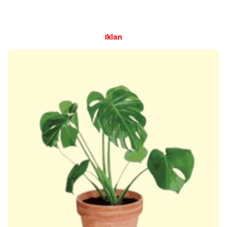
Iklan