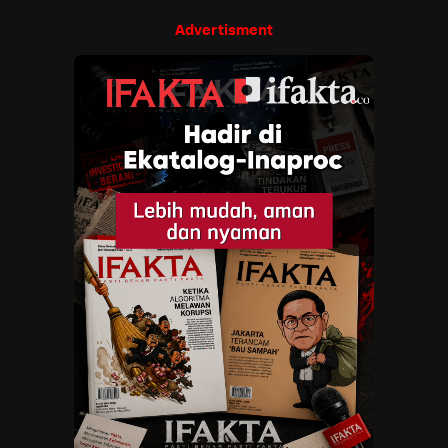
Advertisment