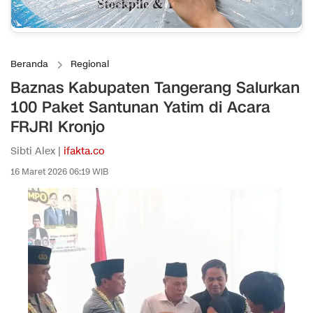
Beranda
Regional
Baznas Kabupaten Tangerang Salurkan
100 Paket Santunan Yatim di Acara
FRJRI Kronjo
Sibti Alex |
ifakta.co
16 Maret 2026 06:19 WIB