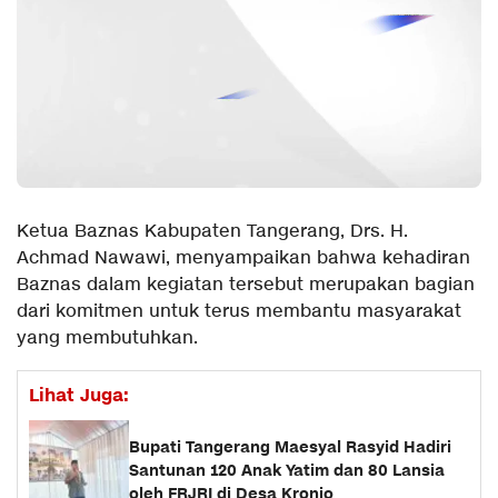
Ketua Baznas Kabupaten Tangerang, Drs. H.
Achmad Nawawi, menyampaikan bahwa kehadiran
Baznas dalam kegiatan tersebut merupakan bagian
dari komitmen untuk terus membantu masyarakat
yang membutuhkan.
Lihat Juga:
Bupati Tangerang Maesyal Rasyid Hadiri
Santunan 120 Anak Yatim dan 80 Lansia
oleh FRJRI di Desa Kronjo