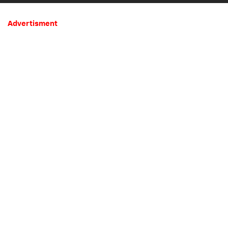
Advertisment