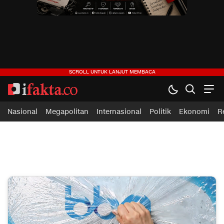
Nasional
Megapolitan
Internasional
Politik
Ekonomi
R