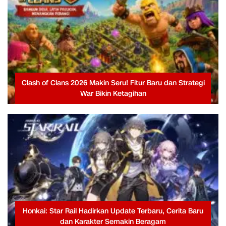
Clash of Clans 2026 Makin Seru! Fitur Baru dan Strategi
War Bikin Ketagihan
Honkai: Star Rail Hadirkan Update Terbaru, Cerita Baru
dan Karakter Semakin Beragam