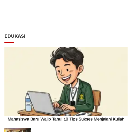
EDUKASI
Mahasiswa Baru Wajib Tahu! 10 Tips Sukses Menjalani Kuliah