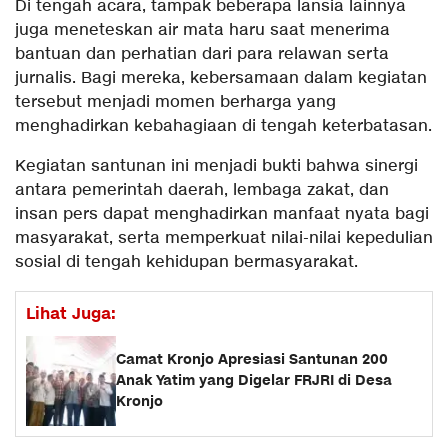
Di tengah acara, tampak beberapa lansia lainnya
juga meneteskan air mata haru saat menerima
bantuan dan perhatian dari para relawan serta
jurnalis. Bagi mereka, kebersamaan dalam kegiatan
tersebut menjadi momen berharga yang
menghadirkan kebahagiaan di tengah keterbatasan.
Kegiatan santunan ini menjadi bukti bahwa sinergi
antara pemerintah daerah, lembaga zakat, dan
insan pers dapat menghadirkan manfaat nyata bagi
masyarakat, serta memperkuat nilai-nilai kepedulian
sosial di tengah kehidupan bermasyarakat.
Lihat Juga:
Camat Kronjo Apresiasi Santunan 200
Anak Yatim yang Digelar FRJRI di Desa
Kronjo