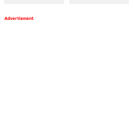
Advertisment