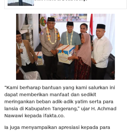
“Kami berharap bantuan yang kami salurkan ini
dapat memberikan manfaat dan sedikit
meringankan beban adik-adik yatim serta para
lansia di Kabupaten Tangerang,” ujar H. Achmad
Nawawi kepada ifakta.co.
Ia juga menyampaikan apresiasi kepada para