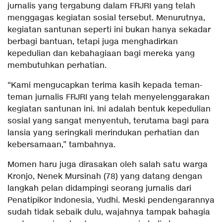
jurnalis yang tergabung dalam FRJRI yang telah
menggagas kegiatan sosial tersebut. Menurutnya,
kegiatan santunan seperti ini bukan hanya sekadar
berbagi bantuan, tetapi juga menghadirkan
kepedulian dan kebahagiaan bagi mereka yang
membutuhkan perhatian.
“Kami mengucapkan terima kasih kepada teman-
teman jurnalis FRJRI yang telah menyelenggarakan
kegiatan santunan ini. Ini adalah bentuk kepedulian
sosial yang sangat menyentuh, terutama bagi para
lansia yang seringkali merindukan perhatian dan
kebersamaan,” tambahnya.
Momen haru juga dirasakan oleh salah satu warga
Kronjo, Nenek Mursinah (78) yang datang dengan
langkah pelan didampingi seorang jurnalis dari
Penatipikor Indonesia, Yudhi. Meski pendengarannya
sudah tidak sebaik dulu, wajahnya tampak bahagia