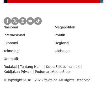
Nasional
Megapolitan
Internasional
Politik
Ekonomi
Regional
Teknologi
Olahraga
Otomotif
Redaksi
Tentang Kami
Kode Etik Jurnalistik
Kebijakan Privasi
Pedoman Media Siber
©Copyright 2018 – 2026 ifakta.co All Rights Reserved