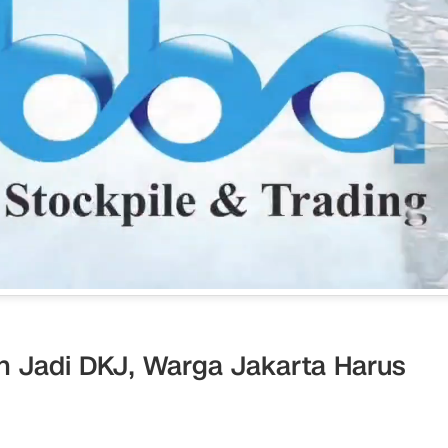
h Jadi DKJ, Warga Jakarta Harus