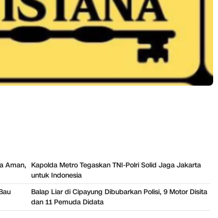
ta Aman,
Kapolda Metro Tegaskan TNI-Polri Solid Jaga Jakarta
untuk Indonesia
Bau
Balap Liar di Cipayung Dibubarkan Polisi, 9 Motor Disita
dan 11 Pemuda Didata