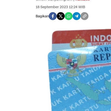
18 September 2023 12:24 WIB
Bagikan