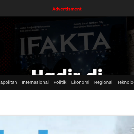
Advertisment
apolitan
Internasional
Politik
Ekonomi
Regional
Teknolo