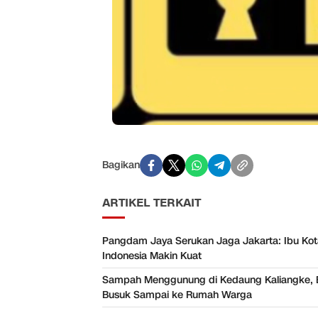
Bagikan
ARTIKEL TERKAIT
Pangdam Jaya Serukan Jaga Jakarta: Ibu Ko
Indonesia Makin Kuat
Sampah Menggunung di Kedaung Kaliangke, 
Busuk Sampai ke Rumah Warga