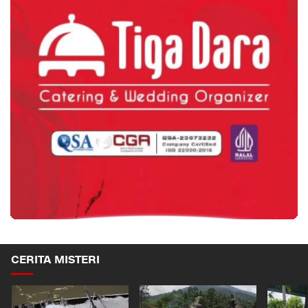
CERITA MISTERI