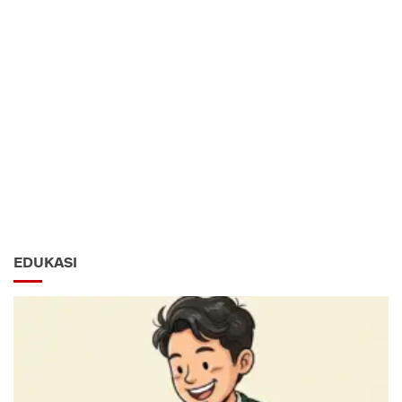
EDUKASI