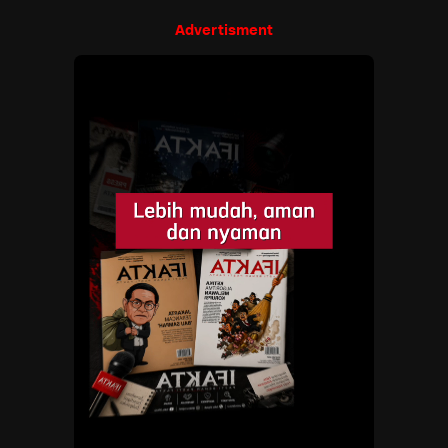
Advertisment