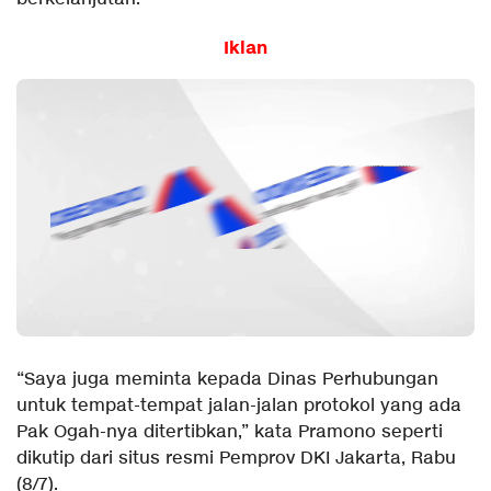
Iklan
“Saya juga meminta kepada Dinas Perhubungan
untuk tempat-tempat jalan-jalan protokol yang ada
Pak Ogah-nya ditertibkan,” kata Pramono seperti
dikutip dari situs resmi Pemprov DKI Jakarta, Rabu
(8/7).