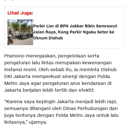
Lihat Juga:
Parkir Liar di BPN Jakbar Bikin Semrawut
Jalan Raya, Kang Parkir Ngaku Setor ke
Oknum Dishub
Pramono menegaskan, pengelolaan serta
pengaturan lalu lintas merupakan kewenangan
instansi resmi. Oleh sebab itu, ia meminta Dishub
DKI Jakarta memperkuat sinergi dengan Polda
Metro Jaya agar pengaturan arus kendaraan di
Jakarta berjalan lebih tertib dan efektif.
“Karena saya kepingin Jakarta menjadi lebih rapi,
semuanya ditangani oleh Dinas Perhubungan dan
juga tentunya dengan Polda Metro Jaya untuk lalu
lintasnya,” ujarnya.