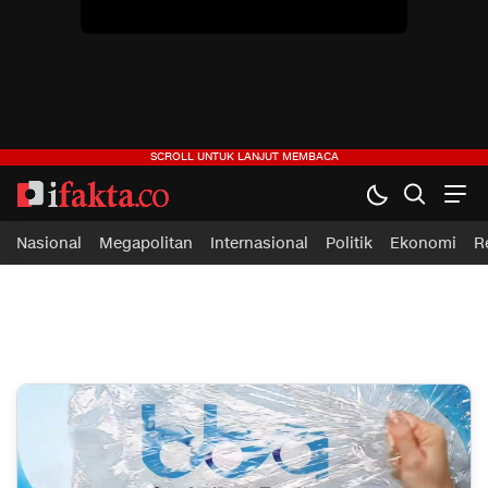
Nasional
Megapolitan
Internasional
Politik
Ekonomi
R