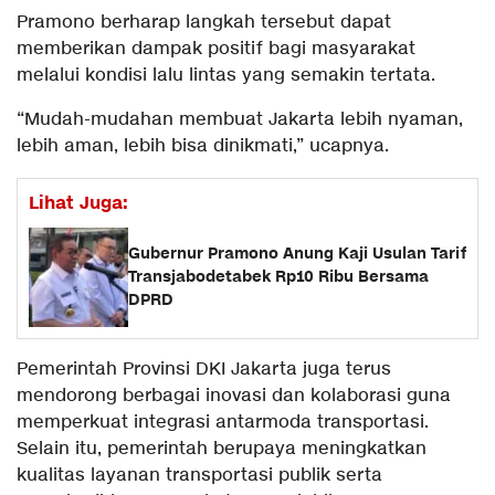
Pramono berharap langkah tersebut dapat
memberikan dampak positif bagi masyarakat
melalui kondisi lalu lintas yang semakin tertata.
“Mudah-mudahan membuat Jakarta lebih nyaman,
lebih aman, lebih bisa dinikmati,” ucapnya.
Lihat Juga:
Gubernur Pramono Anung Kaji Usulan Tarif
Transjabodetabek Rp10 Ribu Bersama
DPRD
Pemerintah Provinsi DKI Jakarta juga terus
mendorong berbagai inovasi dan kolaborasi guna
memperkuat integrasi antarmoda transportasi.
Selain itu, pemerintah berupaya meningkatkan
kualitas layanan transportasi publik serta