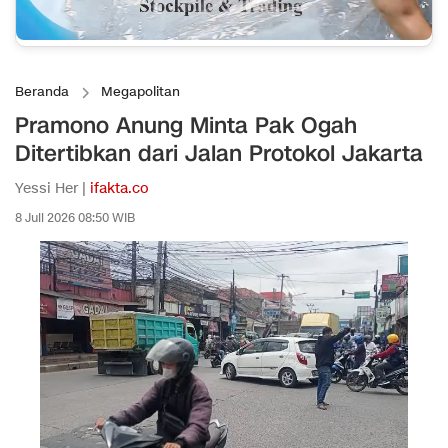
Beranda
Megapolitan
Pramono Anung Minta Pak Ogah
Ditertibkan dari Jalan Protokol Jakarta
Yessi Her |
ifakta.co
8 Juli 2026 08:50 WIB