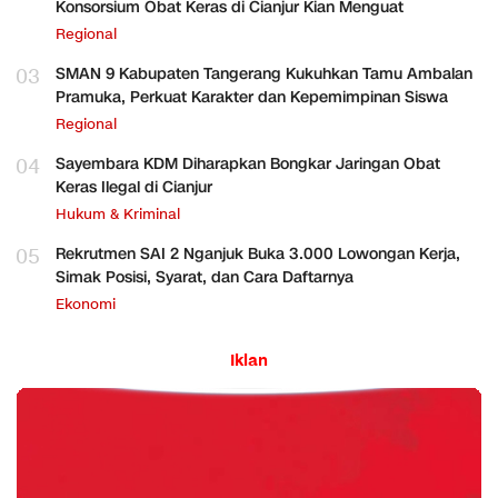
Konsorsium Obat Keras di Cianjur Kian Menguat
Regional
03
SMAN 9 Kabupaten Tangerang Kukuhkan Tamu Ambalan
Pramuka, Perkuat Karakter dan Kepemimpinan Siswa
Regional
04
Sayembara KDM Diharapkan Bongkar Jaringan Obat
Keras Ilegal di Cianjur
Hukum & Kriminal
05
Rekrutmen SAI 2 Nganjuk Buka 3.000 Lowongan Kerja,
Simak Posisi, Syarat, dan Cara Daftarnya
Ekonomi
Iklan