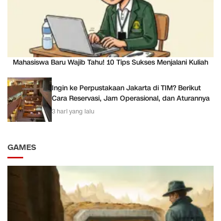
Mahasiswa Baru Wajib Tahu! 10 Tips Sukses Menjalani Kuliah
Ingin ke Perpustakaan Jakarta di TIM? Berikut
Cara Reservasi, Jam Operasional, dan Aturannya
3 hari yang lalu
GAMES