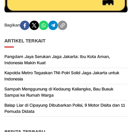
Bagikan
ARTIKEL TERKAIT
Pangdam Jaya Serukan Jaga Jakarta: Ibu Kota Aman,
Indonesia Makin Kuat
Kapolda Metro Tegaskan TNI-Polri Solid Jaga Jakarta untuk
Indonesia
Sampah Menggunung di Kedaung Kaliangke, Bau Busuk
Sampai ke Rumah Warga
Balap Liar di Cipayung Dibubarkan Polisi, 9 Motor Disita dan 11
Pemuda Didata
BERITA TERBARU