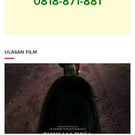
ULASAN FILM