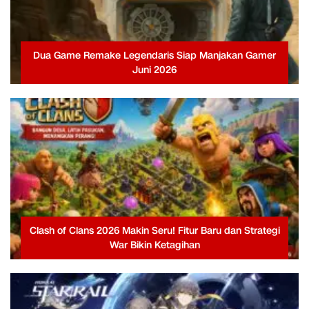
Dua Game Remake Legendaris Siap Manjakan Gamer
Juni 2026
Clash of Clans 2026 Makin Seru! Fitur Baru dan Strategi
War Bikin Ketagihan