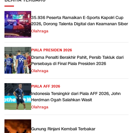
35.936 Peserta Ramaikan E-Sports Kapolri Cup
2026, Dorong Talenta Digital dan Keamanan Siber
Olahraga
PIALA PRESIDEN 2026
Drama Penalti Berakhir Pahit, Persib Takluk dari
Persebaya di Final Piala Presiden 2026
Olahraga
PIALA AFF 2026
Indonesia Tersingkir dari Piala AFF 2026, John
Herdman Ogah Salahkan Wasit
Olahraga
Gunung Rinjani Kembali Terbakar