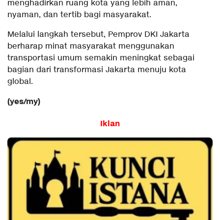
menghadirkan ruang kota yang lebih aman,
nyaman, dan tertib bagi masyarakat.
Melalui langkah tersebut, Pemprov DKI Jakarta
berharap minat masyarakat menggunakan
transportasi umum semakin meningkat sebagai
bagian dari transformasi Jakarta menuju kota
global.
(yes/my)
Iklan