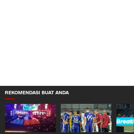
REKOMENDASI BUAT ANDA