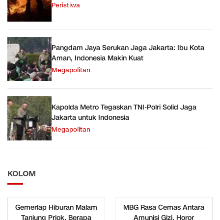
Peristiwa
Pangdam Jaya Serukan Jaga Jakarta: Ibu Kota
Aman, Indonesia Makin Kuat
Megapolitan
Kapolda Metro Tegaskan TNI-Polri Solid Jaga
Jakarta untuk Indonesia
Megapolitan
KOLOM
Gemerlap Hiburan Malam
MBG Rasa Cemas Antara
Tanjung Priok, Berapa
Amunisi Gizi, Horor