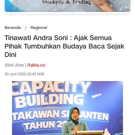
Beranda
Regional
Tinawati Andra Soni : Ajak Semua
Pihak Tumbuhkan Budaya Baca Sejak
Dini
Sibti Alex |
ifakta.co
30 Juni 2026 22:43 WIB