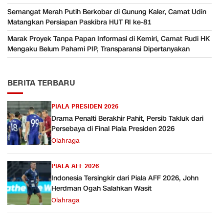
Semangat Merah Putih Berkobar di Gunung Kaler, Camat Udin
Matangkan Persiapan Paskibra HUT RI ke-81
Marak Proyek Tanpa Papan Informasi di Kemiri, Camat Rudi HK
Mengaku Belum Pahami PIP, Transparansi Dipertanyakan
BERITA TERBARU
PIALA PRESIDEN 2026
Drama Penalti Berakhir Pahit, Persib Takluk dari
Persebaya di Final Piala Presiden 2026
Olahraga
PIALA AFF 2026
Indonesia Tersingkir dari Piala AFF 2026, John
Herdman Ogah Salahkan Wasit
Olahraga