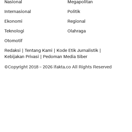
Nasional
Megapolitan
Internasional
Politik
Ekonomi
Regional
Teknologi
Olahraga
Otomotif
Redaksi
Tentang Kami
Kode Etik Jurnalistik
Kebijakan Privasi
Pedoman Media Siber
©Copyright 2018 – 2026 ifakta.co All Rights Reserved