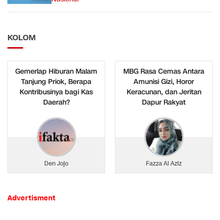
KOLOM
Gemerlap Hiburan Malam
MBG Rasa Cemas Antara
Tanjung Priok, Berapa
Amunisi Gizi, Horor
Kontribusinya bagi Kas
Keracunan, dan Jeritan
Daerah?
Dapur Rakyat
Den Jojo
Fazza Al Aziz
Advertisment