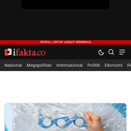
Nasional
Megapolitan
Internasional
Politik
Ekonomi
R