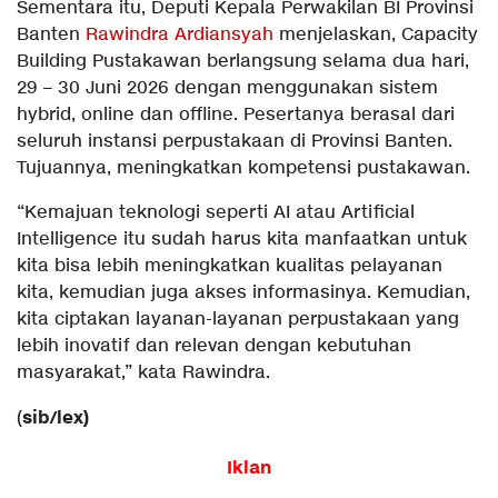
Sementara itu, Deputi Kepala Perwakilan BI Provinsi
Banten
Rawindra Ardiansyah
menjelaskan, Capacity
Building Pustakawan berlangsung selama dua hari,
29 – 30 Juni 2026 dengan menggunakan sistem
hybrid, online dan offline. Pesertanya berasal dari
seluruh instansi perpustakaan di Provinsi Banten.
Tujuannya, meningkatkan kompetensi pustakawan.
“Kemajuan teknologi seperti AI atau Artificial
Intelligence itu sudah harus kita manfaatkan untuk
kita bisa lebih meningkatkan kualitas pelayanan
kita, kemudian juga akses informasinya. Kemudian,
kita ciptakan layanan-layanan perpustakaan yang
lebih inovatif dan relevan dengan kebutuhan
masyarakat,” kata Rawindra.
sib/lex)
(
Iklan