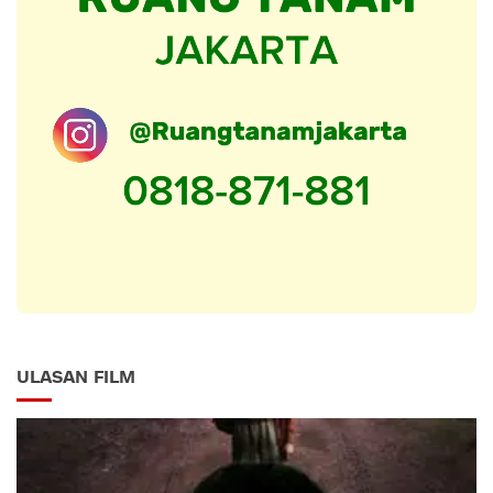
ULASAN FILM