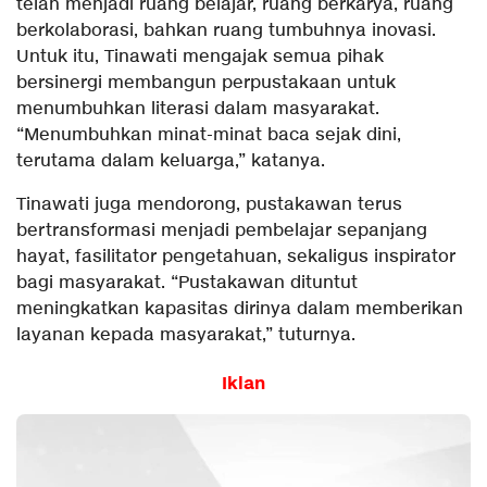
telah menjadi ruang belajar, ruang berkarya, ruang
berkolaborasi, bahkan ruang tumbuhnya inovasi.
Untuk itu, Tinawati mengajak semua pihak
bersinergi membangun perpustakaan untuk
menumbuhkan literasi dalam masyarakat.
“Menumbuhkan minat-minat baca sejak dini,
terutama dalam keluarga,” katanya.
Tinawati juga mendorong, pustakawan terus
bertransformasi menjadi pembelajar sepanjang
hayat, fasilitator pengetahuan, sekaligus inspirator
bagi masyarakat. “Pustakawan dituntut
meningkatkan kapasitas dirinya dalam memberikan
layanan kepada masyarakat,” tuturnya.
Iklan