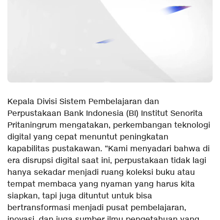
Kepala Divisi Sistem Pembelajaran dan
Perpustakaan Bank Indonesia (BI) Institut Senorita
Pritaningrum mengatakan, perkembangan teknologi
digital yang cepat menuntut peningkatan
kapabilitas pustakawan. “Kami menyadari bahwa di
era disrupsi digital saat ini, perpustakaan tidak lagi
hanya sekadar menjadi ruang koleksi buku atau
tempat membaca yang nyaman yang harus kita
siapkan, tapi juga dituntut untuk bisa
bertransformasi menjadi pusat pembelajaran,
inovasi, dan juga sumber ilmu pengetahuan yang