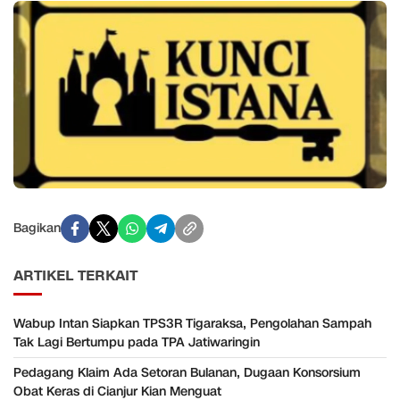
Bagikan
ARTIKEL TERKAIT
Wabup Intan Siapkan TPS3R Tigaraksa, Pengolahan Sampah
Tak Lagi Bertumpu pada TPA Jatiwaringin
Pedagang Klaim Ada Setoran Bulanan, Dugaan Konsorsium
Obat Keras di Cianjur Kian Menguat