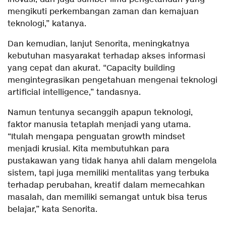
mengikuti perkembangan zaman dan kemajuan
teknologi,” katanya.
Dan kemudian, lanjut Senorita, meningkatnya
kebutuhan masyarakat terhadap akses informasi
yang cepat dan akurat. “Capacity building
mengintegrasikan pengetahuan mengenai teknologi
artificial intelligence,” tandasnya.
Namun tentunya secanggih apapun teknologi,
faktor manusia tetaplah menjadi yang utama.
“Itulah mengapa penguatan growth mindset
menjadi krusial. Kita membutuhkan para
pustakawan yang tidak hanya ahli dalam mengelola
sistem, tapi juga memiliki mentalitas yang terbuka
terhadap perubahan, kreatif dalam memecahkan
masalah, dan memiliki semangat untuk bisa terus
belajar,” kata Senorita.