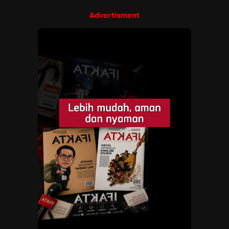
Advertisment