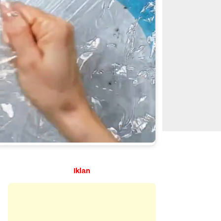
Iklan