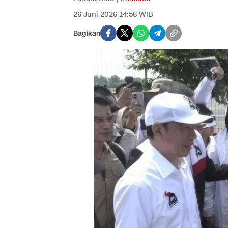
26 Juni 2026 14:56 WIB
Bagikan