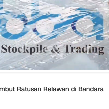
mbut Ratusan Relawan di Bandara