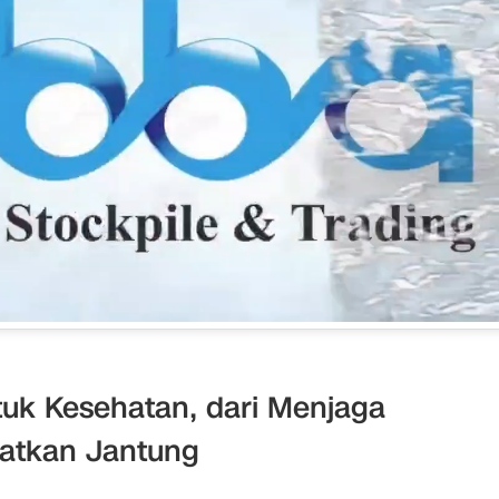
uk Kesehatan, dari Menjaga
atkan Jantung