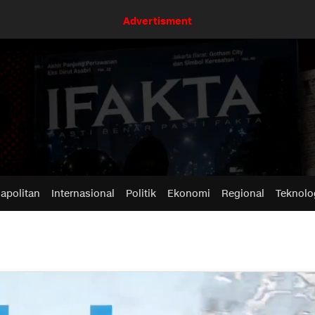
Advertisment
apolitan
Internasional
Politik
Ekonomi
Regional
Teknolo