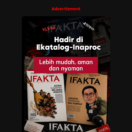
Advertisment