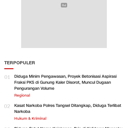
TERPOPULER
01
Diduga Minim Pengawasan, Proyek Betonisasi Aspirasi
Fraksi PKS di Gunung Kaler Disorot, Muncul Dugaan
Pengurangan Volume
Regional
02
Kasat Narkoba Polres Tangsel Ditangkap, Diduga Terlibat
Narkoba
Hukum & Kriminal