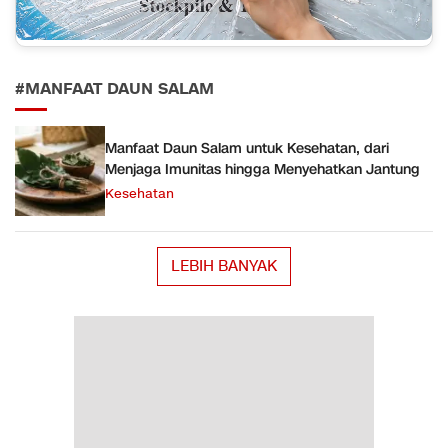
#MANFAAT DAUN SALAM
Manfaat Daun Salam untuk Kesehatan, dari
Menjaga Imunitas hingga Menyehatkan Jantung
Kesehatan
LEBIH BANYAK