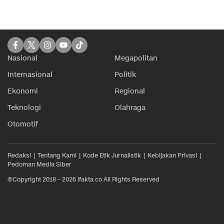
Nasional
Megapolitan
Internasional
Politik
Ekonomi
Regional
Teknologi
Olahraga
Otomotif
Redaksi
Tentang Kami
Kode Etik Jurnalistik
Kebijakan Privasi
Pedoman Media Siber
©Copyright 2018 – 2026 ifakta.co All Rights Reserved