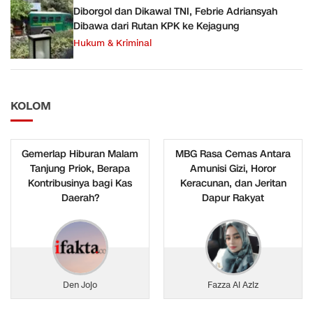
Diborgol dan Dikawal TNI, Febrie Adriansyah
Dibawa dari Rutan KPK ke Kejagung
Hukum & Kriminal
KOLOM
Gemerlap Hiburan Malam
MBG Rasa Cemas Antara
Tanjung Priok, Berapa
Amunisi Gizi, Horor
Kontribusinya bagi Kas
Keracunan, dan Jeritan
Daerah?
Dapur Rakyat
Den Jojo
Fazza Al Aziz