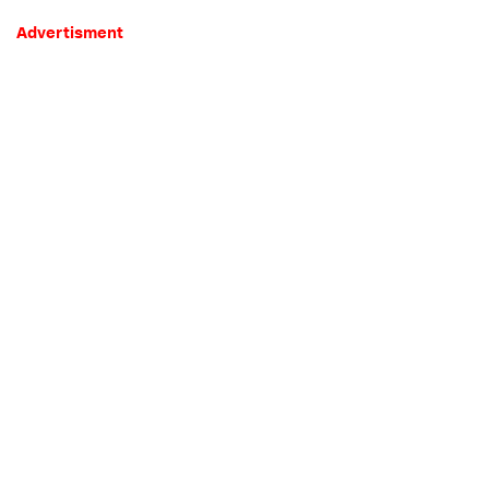
Advertisment