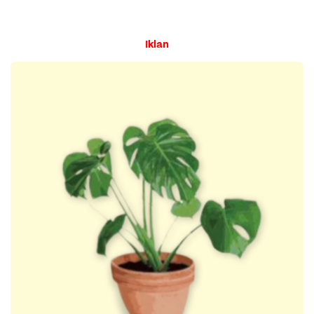
Iklan