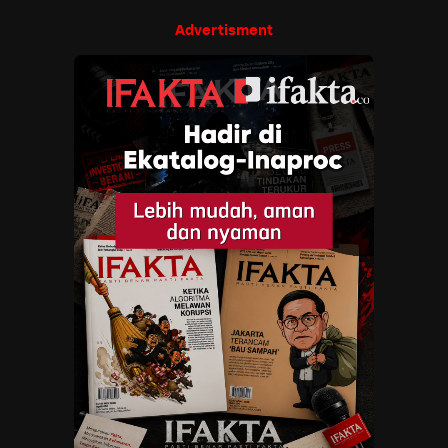
Advertisment