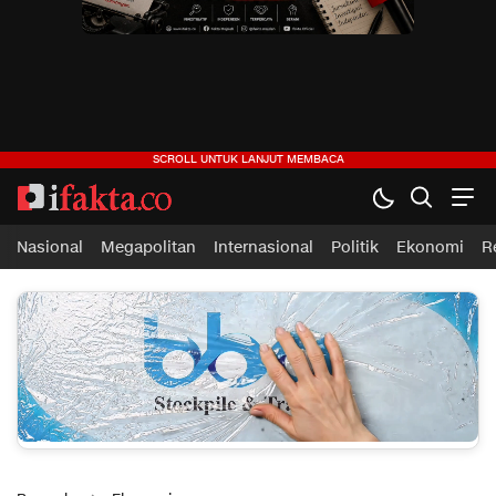
Nasional
Megapolitan
Internasional
Politik
Ekonomi
R