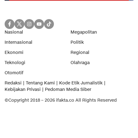
Nasional
Megapolitan
Internasional
Politik
Ekonomi
Regional
Teknologi
Olahraga
Otomotif
Redaksi
Tentang Kami
Kode Etik Jurnalistik
Kebijakan Privasi
Pedoman Media Siber
©Copyright 2018 – 2026 ifakta.co All Rights Reserved