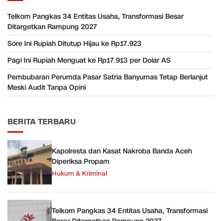
Telkom Pangkas 34 Entitas Usaha, Transformasi Besar
Ditargetkan Rampung 2027
Sore Ini Rupiah Ditutup Hijau ke Rp17.923
Pagi Ini Rupiah Menguat ke Rp17.913 per Dolar AS
Pembubaran Perumda Pasar Satria Banyumas Tetap Berlanjut
Meski Audit Tanpa Opini
BERITA TERBARU
Kapolresta dan Kasat Nakroba Banda Aceh
Diperiksa Propam
Hukum & Kriminal
Telkom Pangkas 34 Entitas Usaha, Transformasi