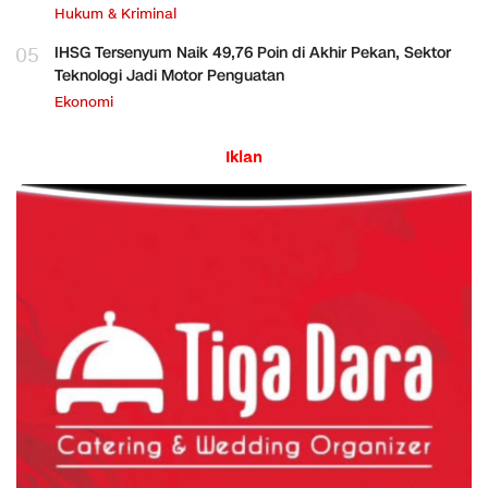
Hukum & Kriminal
05
IHSG Tersenyum Naik 49,76 Poin di Akhir Pekan, Sektor
Teknologi Jadi Motor Penguatan
Ekonomi
Iklan