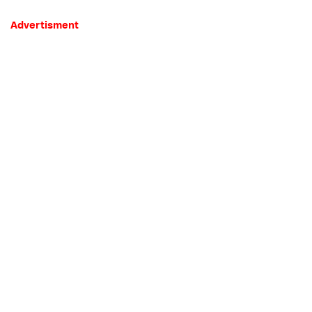
Advertisment