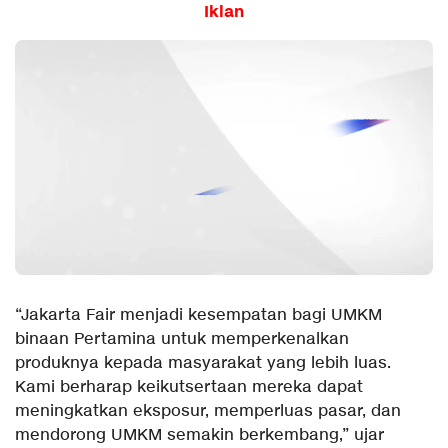
Iklan
“Jakarta Fair menjadi kesempatan bagi UMKM
binaan Pertamina untuk memperkenalkan
produknya kepada masyarakat yang lebih luas.
Kami berharap keikutsertaan mereka dapat
meningkatkan eksposur, memperluas pasar, dan
mendorong UMKM semakin berkembang,” ujar