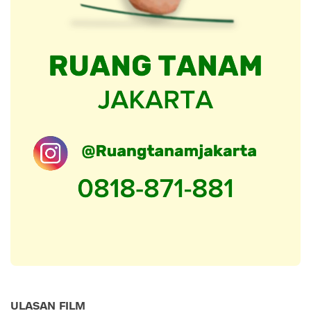
ULASAN FILM