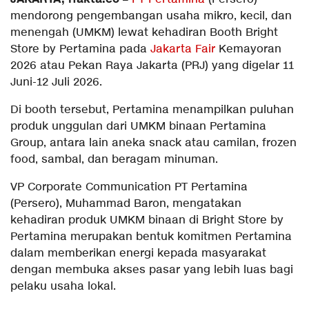
mendorong pengembangan usaha mikro, kecil, dan
menengah (UMKM) lewat kehadiran Booth Bright
Store by Pertamina pada
Jakarta Fair
Kemayoran
2026 atau Pekan Raya Jakarta (PRJ) yang digelar 11
Juni-12 Juli 2026.
Di booth tersebut, Pertamina menampilkan puluhan
produk unggulan dari UMKM binaan Pertamina
Group, antara lain aneka snack atau camilan, frozen
food, sambal, dan beragam minuman.
VP Corporate Communication PT Pertamina
(Persero), Muhammad Baron, mengatakan
kehadiran produk UMKM binaan di Bright Store by
Pertamina merupakan bentuk komitmen Pertamina
dalam memberikan energi kepada masyarakat
dengan membuka akses pasar yang lebih luas bagi
pelaku usaha lokal.