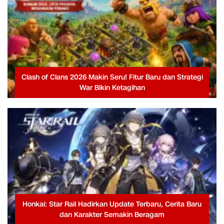
Clash of Clans 2026 Makin Seru! Fitur Baru dan Strategi
War Bikin Ketagihan
Honkai: Star Rail Hadirkan Update Terbaru, Cerita Baru
dan Karakter Semakin Beragam