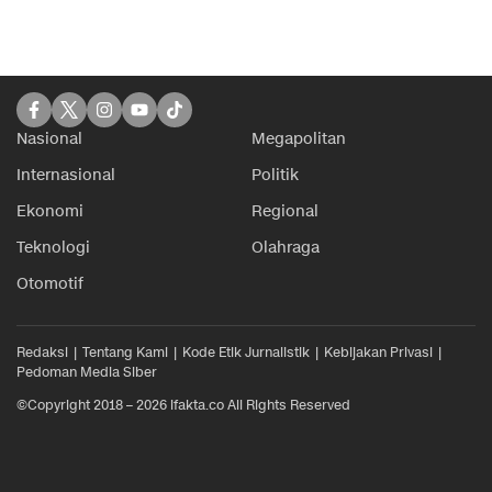
Nasional
Megapolitan
Internasional
Politik
Ekonomi
Regional
Teknologi
Olahraga
Otomotif
Redaksi
Tentang Kami
Kode Etik Jurnalistik
Kebijakan Privasi
Pedoman Media Siber
©Copyright 2018 – 2026 ifakta.co All Rights Reserved