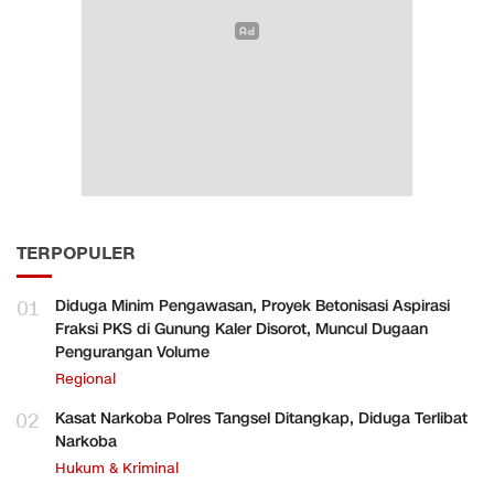
TERPOPULER
01
Diduga Minim Pengawasan, Proyek Betonisasi Aspirasi
Fraksi PKS di Gunung Kaler Disorot, Muncul Dugaan
Pengurangan Volume
Regional
02
Kasat Narkoba Polres Tangsel Ditangkap, Diduga Terlibat
Narkoba
Hukum & Kriminal