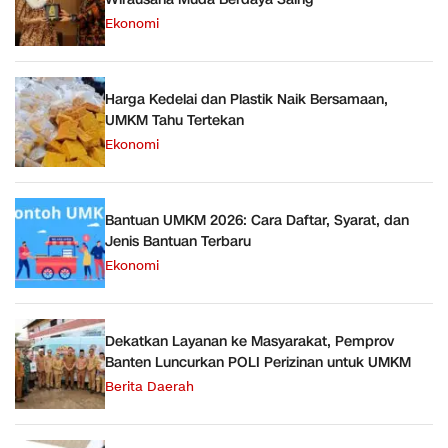
Ekonomi
Harga Kedelai dan Plastik Naik Bersamaan,
UMKM Tahu Tertekan
Ekonomi
Bantuan UMKM 2026: Cara Daftar, Syarat, dan
Jenis Bantuan Terbaru
Ekonomi
Dekatkan Layanan ke Masyarakat, Pemprov
Banten Luncurkan POLI Perizinan untuk UMKM
Berita Daerah