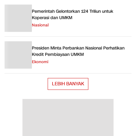
Pemerintah Gelontorkan 124 Triliun untuk
Koperasi dan UMKM
Nasional
Presiden Minta Perbankan Nasional Perhatikan
Kredit Pembiayaan UMKM
Ekonomi
LEBIH BANYAK