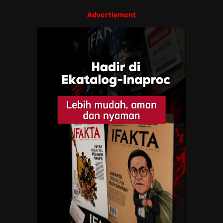
Advertisment