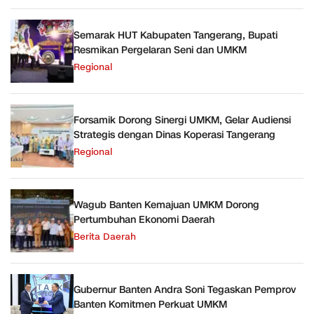
Semarak HUT Kabupaten Tangerang, Bupati
Resmikan Pergelaran Seni dan UMKM
Regional
Forsamik Dorong Sinergi UMKM, Gelar Audiensi
Strategis dengan Dinas Koperasi Tangerang
Regional
Wagub Banten Kemajuan UMKM Dorong
Pertumbuhan Ekonomi Daerah
Berita Daerah
Gubernur Banten Andra Soni Tegaskan Pemprov
Banten Komitmen Perkuat UMKM