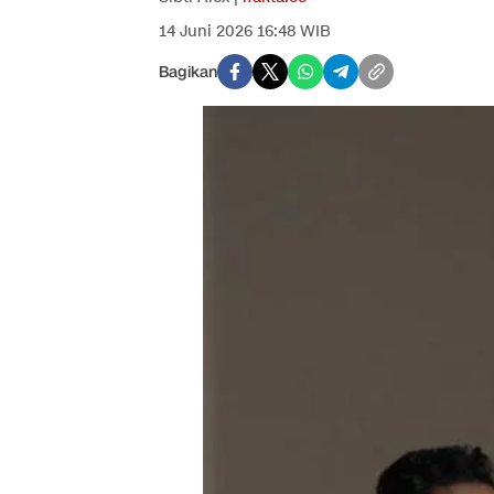
14 Juni 2026 16:48 WIB
Bagikan