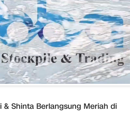
i & Shinta Berlangsung Meriah di