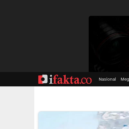
dvertisment
Nasional
Meg