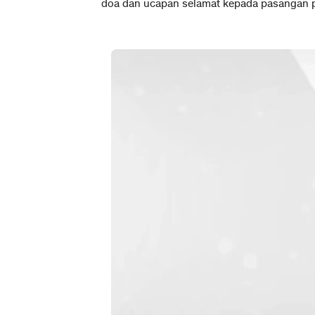
doa dan ucapan selamat kepada pasangan p