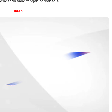
engantin yang tengah berbahagia.
Iklan