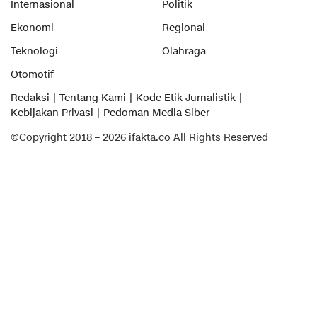
Internasional
Politik
Ekonomi
Regional
Teknologi
Olahraga
Otomotif
Redaksi
Tentang Kami
Kode Etik Jurnalistik
Kebijakan Privasi
Pedoman Media Siber
©Copyright 2018 – 2026 ifakta.co All Rights Reserved