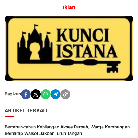
Iklan
Bagikan
ARTIKEL TERKAIT
Bertahun-tahun Kehilangan Akses Rumah, Warga Kembangan
Berharap Walkot Jakbar Turun Tangan