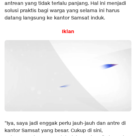
antrean yang tidak terlalu panjang. Hal ini menjadi
solusi praktis bagi warga yang selama ini harus
datang langsung ke kantor Samsat induk.
Iklan
“Iya, saya jadi enggak perlu jauh-jauh dan antre di
kantor Samsat yang besar. Cukup di sini,