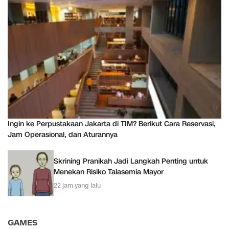
Ingin ke Perpustakaan Jakarta di TIM? Berikut Cara Reservasi,
Jam Operasional, dan Aturannya
Skrining Pranikah Jadi Langkah Penting untuk
Menekan Risiko Talasemia Mayor
22 jam yang lalu
GAMES