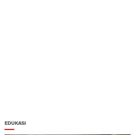
EDUKASI