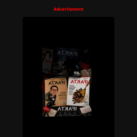
Advertisment