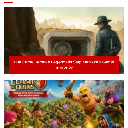
Dua Game Remake Legendaris Siap Manjakan Gamer
Juni 2026