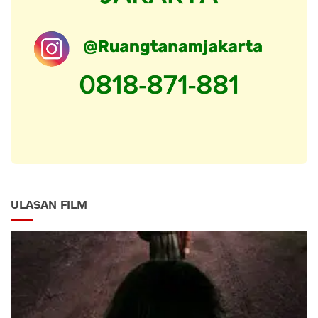
ULASAN FILM