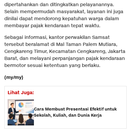
dipertahankan dan ditingkatkan pelayanannya.
Selain mempermudah masyarakat, layanan ini juga
dinilai dapat mendorong kepatuhan warga dalam
membayar pajak kendaraan tepat waktu.
Sebagai informasi, kantor perwakilan Samsat
tersebut beralamat di Mal Taman Palem Mutiara,
Cengkareng Timur, Kecamatan Cengkareng, Jakarta
Barat, dan melayani perpanjangan pajak kendaraan
bermotor sesuai ketentuan yang berlaku.
(my/my)
Lihat Juga:
Cara Membuat Presentasi Efektif untuk
Sekolah, Kuliah, dan Dunia Kerja