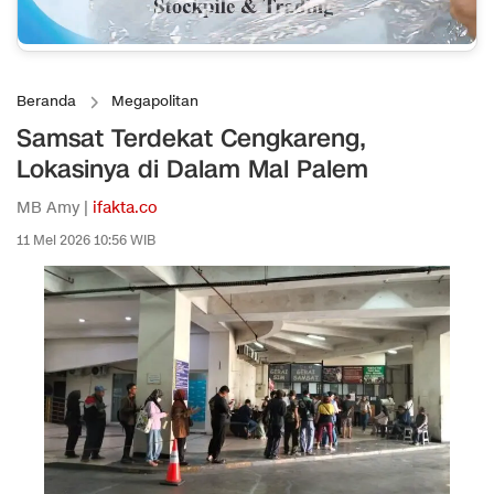
Beranda
Megapolitan
Samsat Terdekat Cengkareng,
Lokasinya di Dalam Mal Palem
MB Amy |
ifakta.co
11 Mei 2026 10:56 WIB