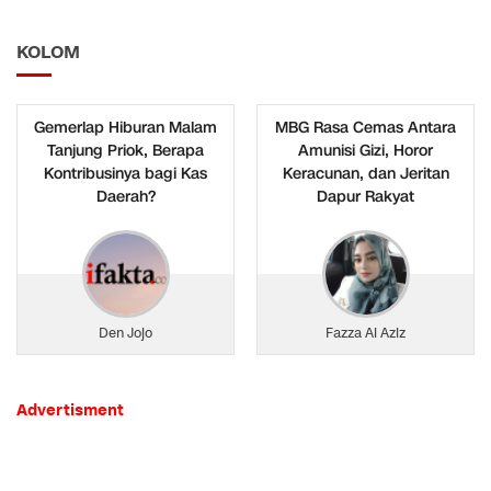
KOLOM
Gemerlap Hiburan Malam
MBG Rasa Cemas Antara
Tanjung Priok, Berapa
Amunisi Gizi, Horor
Kontribusinya bagi Kas
Keracunan, dan Jeritan
Daerah?
Dapur Rakyat
Den Jojo
Fazza Al Aziz
Advertisment