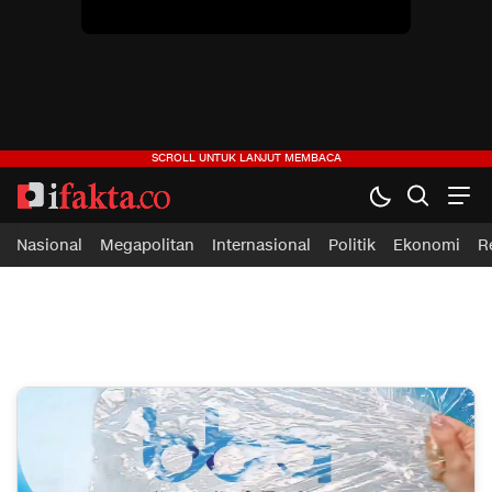
Nasional
Megapolitan
Internasional
Politik
Ekonomi
R