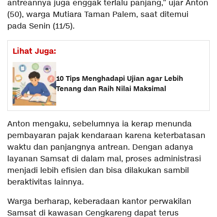
antreannya juga enggak terlalu panjang,” ujar Anton
(50), warga Mutiara Taman Palem, saat ditemui
pada Senin (11/5).
Lihat Juga:
10 Tips Menghadapi Ujian agar Lebih
Tenang dan Raih Nilai Maksimal
Anton mengaku, sebelumnya ia kerap menunda
pembayaran pajak kendaraan karena keterbatasan
waktu dan panjangnya antrean. Dengan adanya
layanan Samsat di dalam mal, proses administrasi
menjadi lebih efisien dan bisa dilakukan sambil
beraktivitas lainnya.
Warga berharap, keberadaan kantor perwakilan
Samsat di kawasan Cengkareng dapat terus