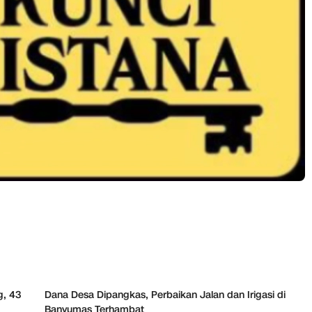
g, 43
Dana Desa Dipangkas, Perbaikan Jalan dan Irigasi di
Banyumas Terhambat