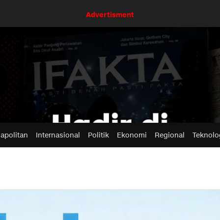
Advertisment
apolitan
Internasional
Politik
Ekonomi
Regional
Teknolo