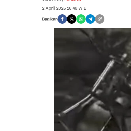
2 April 2026 18:48 WIB
Bagikan