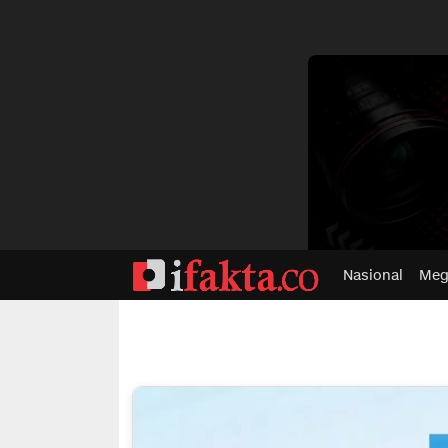
dvertisment
Nasional
Meg