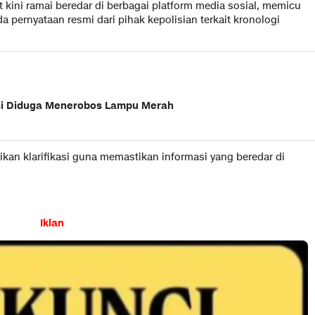
t kini ramai beredar di berbagai platform media sosial, memicu
 pernyataan resmi dari pihak kepolisian terkait kronologi
asi Diduga Menerobos Lampu Merah
kan klarifikasi guna memastikan informasi yang beredar di
Iklan