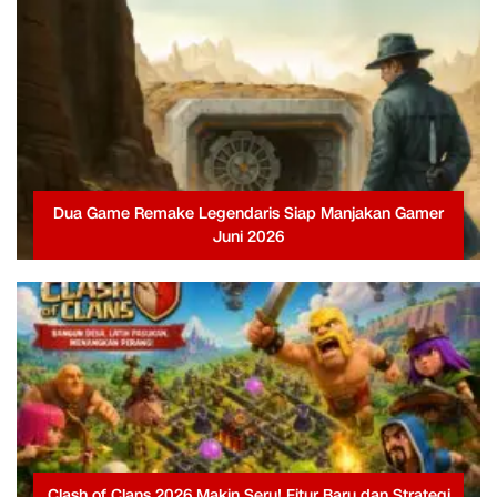
Dua Game Remake Legendaris Siap Manjakan Gamer
Juni 2026
Clash of Clans 2026 Makin Seru! Fitur Baru dan Strategi