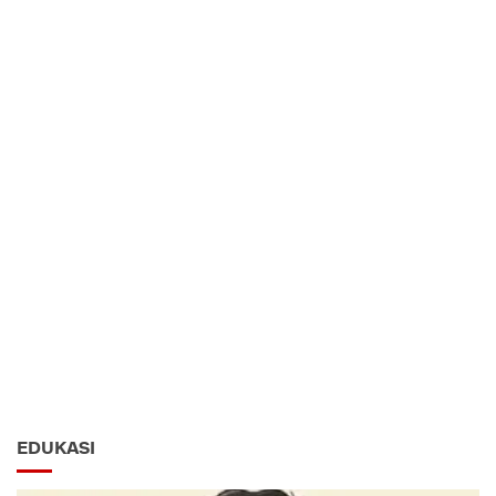
EDUKASI