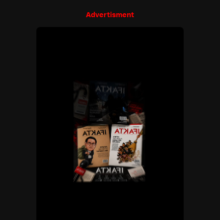
Advertisment