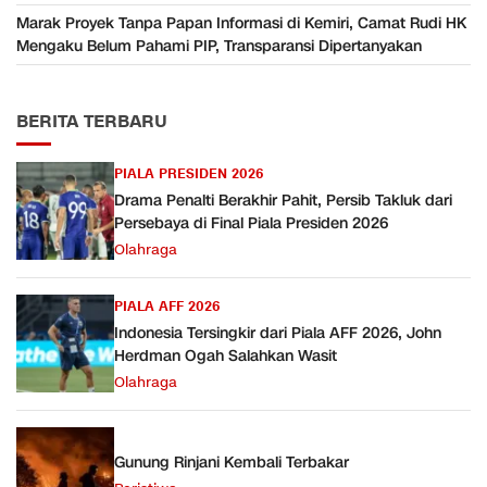
Marak Proyek Tanpa Papan Informasi di Kemiri, Camat Rudi HK
Mengaku Belum Pahami PIP, Transparansi Dipertanyakan
BERITA TERBARU
PIALA PRESIDEN 2026
Drama Penalti Berakhir Pahit, Persib Takluk dari
Persebaya di Final Piala Presiden 2026
Olahraga
PIALA AFF 2026
Indonesia Tersingkir dari Piala AFF 2026, John
Herdman Ogah Salahkan Wasit
Olahraga
Gunung Rinjani Kembali Terbakar