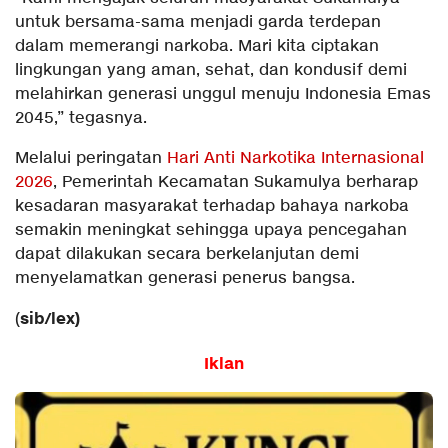
untuk bersama-sama menjadi garda terdepan
dalam memerangi narkoba. Mari kita ciptakan
lingkungan yang aman, sehat, dan kondusif demi
melahirkan generasi unggul menuju Indonesia Emas
2045,” tegasnya.
Melalui peringatan
Hari Anti Narkotika Internasional
2026
, Pemerintah Kecamatan Sukamulya berharap
kesadaran masyarakat terhadap bahaya narkoba
semakin meningkat sehingga upaya pencegahan
dapat dilakukan secara berkelanjutan demi
menyelamatkan generasi penerus bangsa.
sib/lex)
(
Iklan