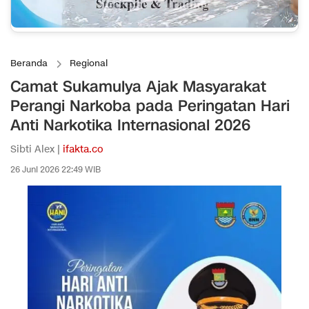
Beranda
Regional
Camat Sukamulya Ajak Masyarakat
Perangi Narkoba pada Peringatan Hari
Anti Narkotika Internasional 2026
Sibti Alex |
ifakta.co
26 Juni 2026 22:49 WIB