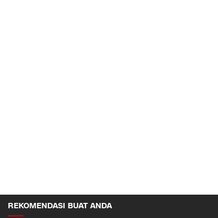
REKOMENDASI BUAT ANDA