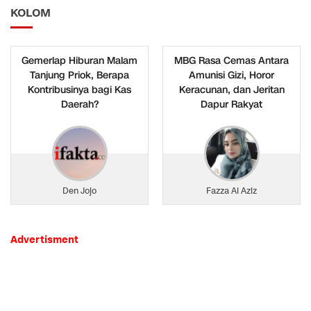
KOLOM
Gemerlap Hiburan Malam
MBG Rasa Cemas Antara
Tanjung Priok, Berapa
Amunisi Gizi, Horor
Kontribusinya bagi Kas
Keracunan, dan Jeritan
Daerah?
Dapur Rakyat
Den Jojo
Fazza Al Aziz
Advertisment