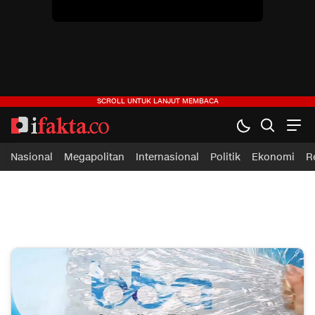
Nasional
Megapolitan
Internasional
Politik
Ekonomi
R