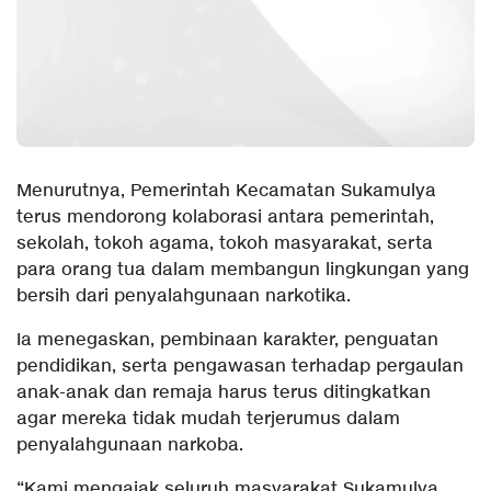
Menurutnya, Pemerintah Kecamatan Sukamulya
terus mendorong kolaborasi antara pemerintah,
sekolah, tokoh agama, tokoh masyarakat, serta
para orang tua dalam membangun lingkungan yang
bersih dari penyalahgunaan narkotika.
Ia menegaskan, pembinaan karakter, penguatan
pendidikan, serta pengawasan terhadap pergaulan
anak-anak dan remaja harus terus ditingkatkan
agar mereka tidak mudah terjerumus dalam
penyalahgunaan narkoba.
“Kami mengajak seluruh masyarakat Sukamulya