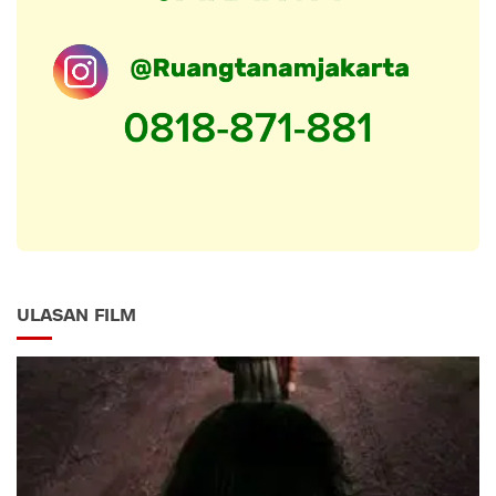
ULASAN FILM