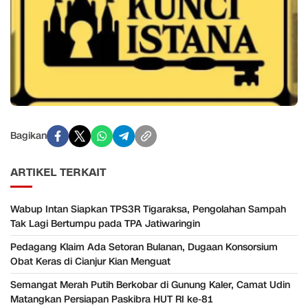
Bagikan
ARTIKEL TERKAIT
Wabup Intan Siapkan TPS3R Tigaraksa, Pengolahan Sampah
Tak Lagi Bertumpu pada TPA Jatiwaringin
Pedagang Klaim Ada Setoran Bulanan, Dugaan Konsorsium
Obat Keras di Cianjur Kian Menguat
Semangat Merah Putih Berkobar di Gunung Kaler, Camat Udin
Matangkan Persiapan Paskibra HUT RI ke-81