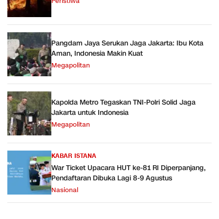
Peristiwa
Pangdam Jaya Serukan Jaga Jakarta: Ibu Kota
Aman, Indonesia Makin Kuat
Megapolitan
Kapolda Metro Tegaskan TNI-Polri Solid Jaga
Jakarta untuk Indonesia
Megapolitan
KABAR ISTANA
War Ticket Upacara HUT ke-81 RI Diperpanjang,
Pendaftaran Dibuka Lagi 8-9 Agustus
Nasional