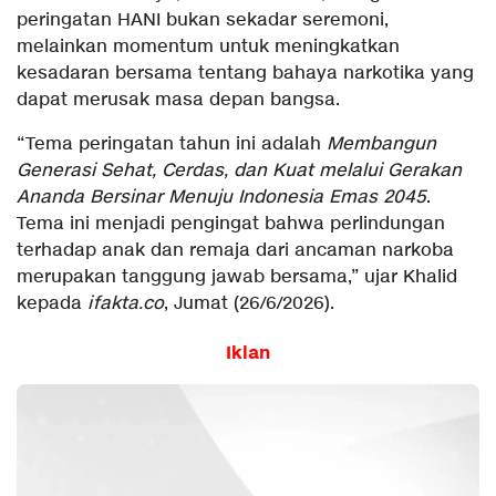
peringatan HANI bukan sekadar seremoni,
melainkan momentum untuk meningkatkan
kesadaran bersama tentang bahaya narkotika yang
dapat merusak masa depan bangsa.
“Tema peringatan tahun ini adalah
Membangun
Generasi Sehat, Cerdas, dan Kuat melalui Gerakan
Ananda Bersinar Menuju Indonesia Emas 2045
.
Tema ini menjadi pengingat bahwa perlindungan
terhadap anak dan remaja dari ancaman narkoba
merupakan tanggung jawab bersama,” ujar Khalid
kepada
ifakta.co
, Jumat (26/6/2026).
Iklan