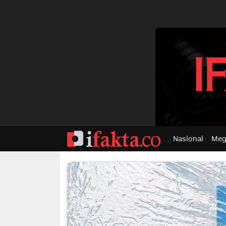
dvertisment
Nasional
Meg