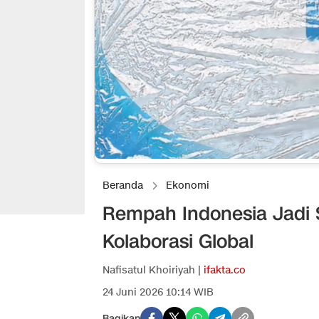
Beranda
Ekonomi
Rempah Indonesia Jadi S
Kolaborasi Global
Nafisatul Khoiriyah |
ifakta.co
24 Juni 2026 10:14 WIB
Bagikan