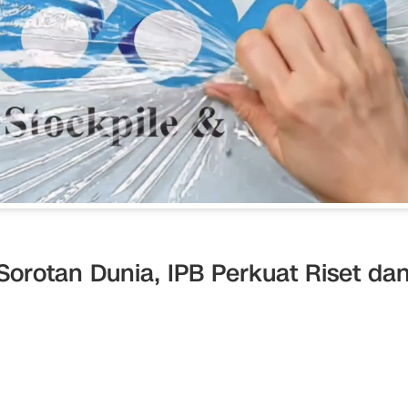
orotan Dunia, IPB Perkuat Riset da