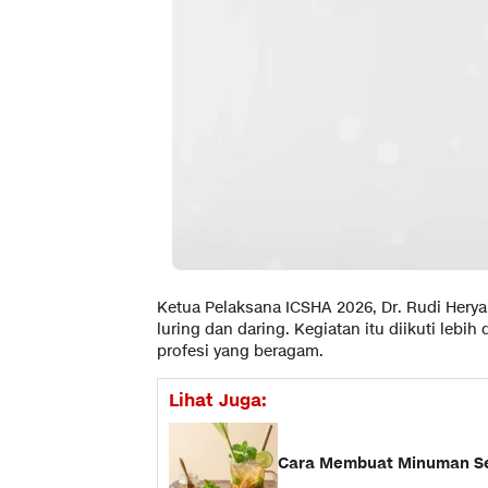
Ketua Pelaksana ICSHA 2026, Dr. Rudi Hery
luring dan daring. Kegiatan itu diikuti lebi
profesi yang beragam.
Lihat Juga:
Cara Membuat Minuman Ser