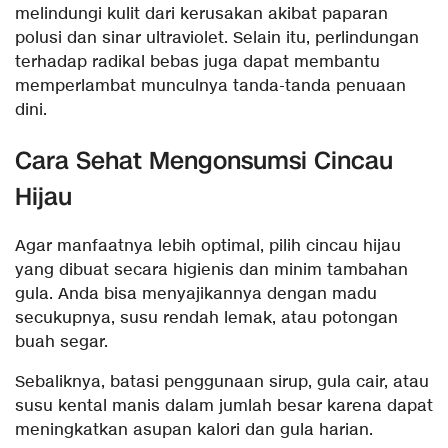
melindungi kulit dari kerusakan akibat paparan
polusi dan sinar ultraviolet. Selain itu, perlindungan
terhadap radikal bebas juga dapat membantu
memperlambat munculnya tanda-tanda penuaan
dini.
Cara Sehat Mengonsumsi Cincau
Hijau
Agar manfaatnya lebih optimal, pilih cincau hijau
yang dibuat secara higienis dan minim tambahan
gula. Anda bisa menyajikannya dengan madu
secukupnya, susu rendah lemak, atau potongan
buah segar.
Sebaliknya, batasi penggunaan sirup, gula cair, atau
susu kental manis dalam jumlah besar karena dapat
meningkatkan asupan kalori dan gula harian.