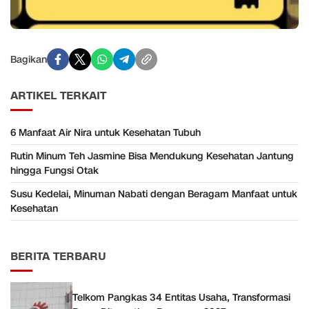
Bagikan
ARTIKEL TERKAIT
6 Manfaat Air Nira untuk Kesehatan Tubuh
Rutin Minum Teh Jasmine Bisa Mendukung Kesehatan Jantung
hingga Fungsi Otak
Susu Kedelai, Minuman Nabati dengan Beragam Manfaat untuk
Kesehatan
BERITA TERBARU
Telkom Pangkas 34 Entitas Usaha, Transformasi