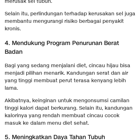
merusak sel tubuh.
Selain itu, perlindungan terhadap kerusakan sel juga
membantu mengurangi risiko berbagai penyakit
kronis.
4. Mendukung Program Penurunan Berat
Badan
Bagi yang sedang menjalani diet, cincau hijau bisa
menjadi pilihan menarik. Kandungan serat dan air
yang tinggi membuat perut terasa kenyang lebih
lama.
Akibatnya, keinginan untuk mengonsumsi camilan
tinggi kalori dapat berkurang. Selain itu, kandungan
kalorinya yang rendah membuat cincau cocok
masuk ke dalam menu diet sehat.
5. Meningkatkan Daya Tahan Tubuh