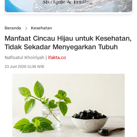
Beranda
Kesehatan
Manfaat Cincau Hijau untuk Kesehatan,
Tidak Sekadar Menyegarkan Tubuh
Nafisatul Khoiriyah |
ifakta.co
23 Juni 2026 11:36 WIB