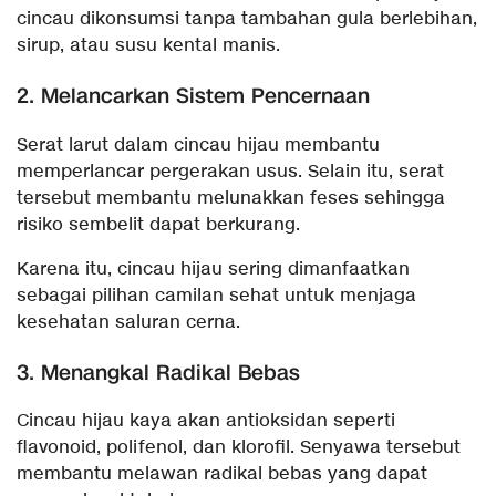
cincau dikonsumsi tanpa tambahan gula berlebihan,
sirup, atau susu kental manis.
2. Melancarkan Sistem Pencernaan
Serat larut dalam cincau hijau membantu
memperlancar pergerakan usus. Selain itu, serat
tersebut membantu melunakkan feses sehingga
risiko sembelit dapat berkurang.
Karena itu, cincau hijau sering dimanfaatkan
sebagai pilihan camilan sehat untuk menjaga
kesehatan saluran cerna.
3. Menangkal Radikal Bebas
Cincau hijau kaya akan antioksidan seperti
flavonoid, polifenol, dan klorofil. Senyawa tersebut
membantu melawan radikal bebas yang dapat