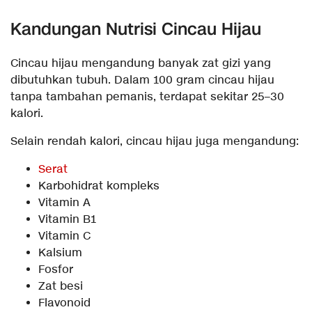
Kandungan Nutrisi Cincau Hijau
Cincau hijau mengandung banyak zat gizi yang
dibutuhkan tubuh. Dalam 100 gram cincau hijau
tanpa tambahan pemanis, terdapat sekitar 25–30
kalori.
Selain rendah kalori, cincau hijau juga mengandung:
Serat
Karbohidrat kompleks
Vitamin A
Vitamin B1
Vitamin C
Kalsium
Fosfor
Zat besi
Flavonoid