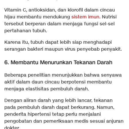
Vitamin C, antioksidan, dan klorofil dalam cincau
hijau membantu mendukung
sistem imun.
Nutrisi
tersebut berperan dalam menjaga fungsi sel-sel
pertahanan tubuh.
Karena itu, tubuh dapat lebih siap menghadapi
serangan bakteri maupun virus penyebab penyakit.
6. Membantu Menurunkan Tekanan Darah
Beberapa penelitian menunjukkan bahwa senyawa
aktif dalam daun cincau berpotensi membantu
menjaga elastisitas pembuluh darah.
Dengan aliran darah yang lebih lancar, tekanan
pada pembuluh darah dapat berkurang. Namun,
penderita hipertensi tetap perlu menjalani
pengobatan dan pemeriksaan medis sesuai anjuran
dokter.