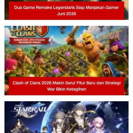
Dua Game Remake Legendaris Siap Manjakan Gamer
Juni 2026
Clash of Clans 2026 Makin Seru! Fitur Baru dan Strategi
War Bikin Ketagihan