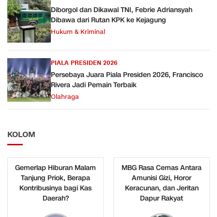
Diborgol dan Dikawal TNI, Febrie Adriansyah
Dibawa dari Rutan KPK ke Kejagung
Hukum & Kriminal
PIALA PRESIDEN 2026
Persebaya Juara Piala Presiden 2026, Francisco
Rivera Jadi Pemain Terbaik
Olahraga
KOLOM
Gemerlap Hiburan Malam
MBG Rasa Cemas Antara
Tanjung Priok, Berapa
Amunisi Gizi, Horor
Kontribusinya bagi Kas
Keracunan, dan Jeritan
Daerah?
Dapur Rakyat