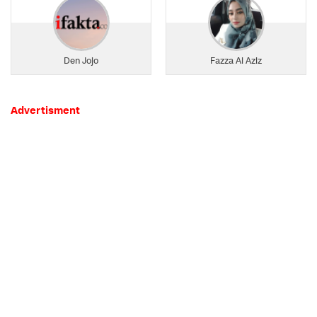
Den Jojo
Fazza Al Aziz
Advertisment