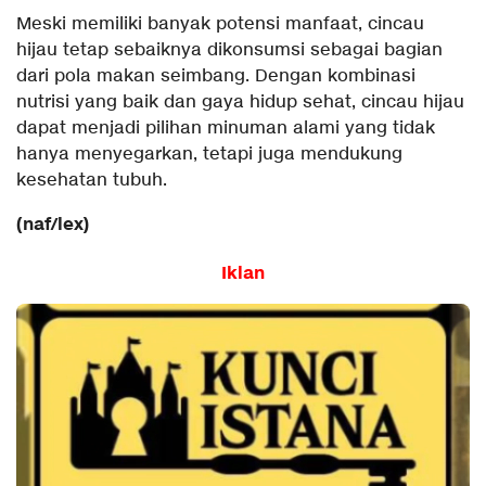
Meski memiliki banyak potensi manfaat, cincau
hijau tetap sebaiknya dikonsumsi sebagai bagian
dari pola makan seimbang. Dengan kombinasi
nutrisi yang baik dan gaya hidup sehat, cincau hijau
dapat menjadi pilihan minuman alami yang tidak
hanya menyegarkan, tetapi juga mendukung
kesehatan tubuh.
(naf/lex)
Iklan