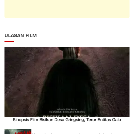
ULASAN FILM
Sinopsis Film Bisikan Desa Gringsing, Teror Entitas Gaib