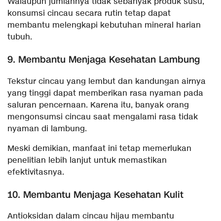
Walaupun jumlahnya tidak sebanyak produk susu,
konsumsi cincau secara rutin tetap dapat
membantu melengkapi kebutuhan mineral harian
tubuh.
9. Membantu Menjaga Kesehatan Lambung
Tekstur cincau yang lembut dan kandungan airnya
yang tinggi dapat memberikan rasa nyaman pada
saluran pencernaan. Karena itu, banyak orang
mengonsumsi cincau saat mengalami rasa tidak
nyaman di lambung.
Meski demikian, manfaat ini tetap memerlukan
penelitian lebih lanjut untuk memastikan
efektivitasnya.
10. Membantu Menjaga Kesehatan Kulit
Antioksidan dalam cincau hijau membantu