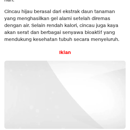
hari.
Cincau hijau berasal dari ekstrak daun tanaman
yang menghasilkan gel alami setelah diremas
dengan air. Selain rendah kalori, cincau juga kaya
akan serat dan berbagai senyawa bioaktif yang
mendukung kesehatan tubuh secara menyeluruh.
Iklan