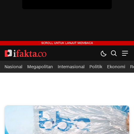
Nasional
Megapolitan
Internasional
Politik
Ekonomi
R