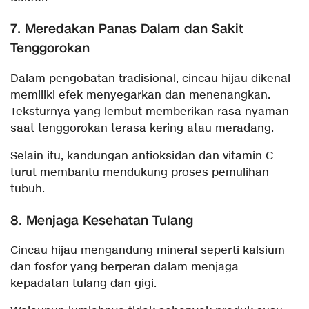
7. Meredakan Panas Dalam dan Sakit
Tenggorokan
Dalam pengobatan tradisional, cincau hijau dikenal
memiliki efek menyegarkan dan menenangkan.
Teksturnya yang lembut memberikan rasa nyaman
saat tenggorokan terasa kering atau meradang.
Selain itu, kandungan antioksidan dan vitamin C
turut membantu mendukung proses pemulihan
tubuh.
8. Menjaga Kesehatan Tulang
Cincau hijau mengandung mineral seperti kalsium
dan fosfor yang berperan dalam menjaga
kepadatan tulang dan gigi.