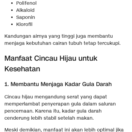
Polifenol
Alkaloid
Saponin
Klorofil
Kandungan airnya yang tinggi juga membantu
menjaga kebutuhan cairan tubuh tetap tercukupi.
Manfaat Cincau Hijau untuk
Kesehatan
1. Membantu Menjaga Kadar Gula Darah
Cincau hijau mengandung serat yang dapat
memperlambat penyerapan gula dalam saluran
pencernaan. Karena itu, kadar gula darah
cenderung lebih stabil setelah makan.
Meski demikian, manfaat ini akan lebih optimal jika