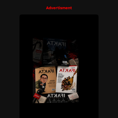
Advertisment