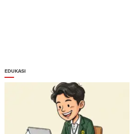
EDUKASI