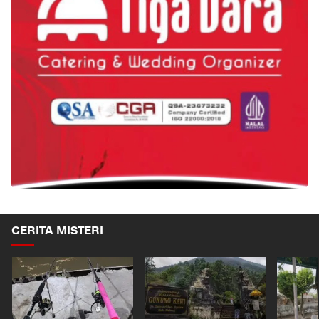
CERITA MISTERI