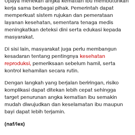
Upaya menekan angka kematian ibu membutuhkan
kerja sama berbagai pihak. Pemerintah dapat
memperkuat sistem rujukan dan pemerataan
layanan kesehatan, sementara tenaga medis
meningkatkan deteksi dini serta edukasi kepada
masyarakat.
Di sisi lain, masyarakat juga perlu membangun
kesadaran tentang pentingnya
kesehatan
reproduksi,
pemeriksaan sebelum hamil, serta
kontrol kehamilan secara rutin.
Dengan langkah yang berjalan beriringan, risiko
komplikasi dapat ditekan lebih cepat sehingga
target penurunan angka kematian ibu semakin
mudah diwujudkan dan keselamatan ibu maupun
bayi dapat lebih terjamin.
(naf/lex)