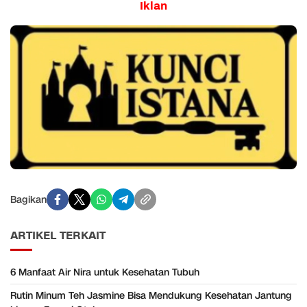
Iklan
Bagikan
ARTIKEL TERKAIT
6 Manfaat Air Nira untuk Kesehatan Tubuh
Rutin Minum Teh Jasmine Bisa Mendukung Kesehatan Jantung