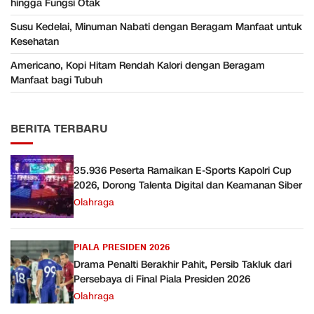
hingga Fungsi Otak
Susu Kedelai, Minuman Nabati dengan Beragam Manfaat untuk
Kesehatan
Americano, Kopi Hitam Rendah Kalori dengan Beragam
Manfaat bagi Tubuh
BERITA TERBARU
35.936 Peserta Ramaikan E-Sports Kapolri Cup
2026, Dorong Talenta Digital dan Keamanan Siber
Olahraga
PIALA PRESIDEN 2026
Drama Penalti Berakhir Pahit, Persib Takluk dari
Persebaya di Final Piala Presiden 2026
Olahraga