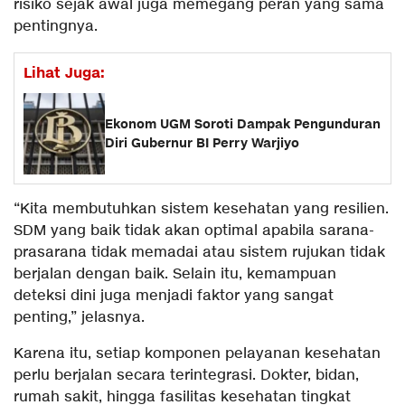
risiko sejak awal juga memegang peran yang sama
pentingnya.
Lihat Juga:
Ekonom UGM Soroti Dampak Pengunduran
Diri Gubernur BI Perry Warjiyo
“Kita membutuhkan sistem kesehatan yang resilien.
SDM yang baik tidak akan optimal apabila sarana-
prasarana tidak memadai atau sistem rujukan tidak
berjalan dengan baik. Selain itu, kemampuan
deteksi dini juga menjadi faktor yang sangat
penting,” jelasnya.
Karena itu, setiap komponen pelayanan kesehatan
perlu berjalan secara terintegrasi. Dokter, bidan,
rumah sakit, hingga fasilitas kesehatan tingkat