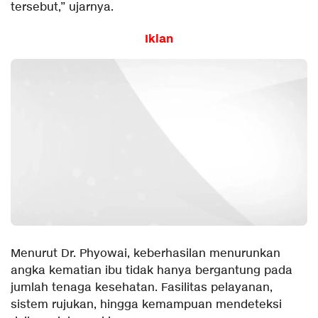
tersebut,” ujarnya.
Iklan
Menurut Dr. Phyowai, keberhasilan menurunkan
angka kematian ibu tidak hanya bergantung pada
jumlah tenaga kesehatan. Fasilitas pelayanan,
sistem rujukan, hingga kemampuan mendeteksi