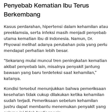
Penyebab Kematian Ibu Terus
Berkembang
Kasus perdarahan, hipertensi dalam kehamilan atau
preeklamsia, serta infeksi masih menjadi penyebab
utama kematian ibu di Indonesia. Namun, Dr.
Phyowai melihat adanya perubahan pola yang perlu
mendapat perhatian lebih besar.
“Sekarang mulai muncul tren peningkatan kematian
akibat penyebab lain, misalnya penyakit jantung
bawaan yang baru terdeteksi saat kehamilan,”
katanya.
Kondisi tersebut menunjukkan bahwa pemeriksaan
kesehatan tidak cukup dilakukan ketika kehamilan
sudah terjadi. Pemeriksaan sebelum kehamilan
justru dapat membantu menemukan penyakit yang