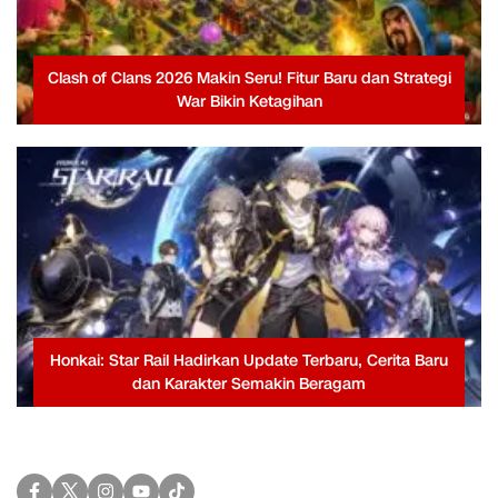
Clash of Clans 2026 Makin Seru! Fitur Baru dan Strategi
War Bikin Ketagihan
Honkai: Star Rail Hadirkan Update Terbaru, Cerita Baru
dan Karakter Semakin Beragam