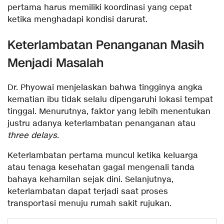
pertama harus memiliki koordinasi yang cepat
ketika menghadapi kondisi darurat.
Keterlambatan Penanganan Masih
Menjadi Masalah
Dr. Phyowai menjelaskan bahwa tingginya angka
kematian ibu tidak selalu dipengaruhi lokasi tempat
tinggal. Menurutnya, faktor yang lebih menentukan
justru adanya keterlambatan penanganan atau
three delays
.
Keterlambatan pertama muncul ketika keluarga
atau tenaga kesehatan gagal mengenali tanda
bahaya kehamilan sejak dini. Selanjutnya,
keterlambatan dapat terjadi saat proses
transportasi menuju rumah sakit rujukan.