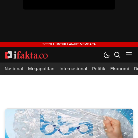
Nasional
Megapolitan
Internasional
Politik
Ekonomi
R