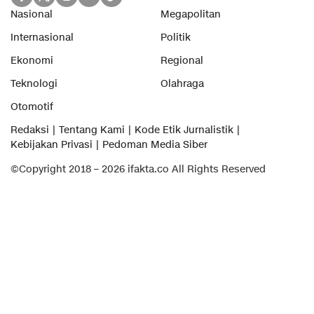
Nasional
Megapolitan
Internasional
Politik
Ekonomi
Regional
Teknologi
Olahraga
Otomotif
Redaksi
Tentang Kami
Kode Etik Jurnalistik
Kebijakan Privasi
Pedoman Media Siber
©Copyright 2018 – 2026 ifakta.co All Rights Reserved