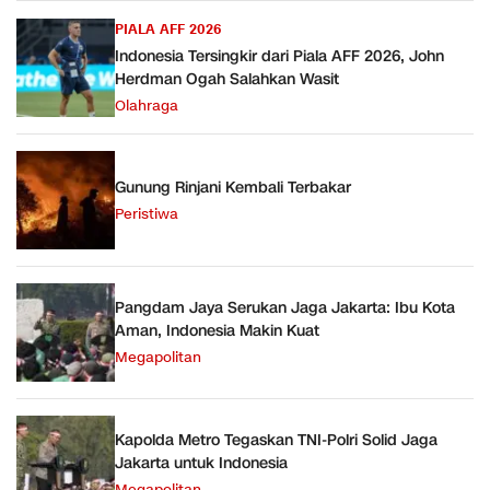
PIALA AFF 2026
Indonesia Tersingkir dari Piala AFF 2026, John
Herdman Ogah Salahkan Wasit
Olahraga
Gunung Rinjani Kembali Terbakar
Peristiwa
Pangdam Jaya Serukan Jaga Jakarta: Ibu Kota
Aman, Indonesia Makin Kuat
Megapolitan
Kapolda Metro Tegaskan TNI-Polri Solid Jaga
Jakarta untuk Indonesia