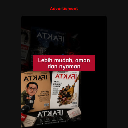
Advertisment