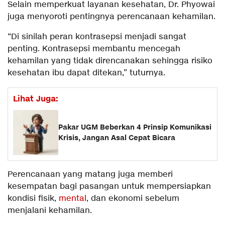
Selain memperkuat layanan kesehatan, Dr. Phyowai
juga menyoroti pentingnya perencanaan kehamilan.
“Di sinilah peran kontrasepsi menjadi sangat
penting. Kontrasepsi membantu mencegah
kehamilan yang tidak direncanakan sehingga risiko
kesehatan ibu dapat ditekan,” tuturnya.
Lihat Juga:
Pakar UGM Beberkan 4 Prinsip Komunikasi
Krisis, Jangan Asal Cepat Bicara
Perencanaan yang matang juga memberi
kesempatan bagi pasangan untuk mempersiapkan
kondisi fisik,
mental
, dan ekonomi sebelum
menjalani kehamilan.