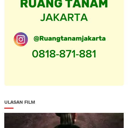
ULASAN FILM