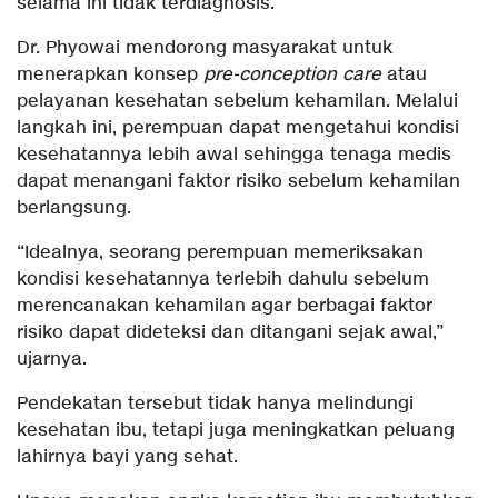
selama ini tidak terdiagnosis.
Dr. Phyowai mendorong masyarakat untuk
menerapkan konsep
pre-conception care
atau
pelayanan kesehatan sebelum kehamilan. Melalui
langkah ini, perempuan dapat mengetahui kondisi
kesehatannya lebih awal sehingga tenaga medis
dapat menangani faktor risiko sebelum kehamilan
berlangsung.
“Idealnya, seorang perempuan memeriksakan
kondisi kesehatannya terlebih dahulu sebelum
merencanakan kehamilan agar berbagai faktor
risiko dapat dideteksi dan ditangani sejak awal,”
ujarnya.
Pendekatan tersebut tidak hanya melindungi
kesehatan ibu, tetapi juga meningkatkan peluang
lahirnya bayi yang sehat.