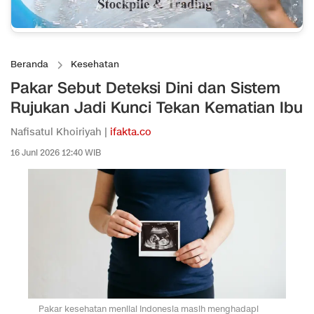
Beranda
Kesehatan
Pakar Sebut Deteksi Dini dan Sistem
Rujukan Jadi Kunci Tekan Kematian Ibu
Nafisatul Khoiriyah |
ifakta.co
16 Juni 2026 12:40 WIB
Pakar kesehatan menilai Indonesia masih menghadapi