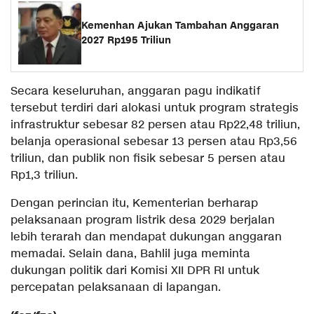
Kemenhan Ajukan Tambahan Anggaran
2027 Rp195 Triliun
Secara keseluruhan, anggaran pagu indikatif
tersebut terdiri dari alokasi untuk program strategis
infrastruktur sebesar 82 persen atau Rp22,48 triliun,
belanja operasional sebesar 13 persen atau Rp3,56
triliun, dan publik non fisik sebesar 5 persen atau
Rp1,3 triliun.
Dengan perincian itu, Kementerian berharap
pelaksanaan program listrik desa 2029 berjalan
lebih terarah dan mendapat dukungan anggaran
memadai. Selain dana, Bahlil juga meminta
dukungan politik dari Komisi XII DPR RI untuk
percepatan pelaksanaan di lapangan.