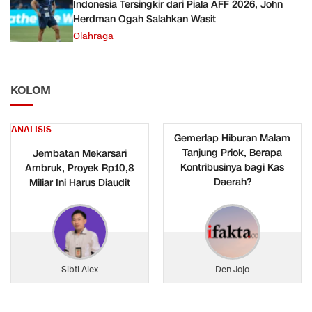
Indonesia Tersingkir dari Piala AFF 2026, John
Herdman Ogah Salahkan Wasit
Olahraga
KOLOM
ANALISIS
Gemerlap Hiburan Malam
Tanjung Priok, Berapa
Jembatan Mekarsari
Kontribusinya bagi Kas
Ambruk, Proyek Rp10,8
Daerah?
Miliar Ini Harus Diaudit
Sibti Alex
Den Jojo