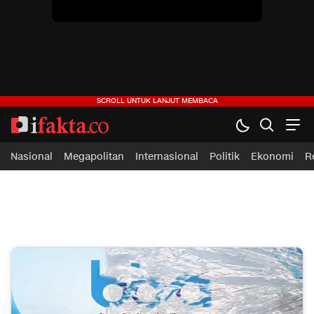
Nasional
Megapolitan
Internasional
Politik
Ekonomi
R