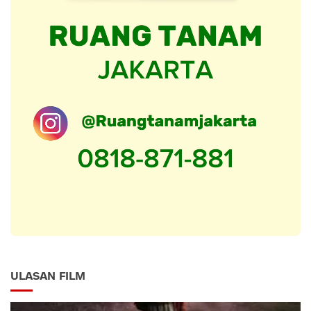
ULASAN FILM