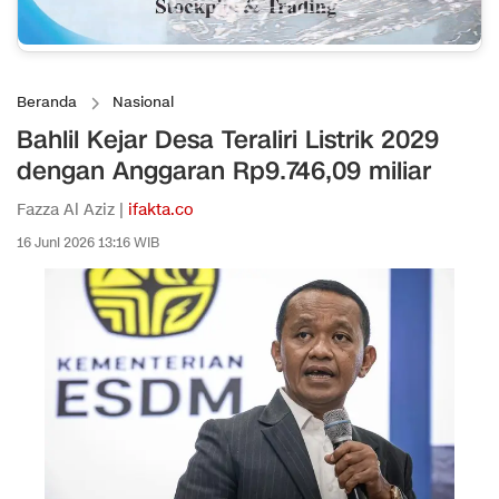
Beranda
Nasional
Bahlil Kejar Desa Teraliri Listrik 2029
dengan Anggaran Rp9.746,09 miliar
Fazza Al Aziz |
ifakta.co
16 Juni 2026 13:16 WIB