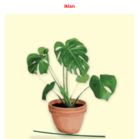
Iklan