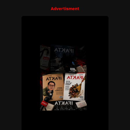
Advertisment