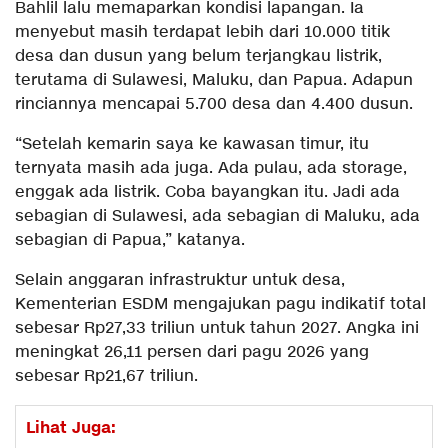
Bahlil lalu memaparkan kondisi lapangan. Ia
menyebut masih terdapat lebih dari 10.000 titik
desa dan dusun yang belum terjangkau listrik,
terutama di Sulawesi, Maluku, dan Papua. Adapun
rinciannya mencapai 5.700 desa dan 4.400 dusun.
“Setelah kemarin saya ke kawasan timur, itu
ternyata masih ada juga. Ada pulau, ada storage,
enggak ada listrik. Coba bayangkan itu. Jadi ada
sebagian di Sulawesi, ada sebagian di Maluku, ada
sebagian di Papua,” katanya.
Selain anggaran infrastruktur untuk desa,
Kementerian ESDM mengajukan pagu indikatif total
sebesar Rp27,33 triliun untuk tahun 2027. Angka ini
meningkat 26,11 persen dari pagu 2026 yang
sebesar Rp21,67 triliun.
Lihat Juga: