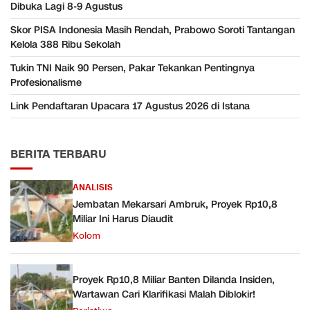
Dibuka Lagi 8-9 Agustus
Skor PISA Indonesia Masih Rendah, Prabowo Soroti Tantangan
Kelola 388 Ribu Sekolah
Tukin TNI Naik 90 Persen, Pakar Tekankan Pentingnya
Profesionalisme
Link Pendaftaran Upacara 17 Agustus 2026 di Istana
BERITA TERBARU
ANALISIS
Jembatan Mekarsari Ambruk, Proyek Rp10,8
Miliar Ini Harus Diaudit
Kolom
Proyek Rp10,8 Miliar Banten Dilanda Insiden,
Wartawan Cari Klarifikasi Malah Diblokir!