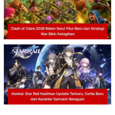
Clash of Clans 2026 Makin Seru! Fitur Baru dan Strategi
War Bikin Ketagihan
Honkai: Star Rail Hadirkan Update Terbaru, Cerita Baru
dan Karakter Semakin Beragam