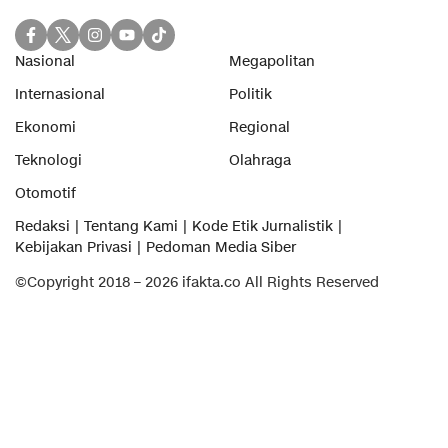
Nasional
Megapolitan
Internasional
Politik
Ekonomi
Regional
Teknologi
Olahraga
Otomotif
Redaksi
Tentang Kami
Kode Etik Jurnalistik
Kebijakan Privasi
Pedoman Media Siber
©Copyright 2018 – 2026 ifakta.co All Rights Reserved