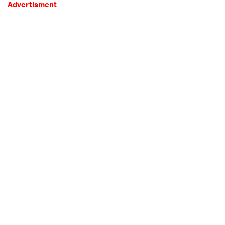
Advertisment