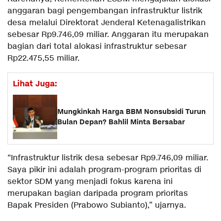
anggaran bagi pengembangan infrastruktur listrik
desa melalui Direktorat Jenderal Ketenagalistrikan
sebesar Rp9.746,09 miliar. Anggaran itu merupakan
bagian dari total alokasi infrastruktur sebesar
Rp22.475,55 miliar.
Lihat Juga:
Mungkinkah Harga BBM Nonsubsidi Turun
Bulan Depan? Bahlil Minta Bersabar
“Infrastruktur listrik desa sebesar Rp9.746,09 miliar.
Saya pikir ini adalah program-program prioritas di
sektor SDM yang menjadi fokus karena ini
merupakan bagian daripada program prioritas
Bapak Presiden (Prabowo Subianto),” ujarnya.