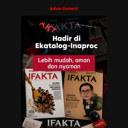
Advertisment