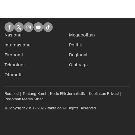
Nasional
Megapolitan
Internasional
Politik
Ekonomi
Regional
Teknologi
Olahraga
Otomotif
Redaksi
Tentang Kami
Kode Etik Jurnalistik
Kebijakan Privasi
Pedoman Media Siber
©Copyright 2018 – 2026 ifakta.co All Rights Reserved