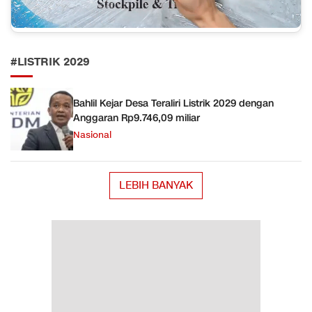
#LISTRIK 2029
Bahlil Kejar Desa Teraliri Listrik 2029 dengan
Anggaran Rp9.746,09 miliar
Nasional
LEBIH BANYAK