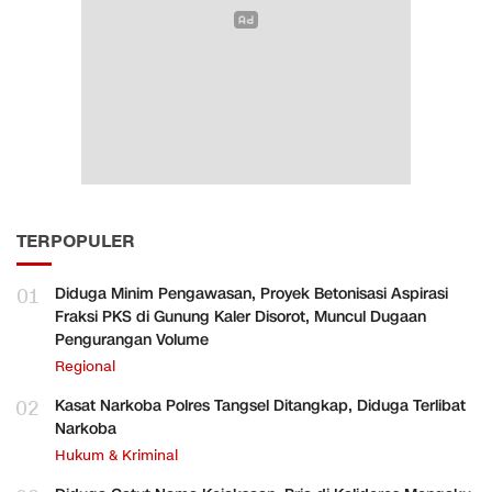
TERPOPULER
01
Diduga Minim Pengawasan, Proyek Betonisasi Aspirasi
Fraksi PKS di Gunung Kaler Disorot, Muncul Dugaan
Pengurangan Volume
Regional
02
Kasat Narkoba Polres Tangsel Ditangkap, Diduga Terlibat
Narkoba
Hukum & Kriminal