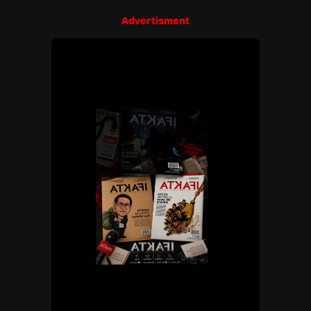
Advertisment