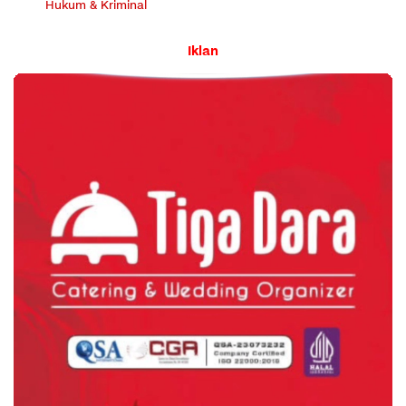
Hukum & Kriminal
Iklan