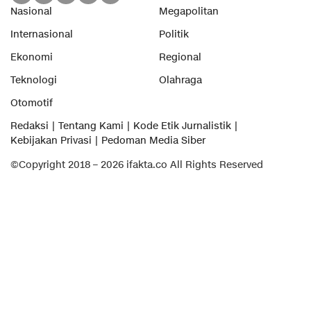
Nasional
Megapolitan
Internasional
Politik
Ekonomi
Regional
Teknologi
Olahraga
Otomotif
Redaksi
Tentang Kami
Kode Etik Jurnalistik
Kebijakan Privasi
Pedoman Media Siber
©Copyright 2018 – 2026 ifakta.co All Rights Reserved