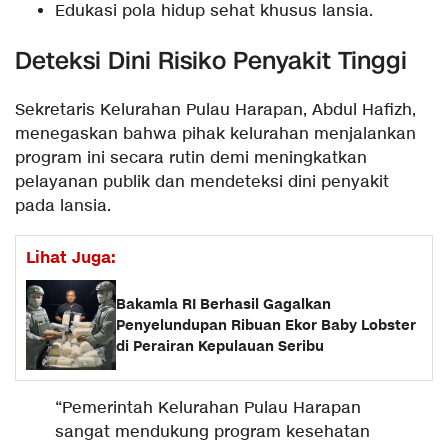
Edukasi pola hidup sehat khusus lansia.
Deteksi Dini Risiko Penyakit Tinggi
Sekretaris Kelurahan Pulau Harapan, Abdul Hafizh,
menegaskan bahwa pihak kelurahan menjalankan
program ini secara rutin demi meningkatkan
pelayanan publik dan mendeteksi dini penyakit
pada lansia.
Lihat Juga:
Bakamla RI Berhasil Gagalkan
Penyelundupan Ribuan Ekor Baby Lobster
di Perairan Kepulauan Seribu
“Pemerintah Kelurahan Pulau Harapan
sangat mendukung program kesehatan