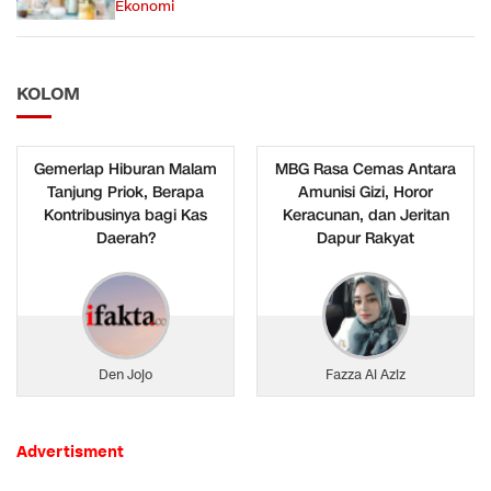
Ekonomi
KOLOM
Gemerlap Hiburan Malam
MBG Rasa Cemas Antara
Tanjung Priok, Berapa
Amunisi Gizi, Horor
Kontribusinya bagi Kas
Keracunan, dan Jeritan
Daerah?
Dapur Rakyat
Den Jojo
Fazza Al Aziz
Advertisment