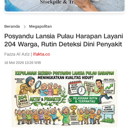
Beranda
Megapolitan
Posyandu Lansia Pulau Harapan Layani
204 Warga, Rutin Deteksi Dini Penyakit
Fazza Al Aziz |
ifakta.co
18 Mei 2026 13:26 WIB