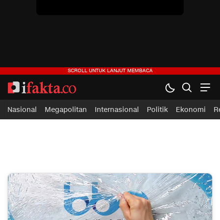
Nasional
Megapolitan
Internasional
Politik
Ekonomi
R