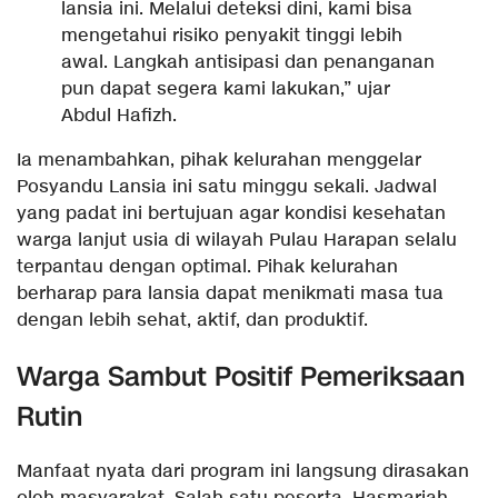
lansia ini. Melalui deteksi dini, kami bisa
mengetahui risiko penyakit tinggi lebih
awal. Langkah antisipasi dan penanganan
pun dapat segera kami lakukan,” ujar
Abdul Hafizh.
Ia menambahkan, pihak kelurahan menggelar
Posyandu Lansia ini satu minggu sekali. Jadwal
yang padat ini bertujuan agar kondisi kesehatan
warga lanjut usia di wilayah Pulau Harapan selalu
terpantau dengan optimal. Pihak kelurahan
berharap para lansia dapat menikmati masa tua
dengan lebih sehat, aktif, dan produktif.
Warga Sambut Positif Pemeriksaan
Rutin
Manfaat nyata dari program ini langsung dirasakan