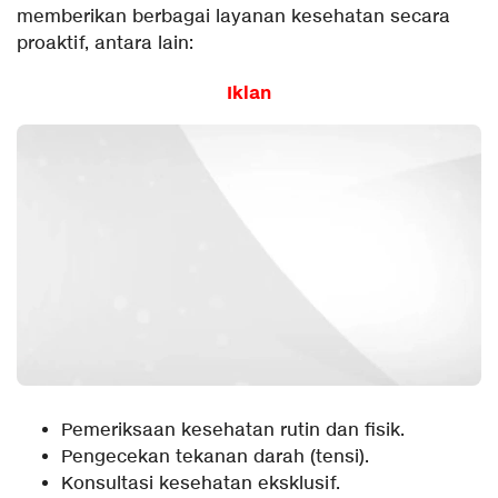
memberikan berbagai layanan kesehatan secara
proaktif, antara lain:
Iklan
Pemeriksaan kesehatan rutin dan fisik.
Pengecekan tekanan darah (tensi).
Konsultasi kesehatan eksklusif.