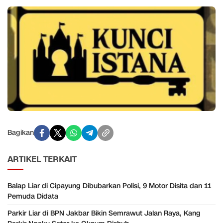
Bagikan
ARTIKEL TERKAIT
Balap Liar di Cipayung Dibubarkan Polisi, 9 Motor Disita dan 11
Pemuda Didata
Parkir Liar di BPN Jakbar Bikin Semrawut Jalan Raya, Kang