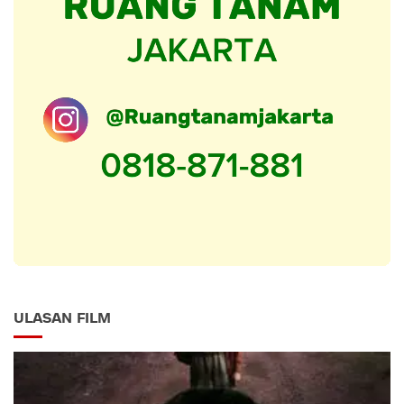
ULASAN FILM