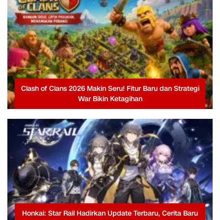
Clash of Clans 2026 Makin Seru! Fitur Baru dan Strategi
War Bikin Ketagihan
Honkai: Star Rail Hadirkan Update Terbaru, Cerita Baru