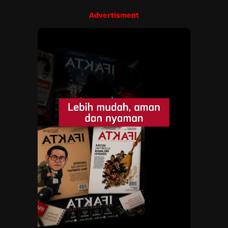
Advertisment