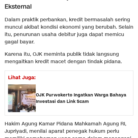
Eksternal
Dalam praktik perbankan, kredit bermasalah sering
muncul akibat kondisi ekonomi yang berubah. Selain
itu, penurunan usaha debitur juga dapat memicu
gagal bayar.
Karena itu, OJK meminta publik tidak langsung
mengaitkan kredit macet dengan tindak pidana.
Lihat Juga:
OJK Purwokerto Ingatkan Warga Bahaya
Investasi dan Link Scam
Hakim Agung Kamar Pidana Mahkamah Agung RI,
Jupriyadi, menilai aparat penegak hukum perlu