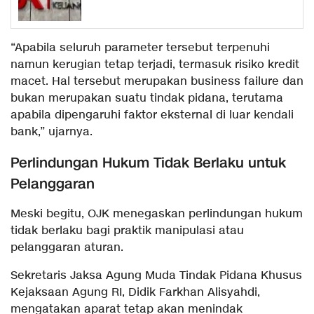
“Apabila seluruh parameter tersebut terpenuhi
namun kerugian tetap terjadi, termasuk risiko kredit
macet. Hal tersebut merupakan business failure dan
bukan merupakan suatu tindak pidana, terutama
apabila dipengaruhi faktor eksternal di luar kendali
bank,” ujarnya.
Perlindungan Hukum Tidak Berlaku untuk
Pelanggaran
Meski begitu, OJK menegaskan perlindungan hukum
tidak berlaku bagi praktik manipulasi atau
pelanggaran aturan.
Sekretaris Jaksa Agung Muda Tindak Pidana Khusus
Kejaksaan Agung RI, Didik Farkhan Alisyahdi,
mengatakan aparat tetap akan menindak