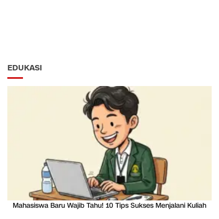
EDUKASI
Mahasiswa Baru Wajib Tahu! 10 Tips Sukses Menjalani Kuliah