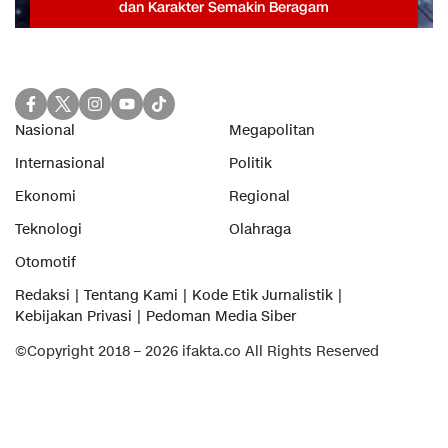
dan Karakter Semakin Beragam
Nasional
Megapolitan
Internasional
Politik
Ekonomi
Regional
Teknologi
Olahraga
Otomotif
Redaksi
Tentang Kami
Kode Etik Jurnalistik
Kebijakan Privasi
Pedoman Media Siber
©Copyright 2018 – 2026 ifakta.co All Rights Reserved