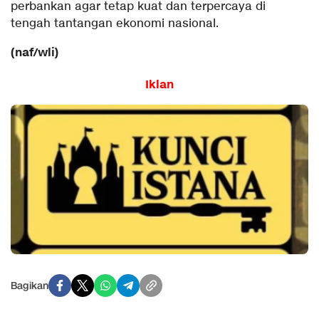
perbankan agar tetap kuat dan terpercaya di
tengah tantangan ekonomi nasional.
(naf/wli)
Iklan
Bagikan