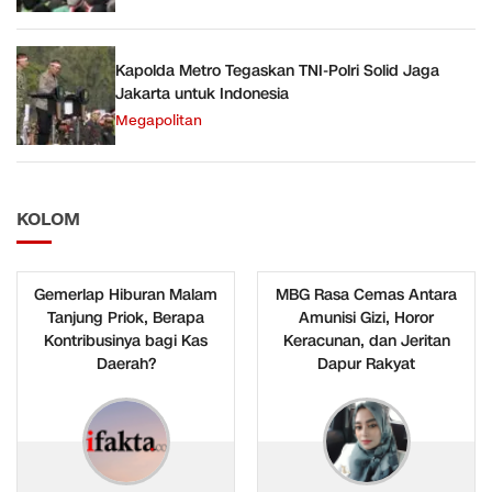
Kapolda Metro Tegaskan TNI-Polri Solid Jaga
Jakarta untuk Indonesia
Megapolitan
KOLOM
Gemerlap Hiburan Malam
MBG Rasa Cemas Antara
Tanjung Priok, Berapa
Amunisi Gizi, Horor
Kontribusinya bagi Kas
Keracunan, dan Jeritan
Daerah?
Dapur Rakyat