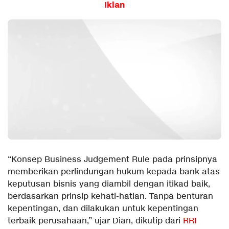
Iklan
“Konsep Business Judgement Rule pada prinsipnya
memberikan perlindungan hukum kepada bank atas
keputusan bisnis yang diambil dengan itikad baik,
berdasarkan prinsip kehati-hatian. Tanpa benturan
kepentingan, dan dilakukan untuk kepentingan
terbaik perusahaan,” ujar Dian, dikutip dari
RRI