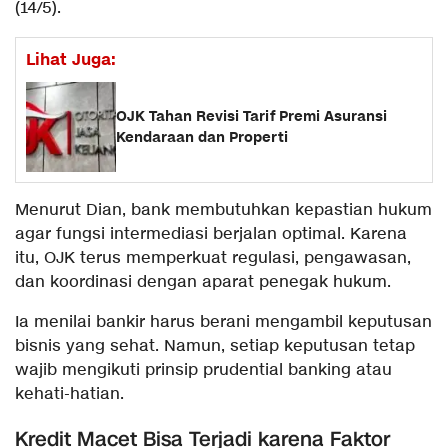
(14/5).
Lihat Juga:
OJK Tahan Revisi Tarif Premi Asuransi
Kendaraan dan Properti
Menurut Dian, bank membutuhkan kepastian hukum
agar fungsi intermediasi berjalan optimal. Karena
itu, OJK terus memperkuat regulasi, pengawasan,
dan koordinasi dengan aparat penegak hukum.
Ia menilai bankir harus berani mengambil keputusan
bisnis yang sehat. Namun, setiap keputusan tetap
wajib mengikuti prinsip prudential banking atau
kehati-hatian.
Kredit Macet Bisa Terjadi karena Faktor