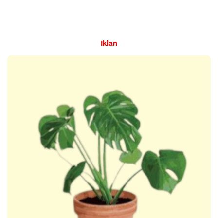
Iklan