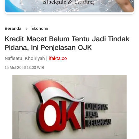
Beranda
Ekonomi
Kredit Macet Belum Tentu Jadi Tindak
Pidana, Ini Penjelasan OJK
Nafisatul Khoiriyah |
ifakta.co
15 Mei 2026 13:00 WIB