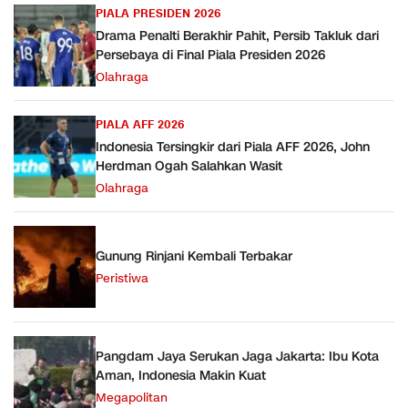
PIALA PRESIDEN 2026
Drama Penalti Berakhir Pahit, Persib Takluk dari
Persebaya di Final Piala Presiden 2026
Olahraga
PIALA AFF 2026
Indonesia Tersingkir dari Piala AFF 2026, John
Herdman Ogah Salahkan Wasit
Olahraga
Gunung Rinjani Kembali Terbakar
Peristiwa
Pangdam Jaya Serukan Jaga Jakarta: Ibu Kota
Aman, Indonesia Makin Kuat
Megapolitan