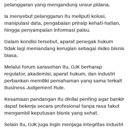
pelanggaran yang mengandung unsur pidana.
Ia menyebut pelanggaran itu meliputi kolusi,
manipulasi data, pengabaian prinsip kehati-hatian,
hingga penyampaian informasi palsu.
Dalam kondisi tersebut, aparat penegak hukum
tidak lagi memandang kerugian sebagai risiko bisnis
biasa.
Melalui forum sarasehan itu, OJK berharap
regulator, akademisi, aparat hukum, dan industri
perbankan memiliki pemahaman yang sama terkait
Business Judgement Rule.
Kesamaan pandangan itu dinilai penting agar bankir
dapat bekerja secara profesional tanpa rasa takut
mengambil keputusan bisnis yang sehat.
Selain itu, OJK juga ingin menjaga integritas industri