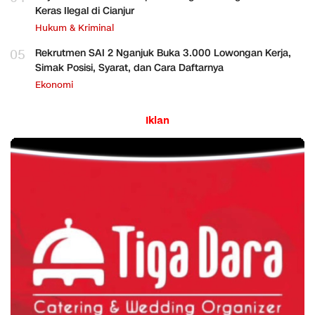
Keras Ilegal di Cianjur
Hukum & Kriminal
05
Rekrutmen SAI 2 Nganjuk Buka 3.000 Lowongan Kerja,
Simak Posisi, Syarat, dan Cara Daftarnya
Ekonomi
Iklan