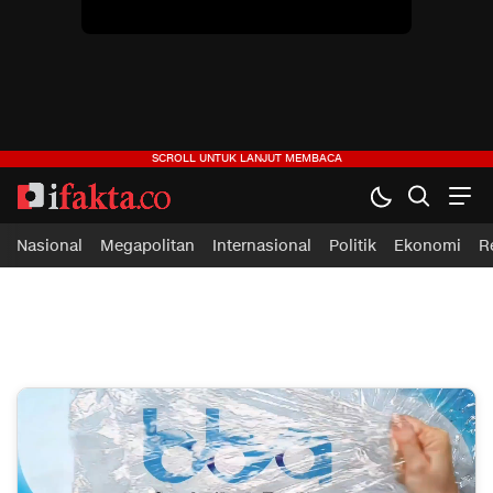
Nasional
Megapolitan
Internasional
Politik
Ekonomi
R