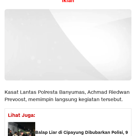
Iklan
Kasat Lantas Polresta Banyumas, Achmad Riedwan
Prevoost, memimpin langsung kegiatan tersebut.
Lihat Juga:
Balap Liar di Cipayung Dibubarkan Polisi, 9