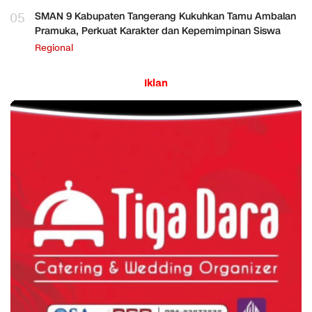
05
SMAN 9 Kabupaten Tangerang Kukuhkan Tamu Ambalan
Pramuka, Perkuat Karakter dan Kepemimpinan Siswa
Regional
Iklan