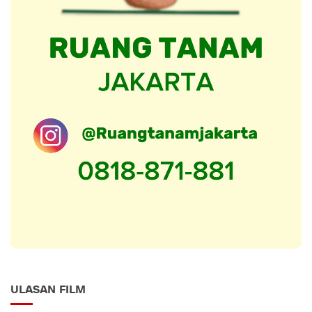
ULASAN FILM