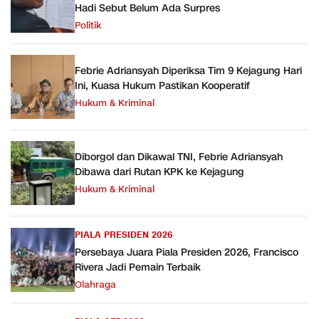
Hadi Sebut Belum Ada Surpres
Politik
Febrie Adriansyah Diperiksa Tim 9 Kejagung Hari
Ini, Kuasa Hukum Pastikan Kooperatif
Hukum & Kriminal
Diborgol dan Dikawal TNI, Febrie Adriansyah
Dibawa dari Rutan KPK ke Kejagung
Hukum & Kriminal
PIALA PRESIDEN 2026
Persebaya Juara Piala Presiden 2026, Francisco
Rivera Jadi Pemain Terbaik
Olahraga