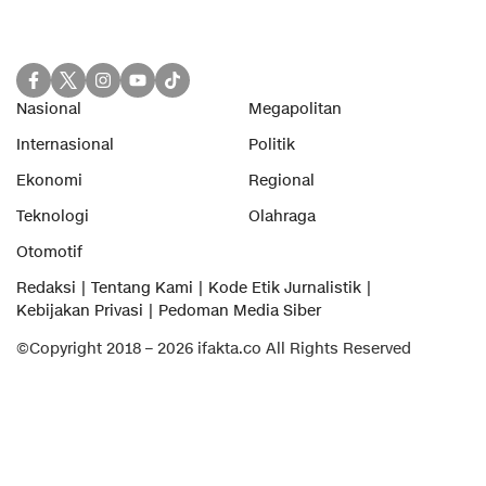
Nasional
Megapolitan
Internasional
Politik
Ekonomi
Regional
Teknologi
Olahraga
Otomotif
Redaksi
Tentang Kami
Kode Etik Jurnalistik
Kebijakan Privasi
Pedoman Media Siber
©Copyright 2018 – 2026 ifakta.co All Rights Reserved