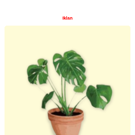
Iklan