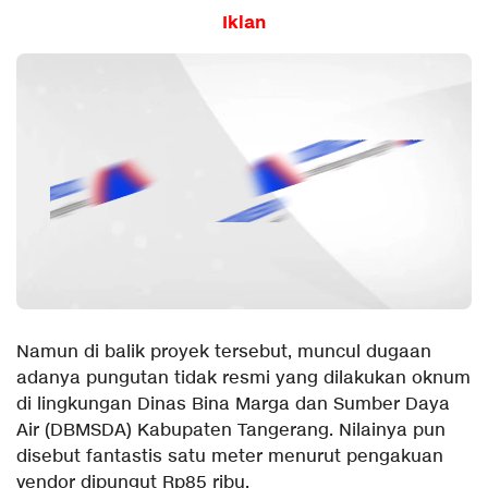
Iklan
Namun di balik proyek tersebut, muncul dugaan
adanya pungutan tidak resmi yang dilakukan oknum
di lingkungan Dinas Bina Marga dan Sumber Daya
Air (DBMSDA) Kabupaten Tangerang. Nilainya pun
disebut fantastis satu meter menurut pengakuan
vendor dipungut Rp85 ribu.