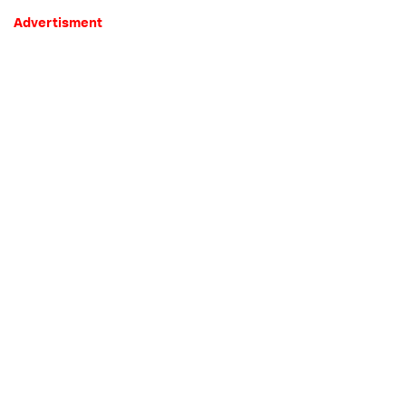
Advertisment