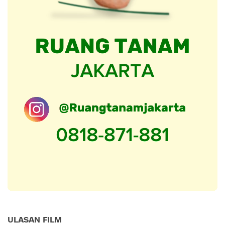
ULASAN FILM