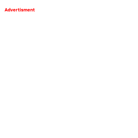
Advertisment