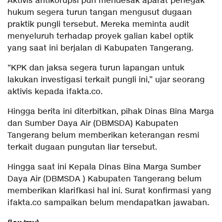
Aktivis antikorupsi pun mendesak aparat penegak
hukum segera turun tangan mengusut dugaan
praktik pungli tersebut. Mereka meminta audit
menyeluruh terhadap proyek galian kabel optik
yang saat ini berjalan di Kabupaten Tangerang.
“KPK dan jaksa segera turun lapangan untuk
lakukan investigasi terkait pungli ini,” ujar seorang
aktivis kepada ifakta.co.
Hingga berita ini diterbitkan, pihak Dinas Bina Marga
dan Sumber Daya Air (DBMSDA) Kabupaten
Tangerang belum memberikan keterangan resmi
terkait dugaan pungutan liar tersebut.
Hingga saat ini Kepala Dinas Bina Marga Sumber
Daya Air (DBMSDA ) Kabupaten Tangerang belum
memberikan klarifkasi hal ini. Surat konfirmasi yang
ifakta.co sampaikan belum mendapatkan jawaban.