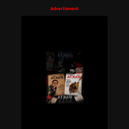
Advertisment