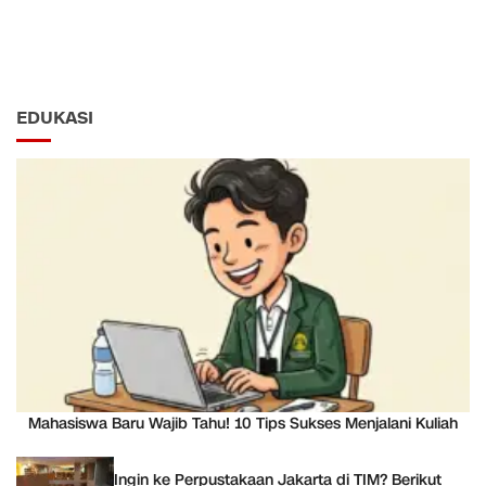
EDUKASI
Mahasiswa Baru Wajib Tahu! 10 Tips Sukses Menjalani Kuliah
Ingin ke Perpustakaan Jakarta di TIM? Berikut