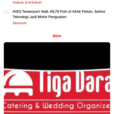
Hukum & Kriminal
05
IHSG Tersenyum Naik 49,76 Poin di Akhir Pekan, Sektor
Teknologi Jadi Motor Penguatan
Ekonomi
Iklan