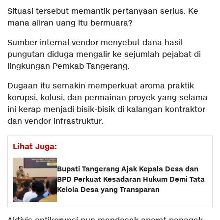
Situasi tersebut memantik pertanyaan serius. Ke
mana aliran uang itu bermuara?
Sumber internal vendor menyebut dana hasil
pungutan diduga mengalir ke sejumlah pejabat di
lingkungan Pemkab Tangerang.
Dugaan itu semakin memperkuat aroma praktik
korupsi, kolusi, dan permainan proyek yang selama
ini kerap menjadi bisik-bisik di kalangan kontraktor
dan vendor infrastruktur.
Lihat Juga:
Bupati Tangerang Ajak Kepala Desa dan
BPD Perkuat Kesadaran Hukum Demi Tata
Kelola Desa yang Transparan