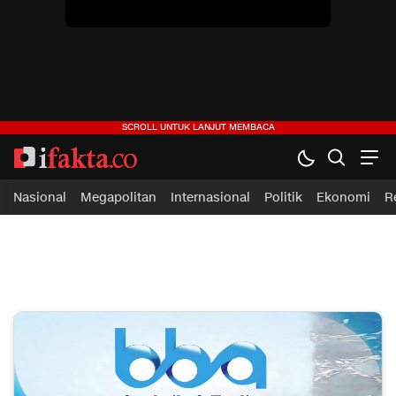
Nasional
Megapolitan
Internasional
Politik
Ekonomi
R