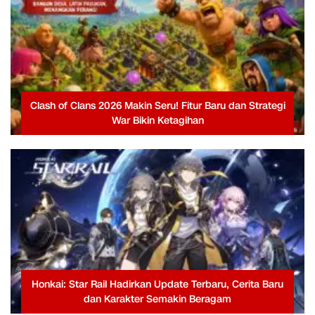
Clash of Clans 2026 Makin Seru! Fitur Baru dan Strategi
War Bikin Ketagihan
Honkai: Star Rail Hadirkan Update Terbaru, Cerita Baru
dan Karakter Semakin Beragam