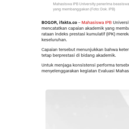
Mahasiswa IPB University penerima beasiswa 
yang membanggakan (Foto: Dok. IPB)
BOGOR, ifakta.co –
Mahasiswa IPB
Universi
mencatatkan capaian akademik yang memba
rataan indeks prestasi kumulatif (IPK) mer
keseluruhan.
Capaian tersebut menunjukkan bahwa keter
tetap berprestasi di bidang akademik.
Untuk menjaga konsistensi performa tersebu
menyelenggarakan kegiatan Evaluasi Mahas