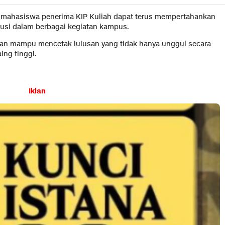
rap mahasiswa penerima KIP Kuliah dapat terus mempertahankan
ibusi dalam berbagai kegiatan kampus.
an mampu mencetak lulusan yang tidak hanya unggul secara
ing tinggi.
Iklan