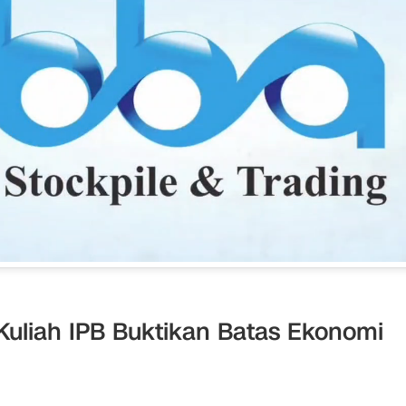
Kuliah IPB Buktikan Batas Ekonomi