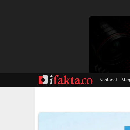
dvertisment
Nasional
Meg