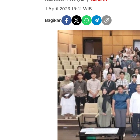
1 April 2026 15:41 WIB
Bagikan