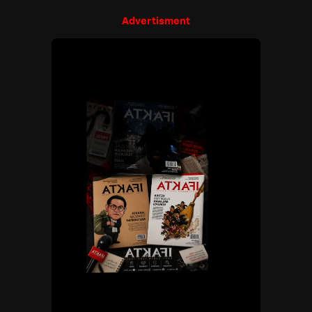
Advertisment