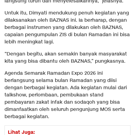
langsung turun dan menyelesaikannya,” jelasnya.
Untuk itu, Dimyati mendukung penuh kegiatan yang
dilaksanakan oleh BAZNAS ini. Ia berharap, dengan
berbagai instrumen yang dilakukan oleh BAZNAS,
capaian pengumpulan ZIS di bulan Ramadan ini bisa
lebih meningkat lagi.
“Dengan begitu, akan semakin banyak masyarakat
kita yang bisa dibantu oleh BAZNAS,” pungkasnya.
Agenda Semarak Ramadan Expo 2026 ini
berlangsung selama bulan Ramadan yang diisi
dengan berbagai kegiatan. Ada kegiatan mulai dari
talkshow, perlombaan, pembukaan stand
pembayaran zakat infak dan sodaqoh yang bisa
dimanfaatkan oleh seluruh pengunjung MOS serta
berbagai kegiatan.
Lihat Juga: