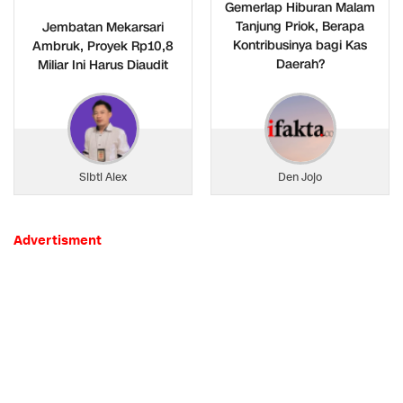
Gemerlap Hiburan Malam
Tanjung Priok, Berapa
Jembatan Mekarsari
Kontribusinya bagi Kas
Ambruk, Proyek Rp10,8
Daerah?
Miliar Ini Harus Diaudit
Sibti Alex
Den Jojo
Advertisment