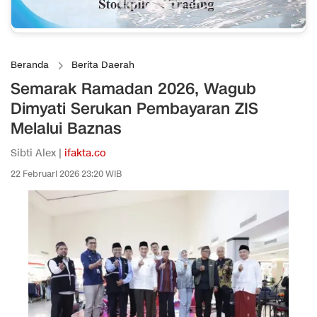
Beranda
Berita Daerah
Semarak Ramadan 2026, Wagub
Dimyati Serukan Pembayaran ZIS
Melalui Baznas
Sibti Alex |
ifakta.co
22 Februari 2026 23:20 WIB