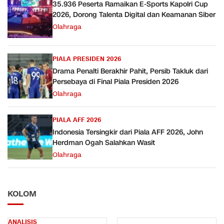
35.936 Peserta Ramaikan E-Sports Kapolri Cup
2026, Dorong Talenta Digital dan Keamanan Siber
Olahraga
PIALA PRESIDEN 2026
Drama Penalti Berakhir Pahit, Persib Takluk dari
Persebaya di Final Piala Presiden 2026
Olahraga
PIALA AFF 2026
Indonesia Tersingkir dari Piala AFF 2026, John
Herdman Ogah Salahkan Wasit
Olahraga
KOLOM
ANALISIS