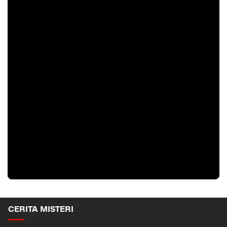
CERITA MISTERI