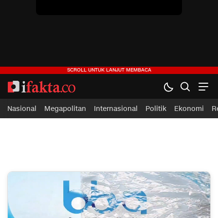
Nasional
Megapolitan
Internasional
Politik
Ekonomi
R