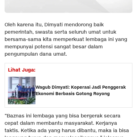
Oleh karena itu, Dimyati mendorong baik
pemerintah, swasta serta seluruh umat untuk
bersama-sama kita memperkuat lembaga ini yang
mempunyai potensi sangat besar dalam
pengumpulan dana umat.
Lihat Juga:
Wagub Dimyati: Koperasi Jadi Penggerak
Ekonomi Berbasis Gotong Royong
“Baznas ini lembaga yang bisa bergerak secara
cepat dalam membantu masyarakat. Kerjanya
taktis. Ketika ada yang harus dibantu, maka ia bisa