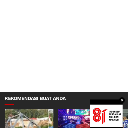
REKOMENDASI BUAT ANDA
×