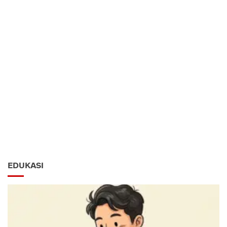
EDUKASI