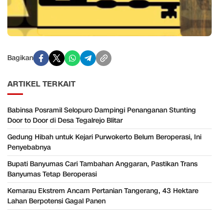
Bagikan
ARTIKEL TERKAIT
Babinsa Posramil Selopuro Dampingi Penanganan Stunting
Door to Door di Desa Tegalrejo Blitar
Gedung Hibah untuk Kejari Purwokerto Belum Beroperasi, Ini
Penyebabnya
Bupati Banyumas Cari Tambahan Anggaran, Pastikan Trans
Banyumas Tetap Beroperasi
Kemarau Ekstrem Ancam Pertanian Tangerang, 43 Hektare
Lahan Berpotensi Gagal Panen