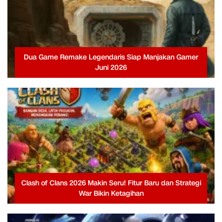
Dua Game Remake Legendaris Siap Manjakan Gamer
Juni 2026
Clash of Clans 2026 Makin Seru! Fitur Baru dan Strategi
War Bikin Ketagihan