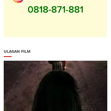
ULASAN FILM