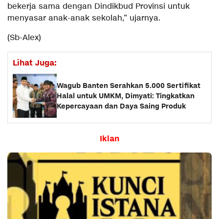
bekerja sama dengan Dindikbud Provinsi untuk
menyasar anak-anak sekolah,” ujarnya.
(Sb-Alex)
Lihat Juga:
Wagub Banten Serahkan 5.000 Sertifikat
Halal untuk UMKM, Dimyati: Tingkatkan
Kepercayaan dan Daya Saing Produk
Iklan