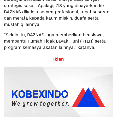
strategis sekali. Apalagi, ZIS yang dibayarkan ke
BAZNAS dikelola secara profesional, tepat sasaran
dan merata kepada kaum miskin, duafa serta
mustahiq lainnya.
“Selain itu, BAZNAS juga memberikan beasiswa,
membantu Rumah Tidak Layak Huni (RTLH) serta
program kemasyarakatan lainnya,” katanya.
Iklan